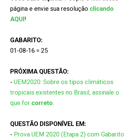
página e envie sua resolução
clicando
AQUI
!
GABARITO:
01-08-16 = 25
PRÓXIMA QUESTÃO:
-
UEM2020: Sobre os tipos climáticos
tropicais existentes no Brasil, assinale o
que for
correto
.
QUESTÃO DISPONÍVEL EM:
-
Prova UEM 2020 (Etapa 2) com Gabarito