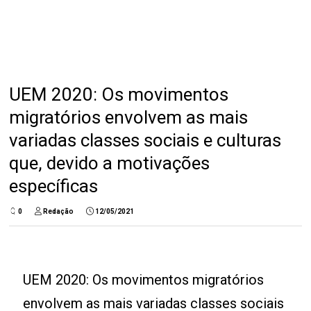
UEM 2020: Os movimentos
migratórios envolvem as mais
variadas classes sociais e culturas
que, devido a motivações
específicas
0
Redação
12/05/2021
UEM 2020: Os movimentos migratórios
envolvem as mais variadas classes sociais