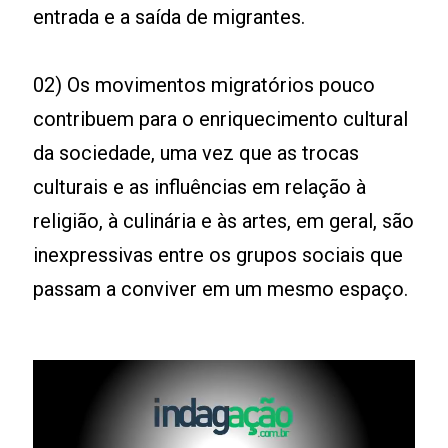
entrada e a saída de migrantes.
02) Os movimentos migratórios pouco
contribuem para o enriquecimento cultural
da sociedade, uma vez que as trocas
culturais e as influências em relação à
religião, à culinária e às artes, em geral, são
inexpressivas entre os grupos sociais que
passam a conviver em um mesmo espaço.