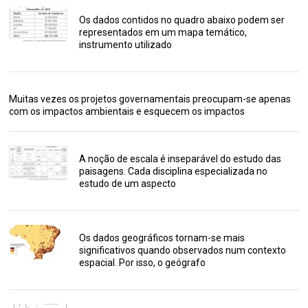
Os dados contidos no quadro abaixo podem ser
representados em um mapa temático,
instrumento utilizado
Muitas vezes os projetos governamentais preocupam-se apenas
com os impactos ambientais e esquecem os impactos
A noção de escala é inseparável do estudo das
paisagens. Cada disciplina especializada no
estudo de um aspecto
Os dados geográficos tornam-se mais
significativos quando observados num contexto
espacial. Por isso, o geógrafo