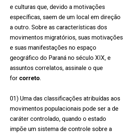
e culturas que, devido a motivações
específicas, saem de um local em direção
a outro. Sobre as características dos
movimentos migratórios, suas motivações
e suas manifestações no espaço
geográfico do Paraná no século XIX, e
assuntos correlatos, assinale o que
for
correto
.
01) Uma das classificações atribuídas aos
movimentos populacionais pode ser a de
caráter controlado, quando o estado
impõe um sistema de controle sobre a