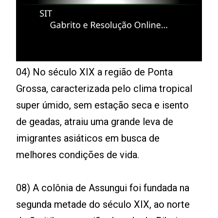
04) No século XIX a região de Ponta
Grossa, caracterizada pelo clima tropical
super úmido, sem estação seca e isento
de geadas, atraiu uma grande leva de
imigrantes asiáticos em busca de
melhores condições de vida.
08) A colônia de Assungui foi fundada na
segunda metade do século XIX, ao norte