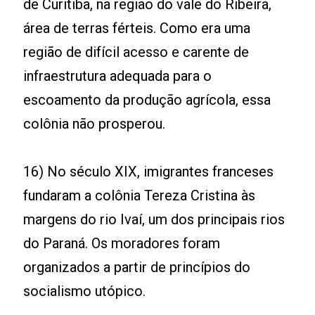
de Curitiba, na região do vale do Ribeira,
área de terras férteis. Como era uma
região de difícil acesso e carente de
infraestrutura adequada para o
escoamento da produção agrícola, essa
colônia não prosperou.
16) No século XIX, imigrantes franceses
fundaram a colônia Tereza Cristina às
margens do rio Ivaí, um dos principais rios
do Paraná. Os moradores foram
organizados a partir de princípios do
socialismo utópico.