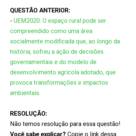
QUESTÃO ANTERIOR:
-
UEM2020: O espaço rural pode ser
compreendido como uma área
socialmente modificada que, ao longo da
história, sofreu a ação de decisões
governamentais e do modelo de
desenvolvimento agrícola adotado, que
provoca transformações e impactos
ambientais.
RESOLUÇÃO:
Não temos resolução para essa questão!
Você sabe explicar?
Copie o link dessa