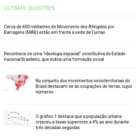
ÚLTIMAS QUESTÕES
Cerca de 600 militantes do Movimento dos Atingidos por
Barragens (MAB) estão em frente à sede de Furnas
Reconhece-se uma “ideologia espacial” constitutiva do Estado
nacional Brasileiro, que indica uma formação social
No conjunto dos movimentos socioterritoriais do
Brasil destacam-se as ocupações de terras, cujos
números
O gráfico 1 destaca que a população urbana
cresceu a taxas superiores a 4% ao ano durante
três décadas seguidas