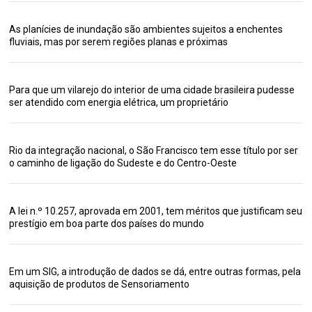
As planícies de inundação são ambientes sujeitos a enchentes
fluviais, mas por serem regiões planas e próximas
Para que um vilarejo do interior de uma cidade brasileira pudesse
ser atendido com energia elétrica, um proprietário
Rio da integração nacional, o São Francisco tem esse título por ser
o caminho de ligação do Sudeste e do Centro-Oeste
A lei n.º 10.257, aprovada em 2001, tem méritos que justificam seu
prestígio em boa parte dos países do mundo
Em um SIG, a introdução de dados se dá, entre outras formas, pela
aquisição de produtos de Sensoriamento