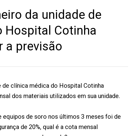
eiro da unidade de
o Hospital Cotinha
r a previsão
 de clínica médica do Hospital Cotinha
nsal dos materiais utilizados em sua unidade.
equipos de soro nos últimos 3 meses foi de
urança de 20%, qual é a cota mensal