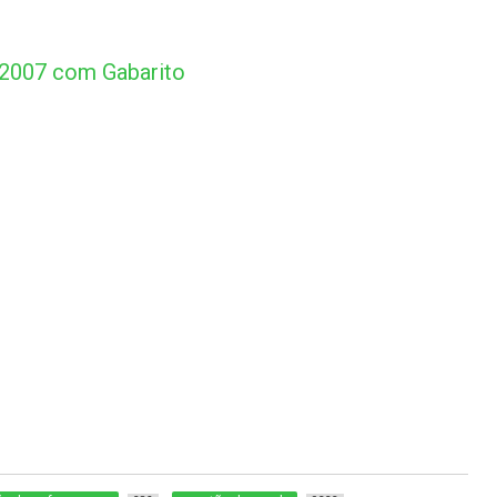
2007 com Gabarito