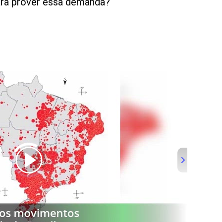
ara prover essa demanda?