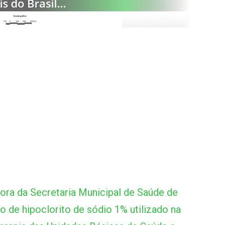
ora da Secretaria Municipal de Saúde de
o de hipoclorito de sódio 1% utilizado na