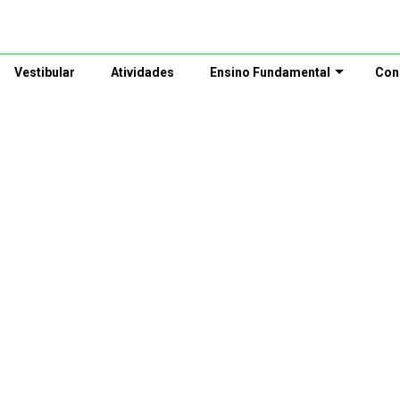
Vestibular
Atividades
Ensino Fundamental
Con