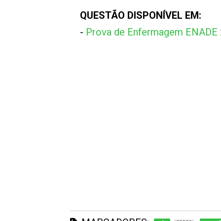
QUESTÃO DISPONÍVEL EM:
-
Prova de Enfermagem ENADE 