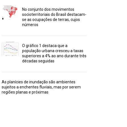
No conjunto dos movimentos
socioterritoriais do Brasil destacam-
se as ocupações de terras, cujos
números
O gráfico 1 destaca que a
população urbana cresceu a taxas
superiores a 4% ao ano durante três
décadas seguidas
As planícies de inundação são ambientes
sujeitos a enchentes fluviais, mas por serem
regiões planas e próximas