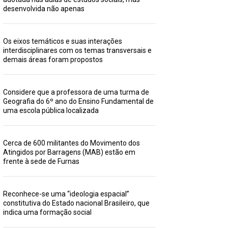
desenvolvida não apenas
Os eixos temáticos e suas interações
interdisciplinares com os temas transversais e
demais áreas foram propostos
Considere que a professora de uma turma de
Geografia do 6º ano do Ensino Fundamental de
uma escola pública localizada
Cerca de 600 militantes do Movimento dos
Atingidos por Barragens (MAB) estão em
frente à sede de Furnas
Reconhece-se uma “ideologia espacial”
constitutiva do Estado nacional Brasileiro, que
indica uma formação social