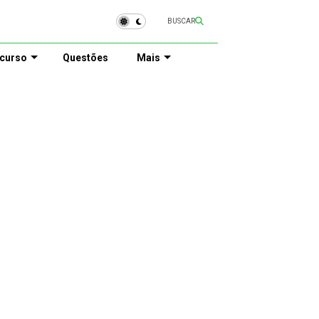
BUSCAR
curso
Questões
Mais