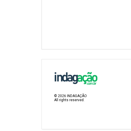
©
2026
INDAGAÇÃO
All rights reserved.