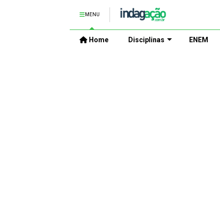
MENU
Home
Disciplinas
ENEM