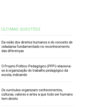
ÚLTIMAS QUESTÕES
Da visão dos direitos humanos e do conceito de
cidadania fundamentado no reconhecimento
das diferenças
O Projeto Político-Pedagógico (PPP) relaciona-
se à organização do trabalho pedagógico da
escola, indicando
Os currículos organizam conhecimentos,
culturas, valores e artes a que todo ser humano
tem direito