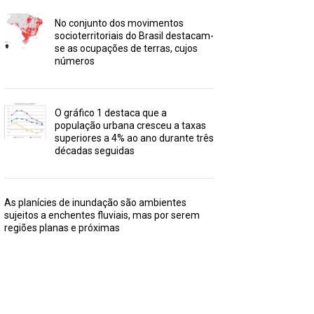
No conjunto dos movimentos
socioterritoriais do Brasil destacam-
se as ocupações de terras, cujos
números
O gráfico 1 destaca que a
população urbana cresceu a taxas
superiores a 4% ao ano durante três
décadas seguidas
As planícies de inundação são ambientes
sujeitos a enchentes fluviais, mas por serem
regiões planas e próximas