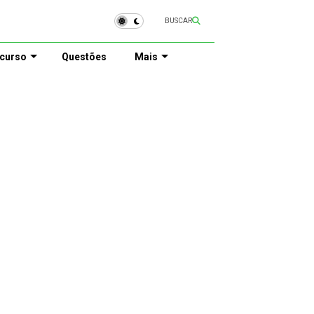
BUSCAR
curso
Questões
Mais