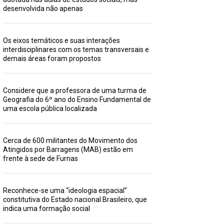
desenvolvida não apenas
Os eixos temáticos e suas interações
interdisciplinares com os temas transversais e
demais áreas foram propostos
Considere que a professora de uma turma de
Geografia do 6º ano do Ensino Fundamental de
uma escola pública localizada
Cerca de 600 militantes do Movimento dos
Atingidos por Barragens (MAB) estão em
frente à sede de Furnas
Reconhece-se uma “ideologia espacial”
constitutiva do Estado nacional Brasileiro, que
indica uma formação social