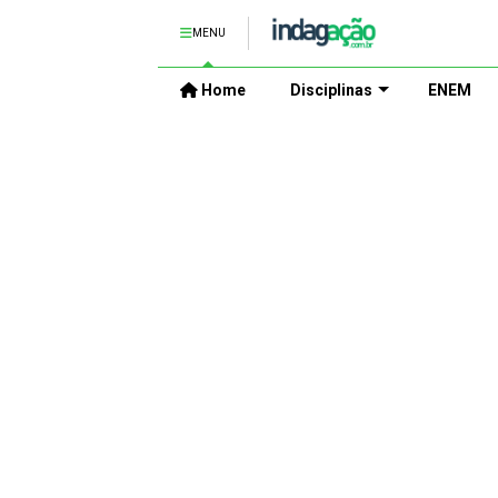
MENU
Home
Disciplinas
ENEM