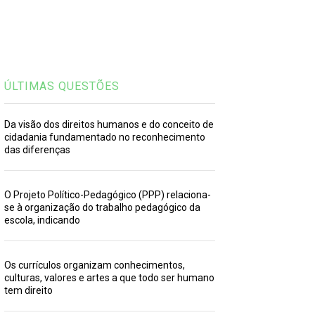
ÚLTIMAS QUESTÕES
Da visão dos direitos humanos e do conceito de
cidadania fundamentado no reconhecimento
das diferenças
O Projeto Político-Pedagógico (PPP) relaciona-
se à organização do trabalho pedagógico da
escola, indicando
Os currículos organizam conhecimentos,
culturas, valores e artes a que todo ser humano
tem direito