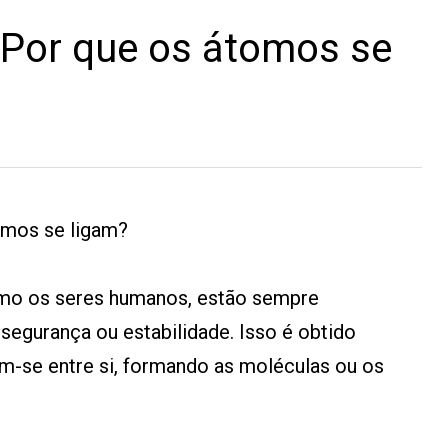
Por que os átomos se
mos se ligam?
omo os seres humanos, estão sempre
egurança ou estabilidade. Isso é obtido
m-se entre si, formando as moléculas ou os