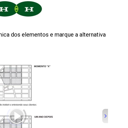
nica dos elementos e marque a alternativa