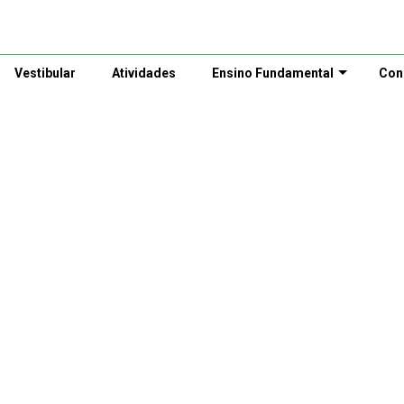
Vestibular
Atividades
Ensino Fundamental
Con