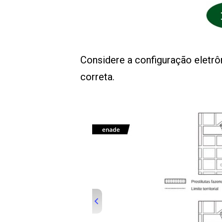
Considere a configuração eletrô
correta.