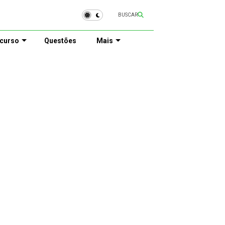
BUSCAR
curso
Questões
Mais