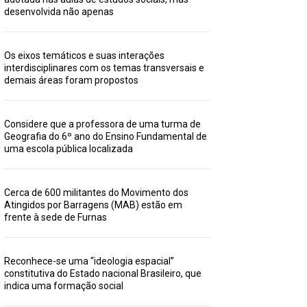
desenvolvida não apenas
Os eixos temáticos e suas interações
interdisciplinares com os temas transversais e
demais áreas foram propostos
Considere que a professora de uma turma de
Geografia do 6º ano do Ensino Fundamental de
uma escola pública localizada
Cerca de 600 militantes do Movimento dos
Atingidos por Barragens (MAB) estão em
frente à sede de Furnas
Reconhece-se uma “ideologia espacial”
constitutiva do Estado nacional Brasileiro, que
indica uma formação social