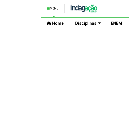
MENU
Home
Disciplinas
ENEM