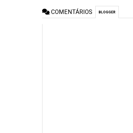
COMENTÁRIOS
BLOGGER