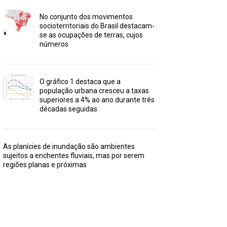
No conjunto dos movimentos
socioterritoriais do Brasil destacam-
se as ocupações de terras, cujos
números
O gráfico 1 destaca que a
população urbana cresceu a taxas
superiores a 4% ao ano durante três
décadas seguidas
As planícies de inundação são ambientes
sujeitos a enchentes fluviais, mas por serem
regiões planas e próximas