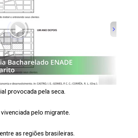
ial provocada pela seca.
vivenciada pelo migrante.
ntre as regiões brasileiras.