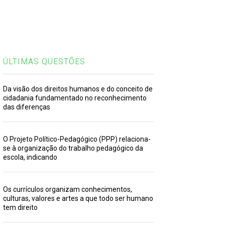
ÚLTIMAS QUESTÕES
Da visão dos direitos humanos e do conceito de
cidadania fundamentado no reconhecimento
das diferenças
O Projeto Político-Pedagógico (PPP) relaciona-
se à organização do trabalho pedagógico da
escola, indicando
Os currículos organizam conhecimentos,
culturas, valores e artes a que todo ser humano
tem direito