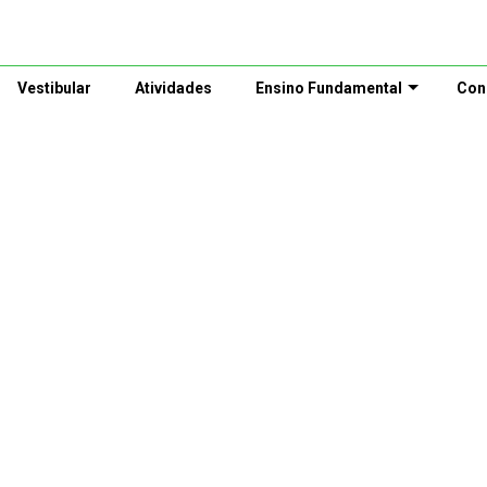
Vestibular
Atividades
Ensino Fundamental
Con