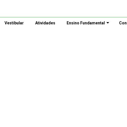
Vestibular
Atividades
Ensino Fundamental
Con