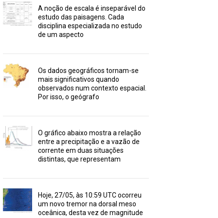
A noção de escala é inseparável do
estudo das paisagens. Cada
disciplina especializada no estudo
de um aspecto
Os dados geográficos tornam-se
mais significativos quando
observados num contexto espacial.
Por isso, o geógrafo
O gráfico abaixo mostra a relação
entre a precipitação e a vazão de
corrente em duas situações
distintas, que representam
Hoje, 27/05, às 10:59 UTC ocorreu
um novo tremor na dorsal meso
oceânica, desta vez de magnitude