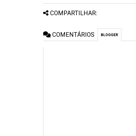
COMPARTILHAR:
COMENTÁRIOS
BLOGGER