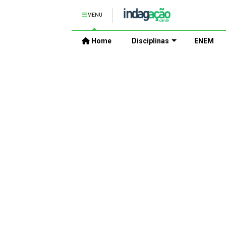
MENU
Home
Disciplinas
ENEM