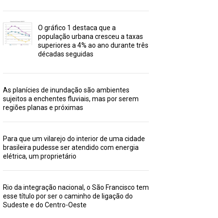
O gráfico 1 destaca que a
população urbana cresceu a taxas
superiores a 4% ao ano durante três
décadas seguidas
As planícies de inundação são ambientes
sujeitos a enchentes fluviais, mas por serem
regiões planas e próximas
Para que um vilarejo do interior de uma cidade
brasileira pudesse ser atendido com energia
elétrica, um proprietário
Rio da integração nacional, o São Francisco tem
esse título por ser o caminho de ligação do
Sudeste e do Centro-Oeste