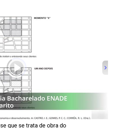
se que se trata de obra do