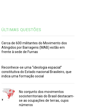
ÚLTIMAS QUESTÕES
Cerca de 600 militantes do Movimento dos
Atingidos por Barragens (MAB) estão em
frente à sede de Furnas
Reconhece-se uma “ideologia espacial”
constitutiva do Estado nacional Brasileiro, que
indica uma formação social
No conjunto dos movimentos
socioterritoriais do Brasil destacam-
se as ocupações de terras, cujos
números