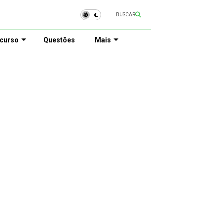
BUSCAR
curso
Questões
Mais