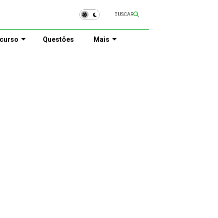
BUSCAR
curso
Questões
Mais