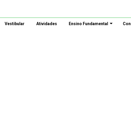
Vestibular
Atividades
Ensino Fundamental
Con