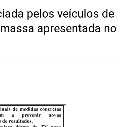
ciada pelos veículos de
 massa apresentada no