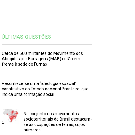
ÚLTIMAS QUESTÕES
Cerca de 600 militantes do Movimento dos
Atingidos por Barragens (MAB) estão em
frente à sede de Furnas
Reconhece-se uma “ideologia espacial”
constitutiva do Estado nacional Brasileiro, que
indica uma formação social
No conjunto dos movimentos
socioterritoriais do Brasil destacam-
se as ocupações de terras, cujos
números