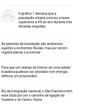
O gráfico 1 destaca que a
população urbana cresceu a taxas
superiores a 4% ao ano durante três
décadas seguidas
As planícies de inundação são ambientes
sujeitos a enchentes fluviais, mas por serem
regiões planas e próximas
Para que um vilarejo do interior de uma cidade
brasileira pudesse ser atendido com energia
elétrica, um proprietário
Rio da integração nacional, o São Francisco tem
esse título por ser o caminho de ligação do
Sudeste e do Centro-Oeste