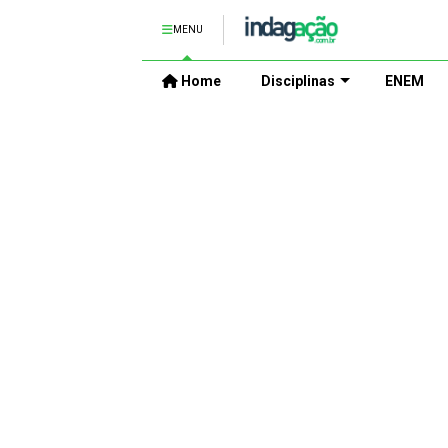
MENU
Home
Disciplinas
ENEM