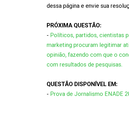
dessa página e envie sua resol
PRÓXIMA QUESTÃO:
-
Políticos, partidos, cientistas
marketing procuram legitimar at
opinião, fazendo com que o conc
com resultados de pesquisas.
QUESTÃO DISPONÍVEL EM:
-
Prova de Jornalismo ENADE 2