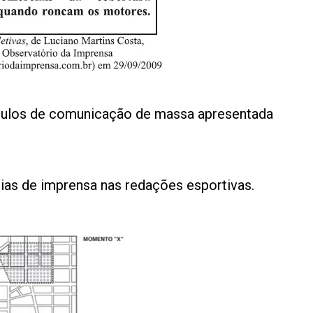
ículos de comunicação de massa apresentada
rias de imprensa nas redações esportivas.