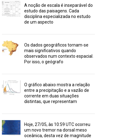
A noção de escala é inseparável do
estudo das paisagens. Cada
disciplina especializada no estudo
de um aspecto
Os dados geográficos tornam-se
mais significativos quando
observados num contexto espacial.
Por isso, o geógrafo
O gráfico abaixo mostra a relação
entre a precipitação e a vazão de
corrente em duas situações
distintas, que representam
Hoje, 27/05, às 10:59 UTC ocorreu
um novo tremor na dorsal meso
oceânica, desta vez de magnitude