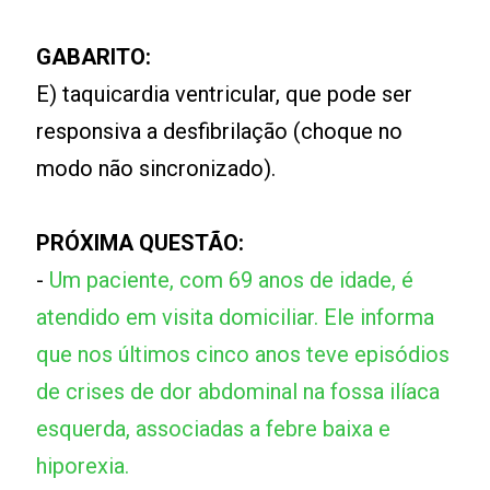
GABARITO:
E) taquicardia ventricular, que pode ser
responsiva a desfibrilação (choque no
modo não sincronizado).
PRÓXIMA QUESTÃO:
-
Um paciente, com 69 anos de idade, é
atendido em visita domiciliar. Ele informa
que nos últimos cinco anos teve episódios
de crises de dor abdominal na fossa ilíaca
esquerda, associadas a febre baixa e
hiporexia.