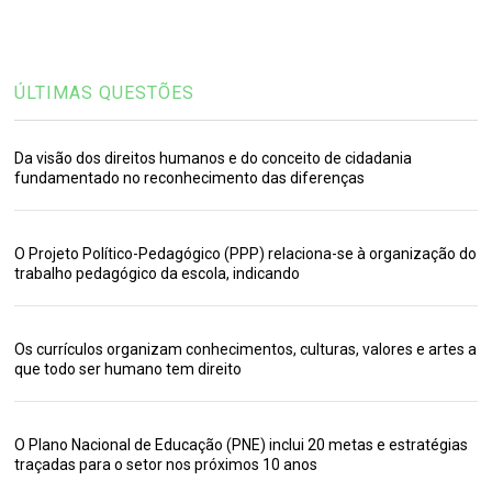
ÚLTIMAS QUESTÕES
Da visão dos direitos humanos e do conceito de cidadania
fundamentado no reconhecimento das diferenças
O Projeto Político-Pedagógico (PPP) relaciona-se à organização do
trabalho pedagógico da escola, indicando
Os currículos organizam conhecimentos, culturas, valores e artes a
que todo ser humano tem direito
O Plano Nacional de Educação (PNE) inclui 20 metas e estratégias
traçadas para o setor nos próximos 10 anos