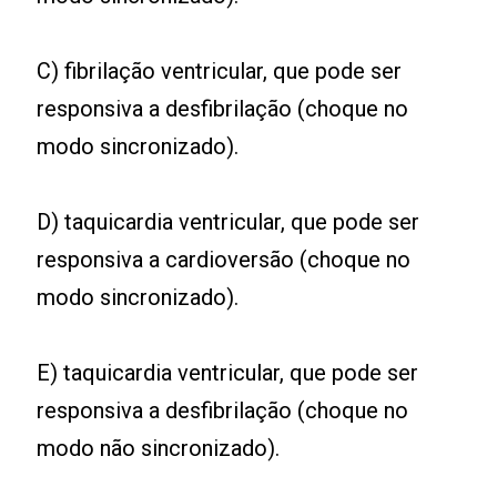
C) fibrilação ventricular, que pode ser
responsiva a desfibrilação (choque no
modo sincronizado).
D) taquicardia ventricular, que pode ser
responsiva a cardioversão (choque no
modo sincronizado).
E) taquicardia ventricular, que pode ser
responsiva a desfibrilação (choque no
modo não sincronizado).