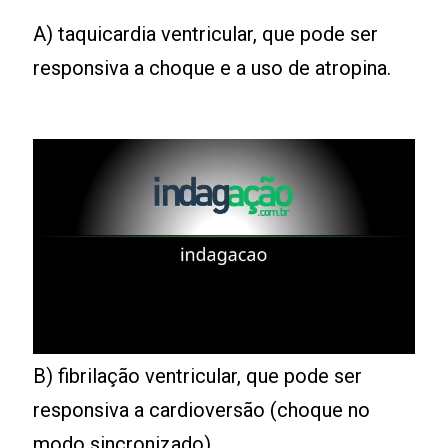
A) taquicardia ventricular, que pode ser
responsiva a choque e a uso de atropina.
B) fibrilação ventricular, que pode ser
responsiva a cardioversão (choque no
modo sincronizado).