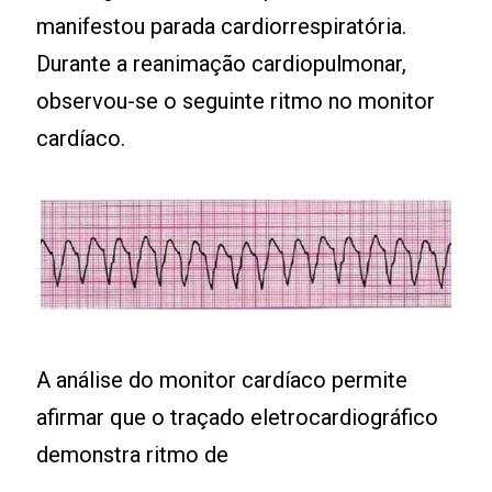
manifestou parada cardiorrespiratória.
Durante a reanimação cardiopulmonar,
observou-se o seguinte ritmo no monitor
cardíaco.
A análise do monitor cardíaco permite
afirmar que o traçado eletrocardiográfico
demonstra ritmo de