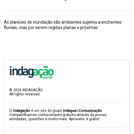
As planícies de inundação são ambientes sujeitos a enchentes
fluviais, mas por serem regiões planas e próximas
©
2026
INDAGAÇÃO
All rights reserved.
O
Indagação
é um site do grupo
Indaguei Comunicação
.
Compartilhamos conhecimento gratuito através de provas,
atividades, questões e muito mais. Aproveite: é grátis!