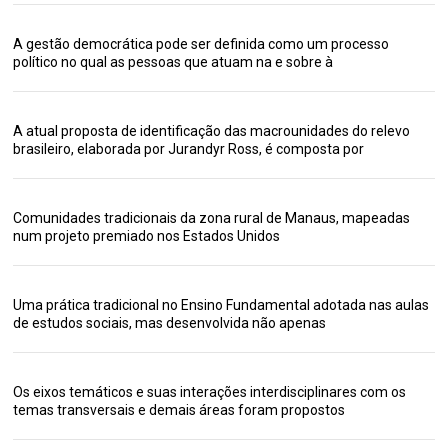
A gestão democrática pode ser definida como um processo
político no qual as pessoas que atuam na e sobre à
A atual proposta de identificação das macrounidades do relevo
brasileiro, elaborada por Jurandyr Ross, é composta por
Comunidades tradicionais da zona rural de Manaus, mapeadas
num projeto premiado nos Estados Unidos
Uma prática tradicional no Ensino Fundamental adotada nas aulas
de estudos sociais, mas desenvolvida não apenas
Os eixos temáticos e suas interações interdisciplinares com os
temas transversais e demais áreas foram propostos