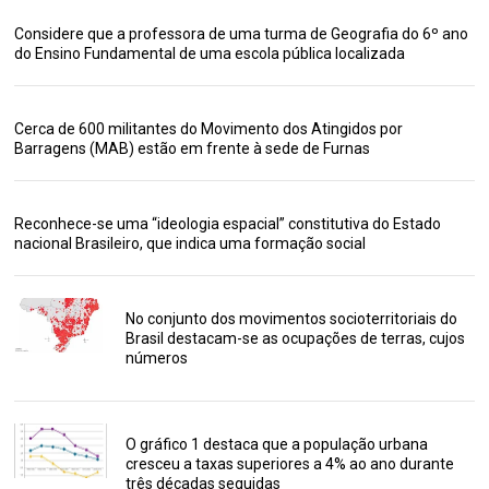
Considere que a professora de uma turma de Geografia do 6º ano
do Ensino Fundamental de uma escola pública localizada
Cerca de 600 militantes do Movimento dos Atingidos por
Barragens (MAB) estão em frente à sede de Furnas
Reconhece-se uma “ideologia espacial” constitutiva do Estado
nacional Brasileiro, que indica uma formação social
No conjunto dos movimentos socioterritoriais do
Brasil destacam-se as ocupações de terras, cujos
números
O gráfico 1 destaca que a população urbana
cresceu a taxas superiores a 4% ao ano durante
três décadas seguidas