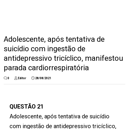
Adolescente, após tentativa de
suicídio com ingestão de
antidepressivo tricíclico, manifestou
parada cardiorrespiratória
0
Editor
28/08/2021
QUESTÃO 21
Adolescente, após tentativa de suicídio
com ingestão de antidepressivo tricíclico,