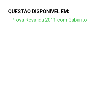
QUESTÃO DISPONÍVEL EM:
-
Prova Revalida 2011 com Gabarito