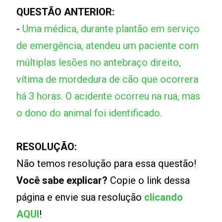
QUESTÃO ANTERIOR:
-
Uma médica, durante plantão em serviço
de emergência, atendeu um paciente com
múltiplas lesões no antebraço direito,
vítima de mordedura de cão que ocorrera
há 3 horas. O acidente ocorreu na rua, mas
o dono do animal foi identificado.
RESOLUÇÃO:
Não temos resolução para essa questão!
Você sabe explicar?
Copie o link dessa
página e envie sua resolução
clicando
AQUI
!