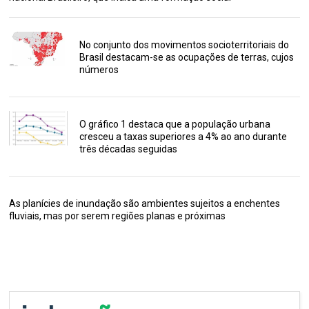
No conjunto dos movimentos socioterritoriais do
Brasil destacam-se as ocupações de terras, cujos
números
O gráfico 1 destaca que a população urbana
cresceu a taxas superiores a 4% ao ano durante
três décadas seguidas
As planícies de inundação são ambientes sujeitos a enchentes
fluviais, mas por serem regiões planas e próximas