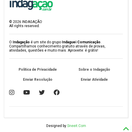
©
2026
INDAGAÇÃO
All rights reserved.
O
Indagação
é um site do grupo
Indaguei Comunicação
.
Compartilhamos conhecimento gratuito através de provas,
atividades, questões e muito mais. Aproveite: é grátis!
Política de Privacidade
Sobre o Indagação
Enviar Resolução
Enviar Atividade
Designed by
Sneeit.Com