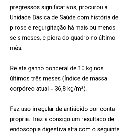
pregressos significativos, procurou a
Unidade Básica de Saúde com história de
pirose e regurgitação há mais ou menos
seis meses, e piora do quadro no último
mês.
Relata ganho ponderal de 10 kg nos
últimos três meses (Índice de massa
corpóreo atual = 36,8 kg/m²).
Faz uso irregular de antiácido por conta
própria. Trazia consigo um resultado de
endoscopia digestiva alta com o seguinte