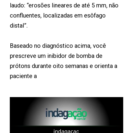
laudo: “erosões lineares de até 5 mm, não
confluentes, localizadas em esôfago
distal”.
Baseado no diagnóstico acima, você
prescreve um inibidor de bomba de
prótons durante oito semanas e orienta a
paciente a