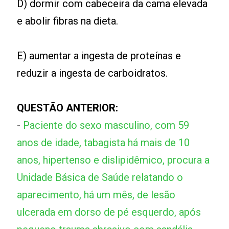
D) dormir com cabeceira da cama elevada
e abolir fibras na dieta.
E) aumentar a ingesta de proteínas e
reduzir a ingesta de carboidratos.
QUESTÃO ANTERIOR:
-
Paciente do sexo masculino, com 59
anos de idade, tabagista há mais de 10
anos, hipertenso e dislipidêmico, procura a
Unidade Básica de Saúde relatando o
aparecimento, há um mês, de lesão
ulcerada em dorso de pé esquerdo, após