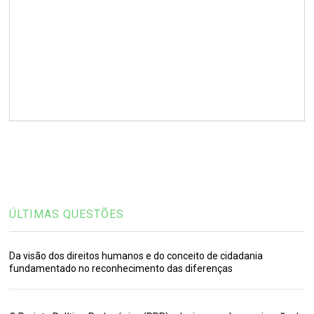
ÚLTIMAS QUESTÕES
Da visão dos direitos humanos e do conceito de cidadania
fundamentado no reconhecimento das diferenças