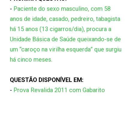
-
Paciente do sexo masculino, com 58
anos de idade, casado, pedreiro, tabagista
há 15 anos (13 cigarros/dia), procura a
Unidade Básica de Saúde queixando-se de
um “caroço na virilha esquerda” que surgiu
há cinco meses.
QUESTÃO DISPONÍVEL EM:
-
Prova Revalida 2011 com Gabarito