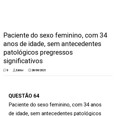
Paciente do sexo feminino, com 34
anos de idade, sem antecedentes
patológicos pregressos
significativos
0
Editor
28/08/2021
QUESTÃO 64
Paciente do sexo feminino, com 34 anos
de idade, sem antecedentes patológicos