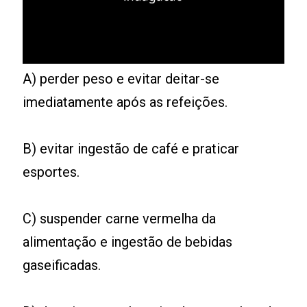
A) perder peso e evitar deitar-se
imediatamente após as refeições.
B) evitar ingestão de café e praticar
esportes.
C) suspender carne vermelha da
alimentação e ingestão de bebidas
gaseificadas.