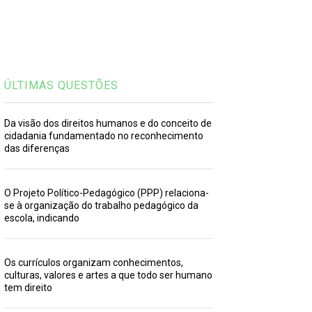
ÚLTIMAS QUESTÕES
Da visão dos direitos humanos e do conceito de
cidadania fundamentado no reconhecimento
das diferenças
O Projeto Político-Pedagógico (PPP) relaciona-
se à organização do trabalho pedagógico da
escola, indicando
Os currículos organizam conhecimentos,
culturas, valores e artes a que todo ser humano
tem direito