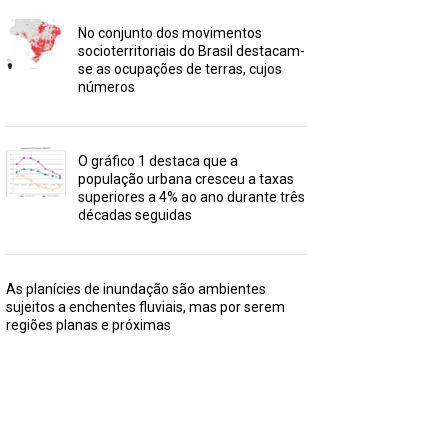
No conjunto dos movimentos
socioterritoriais do Brasil destacam-
se as ocupações de terras, cujos
números
O gráfico 1 destaca que a
população urbana cresceu a taxas
superiores a 4% ao ano durante três
décadas seguidas
As planícies de inundação são ambientes
sujeitos a enchentes fluviais, mas por serem
regiões planas e próximas