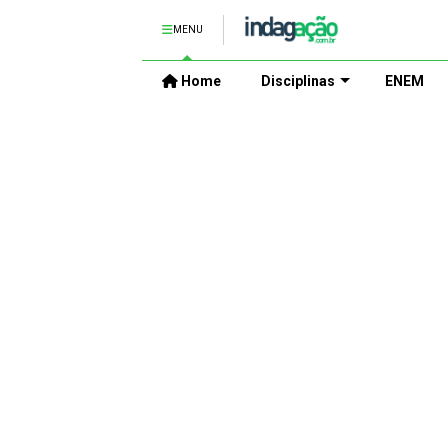
MENU
Home
Disciplinas
ENEM