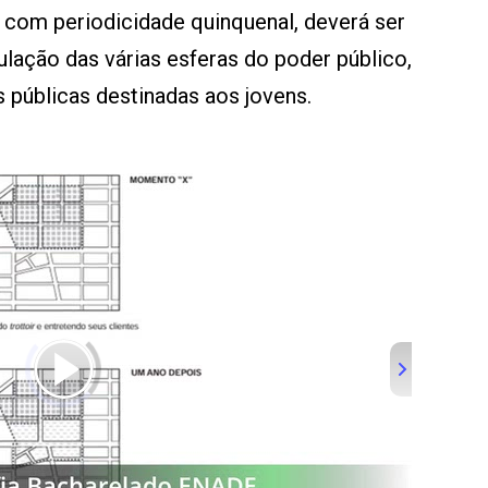
e, com periodicidade quinquenal, deverá ser
culação das várias esferas do poder público,
 públicas destinadas aos jovens.