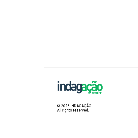
©
2026
INDAGAÇÃO
All rights reserved.