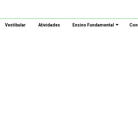
Vestibular
Atividades
Ensino Fundamental
Con