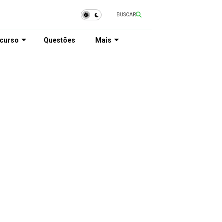
BUSCAR
curso
Questões
Mais