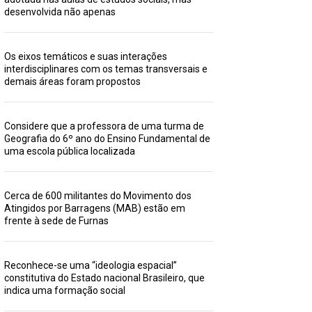
desenvolvida não apenas
Os eixos temáticos e suas interações
interdisciplinares com os temas transversais e
demais áreas foram propostos
Considere que a professora de uma turma de
Geografia do 6º ano do Ensino Fundamental de
uma escola pública localizada
Cerca de 600 militantes do Movimento dos
Atingidos por Barragens (MAB) estão em
frente à sede de Furnas
Reconhece-se uma “ideologia espacial”
constitutiva do Estado nacional Brasileiro, que
indica uma formação social