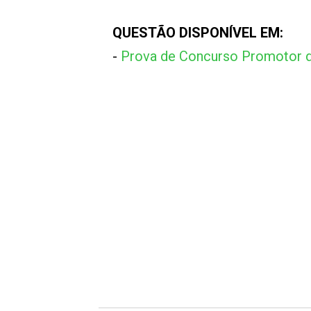
QUESTÃO DISPONÍVEL EM:
-
Prova de Concurso Promotor d