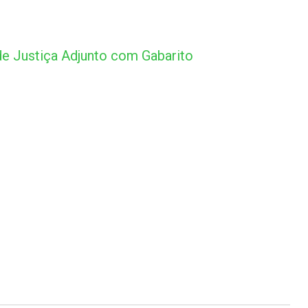
e Justiça Adjunto com Gabarito