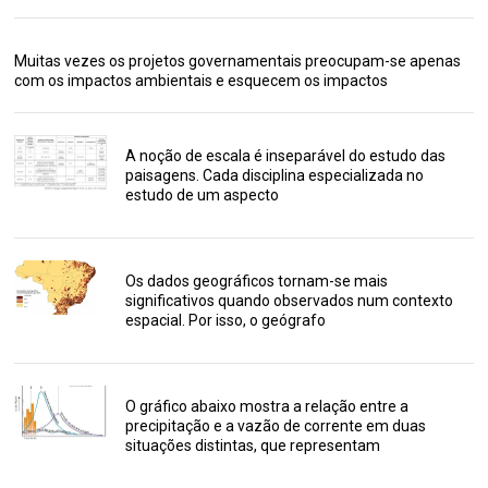
Muitas vezes os projetos governamentais preocupam-se apenas
com os impactos ambientais e esquecem os impactos
A noção de escala é inseparável do estudo das
paisagens. Cada disciplina especializada no
estudo de um aspecto
Os dados geográficos tornam-se mais
significativos quando observados num contexto
espacial. Por isso, o geógrafo
O gráfico abaixo mostra a relação entre a
precipitação e a vazão de corrente em duas
situações distintas, que representam