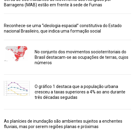
Barragens (MAB) estão em frente à sede de Furnas
Reconhece-se uma “ideologia espacial” constitutiva do Estado
nacional Brasileiro, que indica uma formação social
No conjunto dos movimentos socioterritoriais do
Brasil destacam-se as ocupações de terras, cujos
números
O gráfico 1 destaca que a população urbana
cresceu a taxas superiores a 4% ao ano durante
três décadas seguidas
As planícies de inundação são ambientes sujeitos a enchentes
fluviais, mas por serem regiões planas e próximas