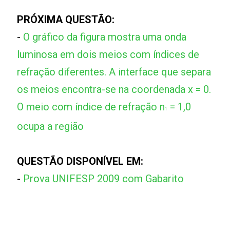
PRÓXIMA QUESTÃO:
-
O gráfico da figura mostra uma onda
luminosa em dois meios com índices de
refração diferentes. A interface que separa
os meios encontra-se na coordenada x = 0.
O meio com índice de refração n
= 1,0
1
ocupa a região
QUESTÃO DISPONÍVEL EM:
-
Prova UNIFESP 2009 com Gabarito