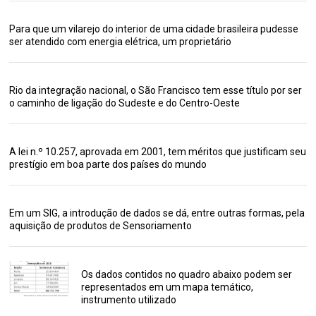
Para que um vilarejo do interior de uma cidade brasileira pudesse
ser atendido com energia elétrica, um proprietário
Rio da integração nacional, o São Francisco tem esse título por ser
o caminho de ligação do Sudeste e do Centro-Oeste
A lei n.º 10.257, aprovada em 2001, tem méritos que justificam seu
prestígio em boa parte dos países do mundo
Em um SIG, a introdução de dados se dá, entre outras formas, pela
aquisição de produtos de Sensoriamento
Os dados contidos no quadro abaixo podem ser
representados em um mapa temático,
instrumento utilizado