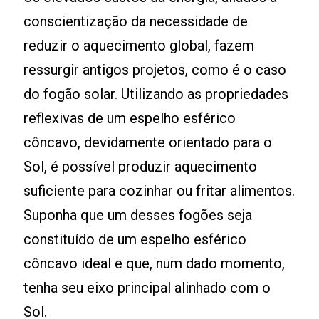
conscientização da necessidade de
reduzir o aquecimento global, fazem
ressurgir antigos projetos, como é o caso
do fogão solar. Utilizando as propriedades
reflexivas de um espelho esférico
côncavo, devidamente orientado para o
Sol, é possível produzir aquecimento
suficiente para cozinhar ou fritar alimentos.
Suponha que um desses fogões seja
constituído de um espelho esférico
côncavo ideal e que, num dado momento,
tenha seu eixo principal alinhado com o
Sol.