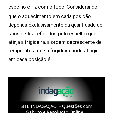
espelho e P
, com o foco. Considerando
4
que o aquecimento em cada posição
dependa exclusivamente da quantidade de
raios de luz refletidos pelo espelho que
atinja a frigideira, a ordem decrescente de
temperatura que a frigideira pode atingir
em cada posição é:
Leia mais