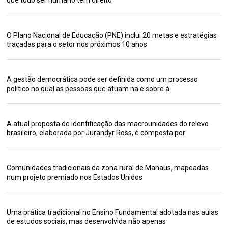
O Plano Nacional de Educação (PNE) inclui 20 metas e estratégias
traçadas para o setor nos próximos 10 anos
A gestão democrática pode ser definida como um processo
político no qual as pessoas que atuam na e sobre à
A atual proposta de identificação das macrounidades do relevo
brasileiro, elaborada por Jurandyr Ross, é composta por
Comunidades tradicionais da zona rural de Manaus, mapeadas
num projeto premiado nos Estados Unidos
Uma prática tradicional no Ensino Fundamental adotada nas aulas
de estudos sociais, mas desenvolvida não apenas