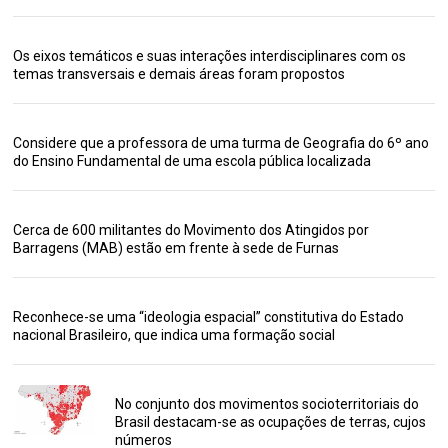
Os eixos temáticos e suas interações interdisciplinares com os
temas transversais e demais áreas foram propostos
Considere que a professora de uma turma de Geografia do 6º ano
do Ensino Fundamental de uma escola pública localizada
Cerca de 600 militantes do Movimento dos Atingidos por
Barragens (MAB) estão em frente à sede de Furnas
Reconhece-se uma “ideologia espacial” constitutiva do Estado
nacional Brasileiro, que indica uma formação social
No conjunto dos movimentos socioterritoriais do
Brasil destacam-se as ocupações de terras, cujos
números