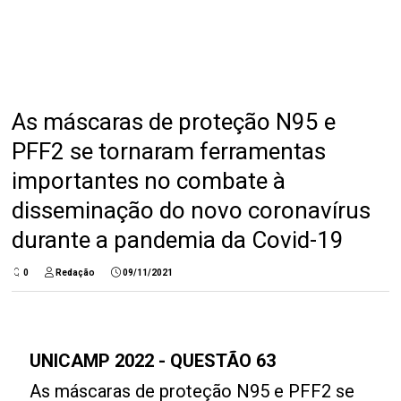
As máscaras de proteção N95 e
PFF2 se tornaram ferramentas
importantes no combate à
disseminação do novo coronavírus
durante a pandemia da Covid-19
0
Redação
09/11/2021
UNICAMP 2022 - QUESTÃO 63
As máscaras de proteção N95 e PFF2 se