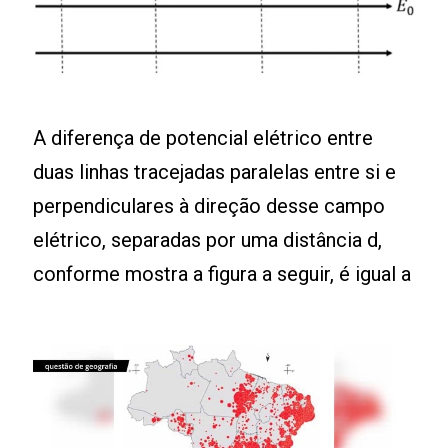
A diferença de potencial elétrico entre
duas linhas tracejadas paralelas entre si e
perpendiculares à direção desse campo
elétrico, separadas por uma distância d,
conforme mostra a figura a seguir, é igual a