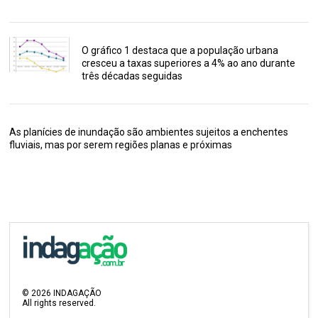
O gráfico 1 destaca que a população urbana
cresceu a taxas superiores a 4% ao ano durante
três décadas seguidas
As planícies de inundação são ambientes sujeitos a enchentes
fluviais, mas por serem regiões planas e próximas
©
2026
INDAGAÇÃO
All rights reserved.