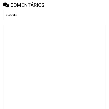
COMENTÁRIOS
BLOGGER