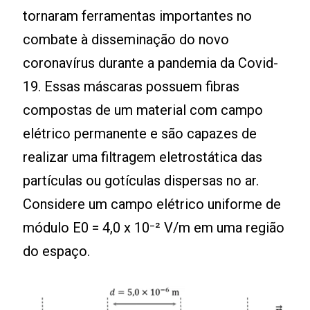
tornaram ferramentas importantes no
combate à disseminação do novo
coronavírus durante a pandemia da Covid-
19. Essas máscaras possuem fibras
compostas de um material com campo
elétrico permanente e são capazes de
realizar uma filtragem eletrostática das
partículas ou gotículas dispersas no ar.
Considere um campo elétrico uniforme de
módulo E0 = 4,0 x 10⁻² V/m em uma região
do espaço.