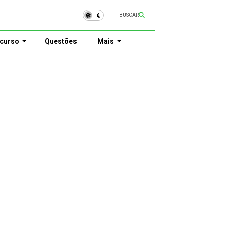
BUSCAR
curso
Questões
Mais