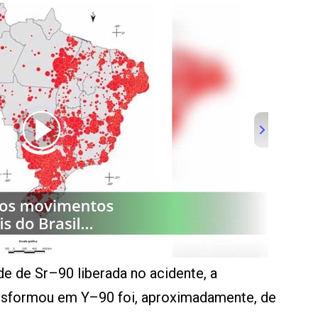
e de Sr–90 liberada no acidente, a
nsformou em Y–90 foi, aproximadamente, de