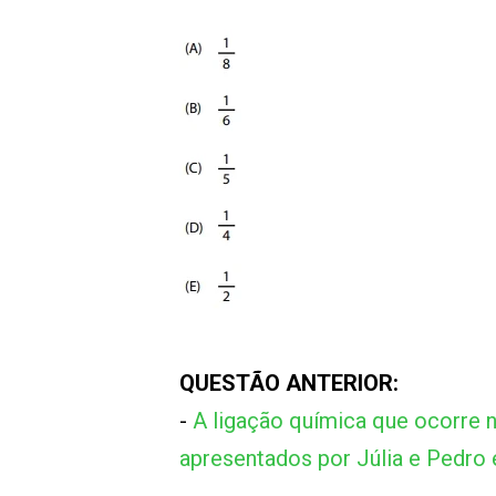
QUESTÃO ANTERIOR:
-
A ligação química que ocorre 
apresentados por Júlia e Pedro 