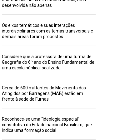
desenvolvida não apenas
Os eixos temáticos e suas interações
interdisciplinares com os temas transversais e
demais áreas foram propostos
Considere que a professora de uma turma de
Geografia do 6º ano do Ensino Fundamental de
uma escola pública localizada
Cerca de 600 militantes do Movimento dos
Atingidos por Barragens (MAB) estão em
frente à sede de Furnas
Reconhece-se uma “ideologia espacial”
constitutiva do Estado nacional Brasileiro, que
indica uma formação social