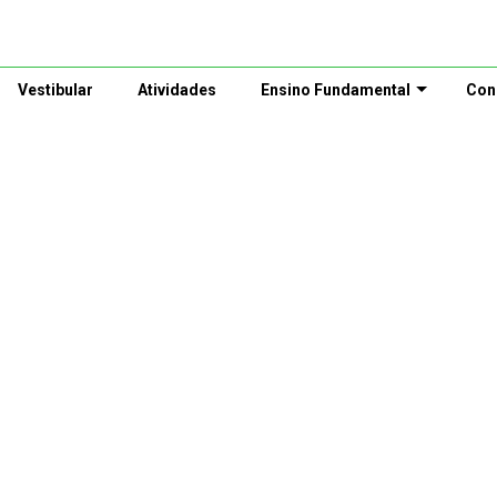
Vestibular
Atividades
Ensino Fundamental
Con