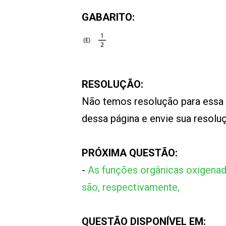
GABARITO:
RESOLUÇÃO:
Não temos resolução para essa
dessa página e envie sua resol
PRÓXIMA QUESTÃO:
-
As funções orgânicas oxigenad
são, respectivamente,
QUESTÃO DISPONÍVEL EM: