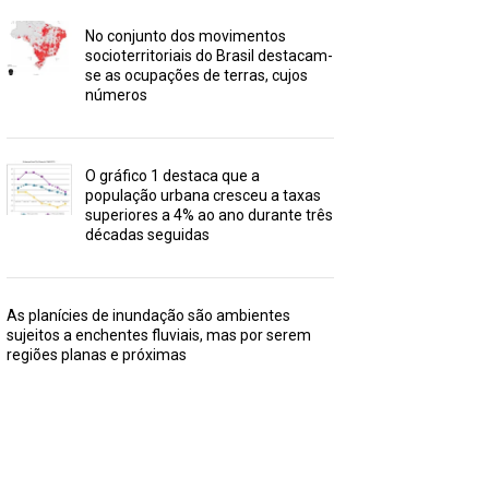
No conjunto dos movimentos
socioterritoriais do Brasil destacam-
se as ocupações de terras, cujos
números
O gráfico 1 destaca que a
população urbana cresceu a taxas
superiores a 4% ao ano durante três
décadas seguidas
As planícies de inundação são ambientes
sujeitos a enchentes fluviais, mas por serem
regiões planas e próximas