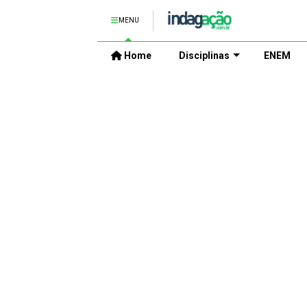
MENU
Home
Disciplinas
ENEM