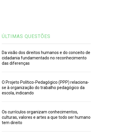
ÚLTIMAS QUESTÕES
Da visão dos direitos humanos e do conceito de
cidadania fundamentado no reconhecimento
das diferenças
O Projeto Político-Pedagógico (PPP) relaciona-
se à organização do trabalho pedagógico da
escola, indicando
Os currículos organizam conhecimentos,
culturas, valores e artes a que todo ser humano
tem direito