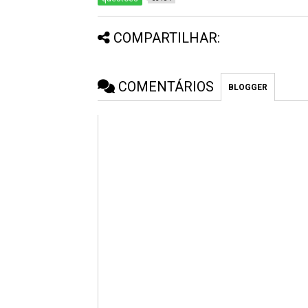
COMPARTILHAR:
COMENTÁRIOS
BLOGGER