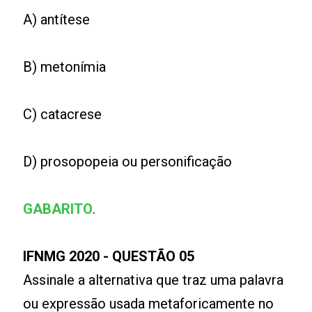
A) antítese
B) metonímia
C) catacrese
D) prosopopeia ou personificação
GABARITO
.
IFNMG 2020 - QUESTÃO 05
Assinale a alternativa que traz uma palavra
ou expressão usada metaforicamente no