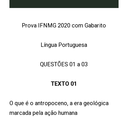
Prova IFNMG 2020 com Gabarito
Língua Portuguesa
QUESTÕES 01 a 03
TEXTO 01
O que é o antropoceno, a era geológica
marcada pela ação humana