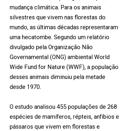
mudança climática. Para os animais
silvestres que vivem nas florestas do
mundo, as últimas décadas representaram
uma hecatombe. Segundo um relatório
divulgado pela Organização Não
Governamental (ONG) ambiental World
Wide Fund for Nature (WWF), a população
desses animais diminuiu pela metade
desde 1970.
O estudo analisou 455 populações de 268
espécies de mamíferos, répteis, anfíbios e
pássaros que vivem em florestas e