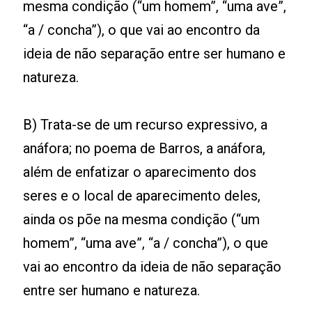
mesma condição (“um homem”, “uma ave”,
“a / concha”), o que vai ao encontro da
ideia de não separação entre ser humano e
natureza.
B) Trata-se de um recurso expressivo, a
anáfora; no poema de Barros, a anáfora,
além de enfatizar o aparecimento dos
seres e o local de aparecimento deles,
ainda os põe na mesma condição (“um
homem”, “uma ave”, “a / concha”), o que
vai ao encontro da ideia de não separação
entre ser humano e natureza.