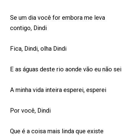
Se um dia você for embora me leva
contigo, Dindi
Fica, Dindi, olha Dindi
E as águas deste rio aonde vão eu não sei
A minha vida inteira esperei, esperei
Por você, Dindi
Que é a coisa mais linda que existe