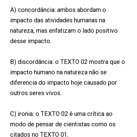
A) concordância: ambos abordam o
impacto das atividades humanas na
natureza, mas enfatizam o lado positivo
desse impacto.
B) discordância: o TEXTO 02 mostra que o
impacto humano na natureza não se
diferencia do impacto hoje causado por
outros seres vivos.
C) ironia: o TEXTO 02 é uma crítica ao
modo de pensar de cientistas como os
citados no TEXTO 01.