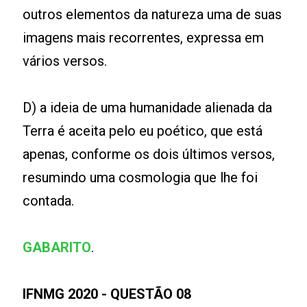
outros elementos da natureza uma de suas
imagens mais recorrentes, expressa em
vários versos.
D) a ideia de uma humanidade alienada da
Terra é aceita pelo eu poético, que está
apenas, conforme os dois últimos versos,
resumindo uma cosmologia que lhe foi
contada.
GABARITO
.
IFNMG 2020 - QUESTÃO 08