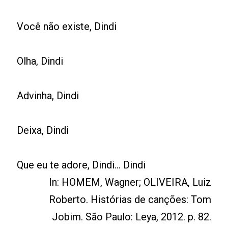
Você não existe, Dindi
Olha, Dindi
Advinha, Dindi
Deixa, Dindi
Que eu te adore, Dindi… Dindi
In: HOMEM, Wagner; OLIVEIRA, Luiz
Roberto. Histórias de canções: Tom
Jobim. São Paulo: Leya, 2012. p. 82.