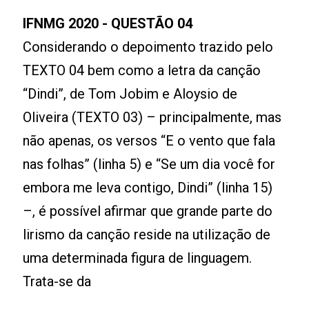
IFNMG 2020 - QUESTÃO 04
Considerando o depoimento trazido pelo
TEXTO 04 bem como a letra da canção
“Dindi”, de Tom Jobim e Aloysio de
Oliveira (TEXTO 03) – principalmente, mas
não apenas, os versos “E o vento que fala
nas folhas” (linha 5) e “Se um dia você for
embora me leva contigo, Dindi” (linha 15)
–, é possível afirmar que grande parte do
lirismo da canção reside na utilização de
uma determinada figura de linguagem.
Trata-se da