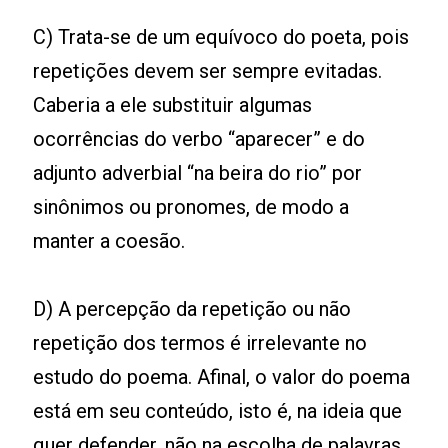
C) Trata-se de um equívoco do poeta, pois
repetições devem ser sempre evitadas.
Caberia a ele substituir algumas
ocorrências do verbo “aparecer” e do
adjunto adverbial “na beira do rio” por
sinônimos ou pronomes, de modo a
manter a coesão.
D) A percepção da repetição ou não
repetição dos termos é irrelevante no
estudo do poema. Afinal, o valor do poema
está em seu conteúdo, isto é, na ideia que
quer defender, não na escolha de palavras