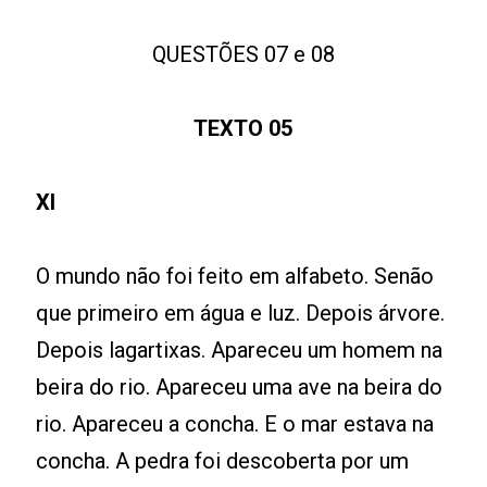
QUESTÕES 07 e 08
TEXTO 05
XI
O mundo não foi feito em alfabeto. Senão
que primeiro em água e luz. Depois árvore.
Depois lagartixas. Apareceu um homem na
beira do rio. Apareceu uma ave na beira do
rio. Apareceu a concha. E o mar estava na
concha. A pedra foi descoberta por um