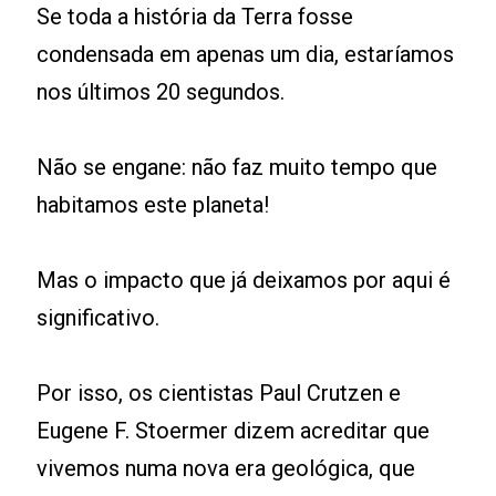
Se toda a história da Terra fosse
condensada em apenas um dia, estaríamos
nos últimos 20 segundos.
Não se engane: não faz muito tempo que
habitamos este planeta!
Mas o impacto que já deixamos por aqui é
significativo.
Por isso, os cientistas Paul Crutzen e
Eugene F. Stoermer dizem acreditar que
vivemos numa nova era geológica, que