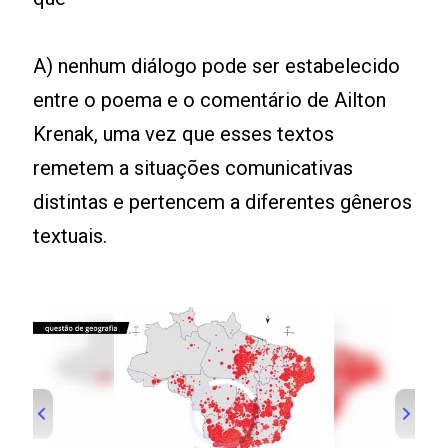
A) nenhum diálogo pode ser estabelecido
entre o poema e o comentário de Ailton
Krenak, uma vez que esses textos
remetem a situações comunicativas
distintas e pertencem a diferentes gêneros
textuais.
Leia mais