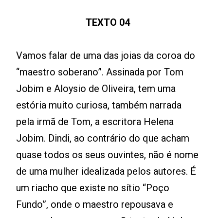
TEXTO 04
Vamos falar de uma das joias da coroa do
“maestro soberano”. Assinada por Tom
Jobim e Aloysio de Oliveira, tem uma
estória muito curiosa, também narrada
pela irmã de Tom, a escritora Helena
Jobim. Dindi, ao contrário do que acham
quase todos os seus ouvintes, não é nome
de uma mulher idealizada pelos autores. É
um riacho que existe no sítio “Poço
Fundo”, onde o maestro repousava e