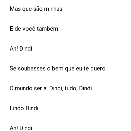
Mas que são minhas
E de você também
Ah! Dindi
Se soubesses o bem que eu te quero
O mundo seria, Dindi, tudo, Dindi
Lindo Dindi
Ah! Dindi