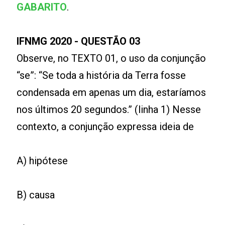
GABARITO
.
IFNMG 2020 - QUESTÃO 03
Observe, no TEXTO 01, o uso da conjunção
“se”: “Se toda a história da Terra fosse
condensada em apenas um dia, estaríamos
nos últimos 20 segundos.” (linha 1) Nesse
contexto, a conjunção expressa ideia de
A) hipótese
B) causa