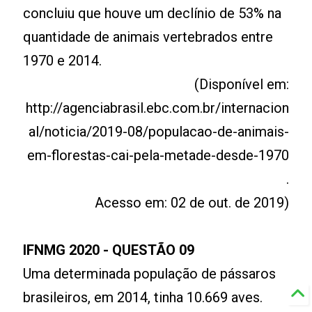
concluiu que houve um declínio de 53% na
quantidade de animais vertebrados entre
1970 e 2014.
(Disponível em:
http://agenciabrasil.ebc.com.br/internacion
al/noticia/2019-08/populacao-de-animais-
em-florestas-cai-pela-metade-desde-1970
.
Acesso em: 02 de out. de 2019)
IFNMG 2020 - QUESTÃO 09
Uma determinada população de pássaros
brasileiros, em 2014, tinha 10.669 aves.