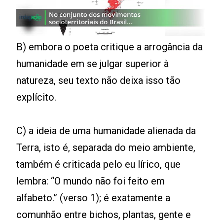
B) embora o poeta critique a arrogância da
humanidade em se julgar superior à
natureza, seu texto não deixa isso tão
explícito.
C) a ideia de uma humanidade alienada da
Terra, isto é, separada do meio ambiente,
também é criticada pelo eu lírico, que
lembra: “O mundo não foi feito em
alfabeto.” (verso 1); é exatamente a
comunhão entre bichos, plantas, gente e