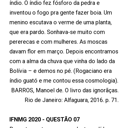
índio. O índio fez fósforo da pedra e
inventou o fogo pra gente fazer boia. Um
menino escutava o verme de uma planta,
que era pardo. Sonhava-se muito com
pererecas e com mulheres. As moscas
davam flor em março. Depois encontramos
com a alma da chuva que vinha do lado da
Bolívia – e demos no pé. (Rogaciano era
índio guató e me contou essa cosmologia).
BARROS, Manoel de. O livro das ignorãças.
Rio de Janeiro: Alfaguara, 2016. p. 71.
IFNMG 2020 - QUESTÃO 07