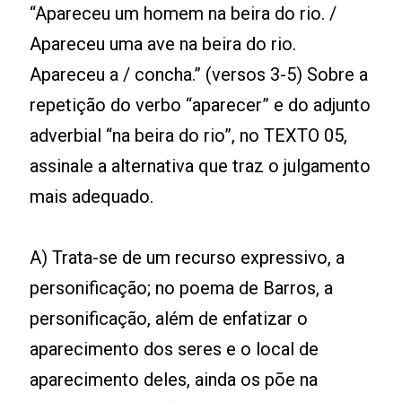
“Apareceu um homem na beira do rio. /
Apareceu uma ave na beira do rio.
Apareceu a / concha.” (versos 3-5) Sobre a
repetição do verbo “aparecer” e do adjunto
adverbial “na beira do rio”, no TEXTO 05,
assinale a alternativa que traz o julgamento
mais adequado.
A) Trata-se de um recurso expressivo, a
personificação; no poema de Barros, a
personificação, além de enfatizar o
aparecimento dos seres e o local de
aparecimento deles, ainda os põe na