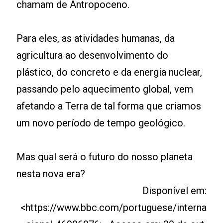
chamam de Antropoceno.
Para eles, as atividades humanas, da
agricultura ao desenvolvimento do
plástico, do concreto e da energia nuclear,
passando pelo aquecimento global, vem
afetando a Terra de tal forma que criamos
um novo período de tempo geológico.
Mas qual será o futuro do nosso planeta
nesta nova era?
Disponível em:
<https://www.bbc.com/portuguese/interna