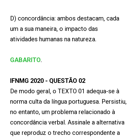
D) concordância: ambos destacam, cada
um a sua maneira, o impacto das
atividades humanas na natureza.
GABARITO
.
IFNMG 2020 - QUESTÃO 02
De modo geral, o TEXTO 01 adequa-se à
norma culta da língua portuguesa. Persistiu,
no entanto, um problema relacionado à
concordância verbal. Assinale a alternativa
que reproduz o trecho correspondente a