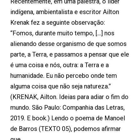
Recentemente, em uma palestra, o líder
indígena, ambientalista e escritor Ailton
Krenak fez a seguinte observação:
“Fomos, durante muito tempo, [...] nos
alienando desse organismo de que somos
parte, a Terra, e passamos a pensar que ele
é uma coisa e nós, outra: a Terra e a
humanidade. Eu não percebo onde tem
alguma coisa que não seja natureza.”
(KRENAK, Ailton. Ideias para adiar o fim do
mundo. São Paulo: Companhia das Letras,
2019. E book.) Lendo o poema de Manoel
de Barros (TEXTO 05), podemos afirmar
que