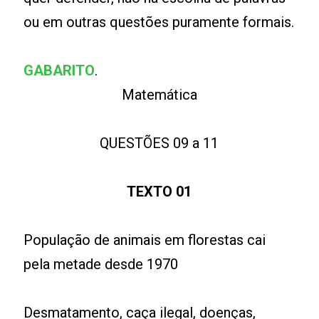
ou em outras questões puramente formais.
GABARITO
.
Matemática
QUESTÕES 09 a 11
TEXTO 01
População de animais em florestas cai
pela metade desde 1970
Desmatamento, caça ilegal, doenças,