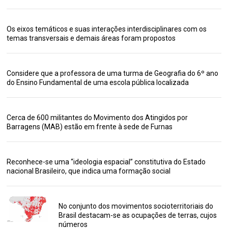
Os eixos temáticos e suas interações interdisciplinares com os
temas transversais e demais áreas foram propostos
Considere que a professora de uma turma de Geografia do 6º ano
do Ensino Fundamental de uma escola pública localizada
Cerca de 600 militantes do Movimento dos Atingidos por
Barragens (MAB) estão em frente à sede de Furnas
Reconhece-se uma “ideologia espacial” constitutiva do Estado
nacional Brasileiro, que indica uma formação social
No conjunto dos movimentos socioterritoriais do
Brasil destacam-se as ocupações de terras, cujos
números