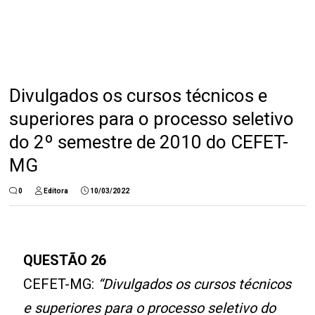
Divulgados os cursos técnicos e
superiores para o processo seletivo
do 2º semestre de 2010 do CEFET-
MG
0
Editora
10/03/2022
QUESTÃO 26
CEFET-MG:
“Divulgados os cursos técnicos
e superiores para o processo seletivo do