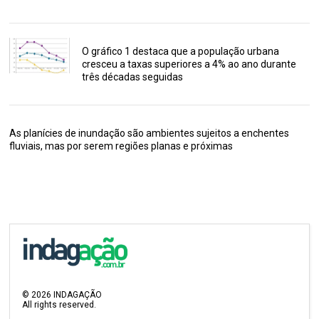
O gráfico 1 destaca que a população urbana
cresceu a taxas superiores a 4% ao ano durante
três décadas seguidas
As planícies de inundação são ambientes sujeitos a enchentes
fluviais, mas por serem regiões planas e próximas
©
2026
INDAGAÇÃO
All rights reserved.