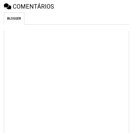
COMENTÁRIOS
BLOGGER