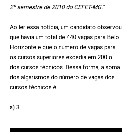
2º semestre de 2010 do CEFET-MG.”
Ao ler essa notícia, um candidato observou
que havia um total de 440 vagas para Belo
Horizonte e que o número de vagas para
os cursos superiores excedia em 200 o
dos cursos técnicos. Dessa forma, a soma
dos algarismos do número de vagas dos
cursos técnicos é
a) 3