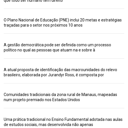
que todo ser humano tem direito
O Plano Nacional de Educação (PNE) inclui 20 metas e estratégias
traçadas para o setor nos próximos 10 anos
A gestão democrática pode ser definida como um processo
político no qual as pessoas que atuam na e sobre à
A atual proposta de identificação das macrounidades do relevo
brasileiro, elaborada por Jurandyr Ross, é composta por
Comunidades tradicionais da zona rural de Manaus, mapeadas
num projeto premiado nos Estados Unidos
Uma prática tradicional no Ensino Fundamental adotada nas aulas
de estudos sociais, mas desenvolvida não apenas