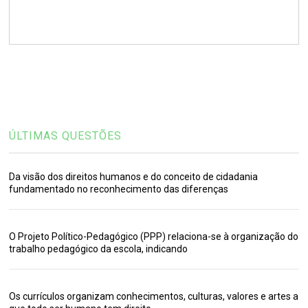
ÚLTIMAS QUESTÕES
Da visão dos direitos humanos e do conceito de cidadania
fundamentado no reconhecimento das diferenças
O Projeto Político-Pedagógico (PPP) relaciona-se à organização do
trabalho pedagógico da escola, indicando
Os currículos organizam conhecimentos, culturas, valores e artes a