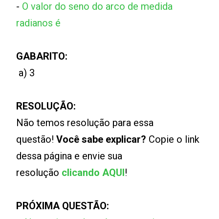
-
O valor do seno do arco de medida
radianos é
GABARITO:
a) 3
RESOLUÇÃO:
Não temos resolução para essa
questão!
Você sabe explicar?
Copie o link
dessa página e envie sua
resolução
clicando AQUI
!
PRÓXIMA QUESTÃO: