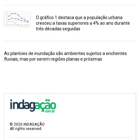
O gráfico 1 destaca que a população urbana
cresceu a taxas superiores a 4% ao ano durante
três décadas seguidas
As planícies de inundação são ambientes sujeitos a enchentes
fluviais, mas por serem regiões planas e próximas
©
2026
INDAGAÇÃO
All rights reserved.