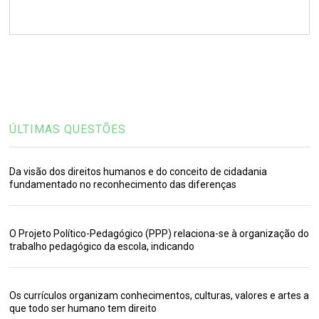
ÚLTIMAS QUESTÕES
Da visão dos direitos humanos e do conceito de cidadania
fundamentado no reconhecimento das diferenças
O Projeto Político-Pedagógico (PPP) relaciona-se à organização do
trabalho pedagógico da escola, indicando
Os currículos organizam conhecimentos, culturas, valores e artes a
que todo ser humano tem direito