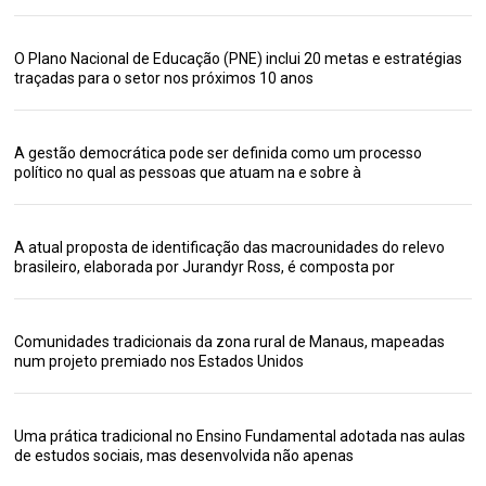
O Plano Nacional de Educação (PNE) inclui 20 metas e estratégias
traçadas para o setor nos próximos 10 anos
A gestão democrática pode ser definida como um processo
político no qual as pessoas que atuam na e sobre à
A atual proposta de identificação das macrounidades do relevo
brasileiro, elaborada por Jurandyr Ross, é composta por
Comunidades tradicionais da zona rural de Manaus, mapeadas
num projeto premiado nos Estados Unidos
Uma prática tradicional no Ensino Fundamental adotada nas aulas
de estudos sociais, mas desenvolvida não apenas