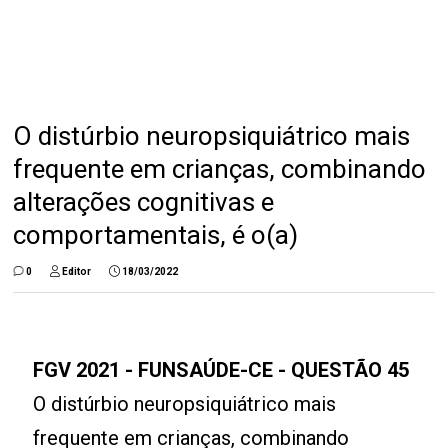
O distúrbio neuropsiquiátrico mais
frequente em crianças, combinando
alterações cognitivas e
comportamentais, é o(a)
0
Editor
18/03/2022
FGV 2021 - FUNSAÚDE-CE - QUESTÃO 45
O distúrbio neuropsiquiátrico mais
frequente em crianças, combinando