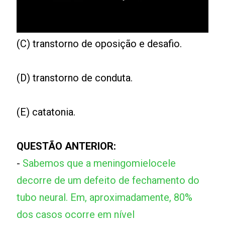
(C) transtorno de oposição e desafio.
(D) transtorno de conduta.
(E) catatonia.
QUESTÃO ANTERIOR:
-
Sabemos que a meningomielocele
decorre de um defeito de fechamento do
tubo neural. Em, aproximadamente, 80%
dos casos ocorre em nível