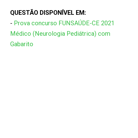
QUESTÃO DISPONÍVEL EM:
-
Prova concurso FUNSAÚDE-CE 2021
Médico (Neurologia Pediátrica) com
Gabarito