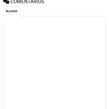
COMENTÁRIOS
BLOGGER