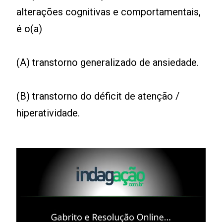
alterações cognitivas e comportamentais,
é o(a)
(A) transtorno generalizado de ansiedade.
(B) transtorno do déficit de atenção /
hiperatividade.