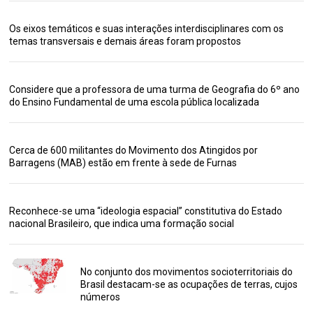
Os eixos temáticos e suas interações interdisciplinares com os
temas transversais e demais áreas foram propostos
Considere que a professora de uma turma de Geografia do 6º ano
do Ensino Fundamental de uma escola pública localizada
Cerca de 600 militantes do Movimento dos Atingidos por
Barragens (MAB) estão em frente à sede de Furnas
Reconhece-se uma “ideologia espacial” constitutiva do Estado
nacional Brasileiro, que indica uma formação social
No conjunto dos movimentos socioterritoriais do
Brasil destacam-se as ocupações de terras, cujos
números