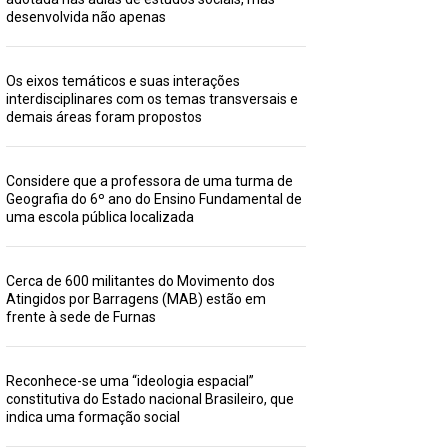
desenvolvida não apenas
Os eixos temáticos e suas interações
interdisciplinares com os temas transversais e
demais áreas foram propostos
Considere que a professora de uma turma de
Geografia do 6º ano do Ensino Fundamental de
uma escola pública localizada
Cerca de 600 militantes do Movimento dos
Atingidos por Barragens (MAB) estão em
frente à sede de Furnas
Reconhece-se uma “ideologia espacial”
constitutiva do Estado nacional Brasileiro, que
indica uma formação social