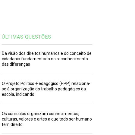
ÚLTIMAS QUESTÕES
Da visão dos direitos humanos e do conceito de
cidadania fundamentado no reconhecimento
das diferenças
O Projeto Político-Pedagógico (PPP) relaciona-
se à organização do trabalho pedagógico da
escola, indicando
Os currículos organizam conhecimentos,
culturas, valores e artes a que todo ser humano
tem direito