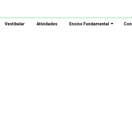
Vestibular
Atividades
Ensino Fundamental
Con