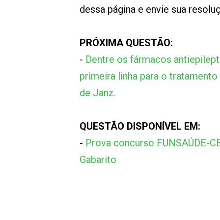
dessa página e envie sua resol
PRÓXIMA QUESTÃO:
-
Dentre os fármacos antiepilept
primeira linha para o tratamento
de Janz.
QUESTÃO DISPONÍVEL EM:
-
Prova concurso FUNSAÚDE-CE 
Gabarito