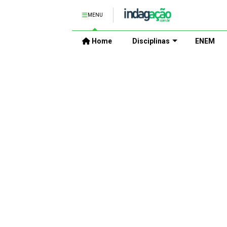
MENU
Home
Disciplinas
ENEM