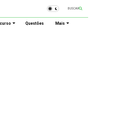
BUSCAR
curso
Questões
Mais