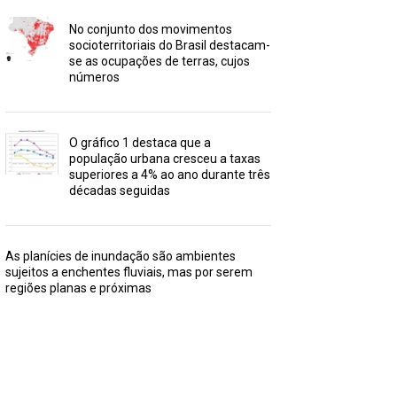
No conjunto dos movimentos
socioterritoriais do Brasil destacam-
se as ocupações de terras, cujos
números
O gráfico 1 destaca que a
população urbana cresceu a taxas
superiores a 4% ao ano durante três
décadas seguidas
As planícies de inundação são ambientes
sujeitos a enchentes fluviais, mas por serem
regiões planas e próximas