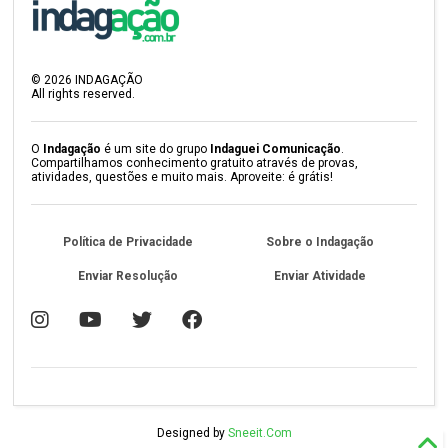
©
2026
INDAGAÇÃO
All rights reserved.
O
Indagação
é um site do grupo
Indaguei Comunicação
.
Compartilhamos conhecimento gratuito através de provas,
atividades, questões e muito mais. Aproveite: é grátis!
Política de Privacidade
Sobre o Indagação
Enviar Resolução
Enviar Atividade
Designed by
Sneeit.Com