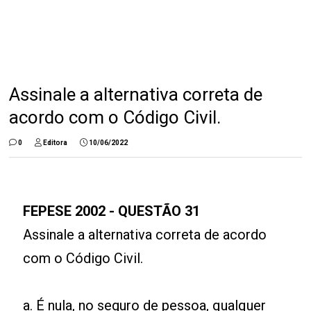
Assinale a alternativa correta de
acordo com o Código Civil.
0
Editora
10/06/2022
FEPESE 2002 - QUESTÃO 31
Assinale a alternativa correta de acordo
com o Código Civil.
a. É nula, no seguro de pessoa, qualquer