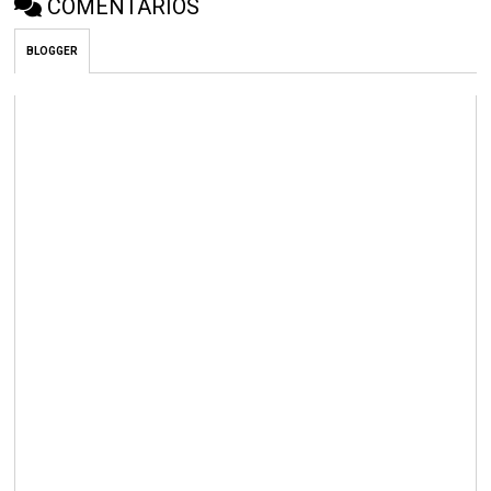
COMENTÁRIOS
BLOGGER