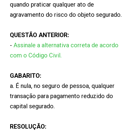
quando praticar qualquer ato de
agravamento do risco do objeto segurado.
QUESTÃO ANTERIOR:
-
Assinale a alternativa correta de acordo
com o Código Civil.
GABARITO:
a. É nula, no seguro de pessoa, qualquer
transação para pagamento reduzido do
capital segurado.
RESOLUÇÃO: