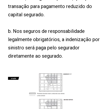
transação para pagamento reduzido do
capital segurado.
b. Nos seguros de responsabilidade
legalmente obrigatórios, a indenização por
sinistro será paga pelo segurador
diretamente ao segurado.