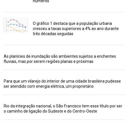
números
O gráfico 1 destaca que a população urbana
cresceu a taxas superiores a 4% ao ano durante
três décadas seguidas
As planícies de inundação são ambientes sujeitos a enchentes
fluviais, mas por serem regiões planas e próximas
Para que um vilarejo do interior de uma cidade brasileira pudesse
ser atendido com energia elétrica, um proprietário
Rio da integração nacional, o São Francisco tem esse título por ser
o caminho de ligação do Sudeste e do Centro-Oeste