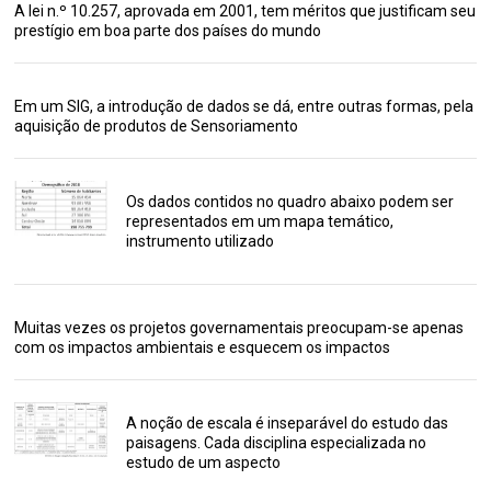
A lei n.º 10.257, aprovada em 2001, tem méritos que justificam seu
prestígio em boa parte dos países do mundo
Em um SIG, a introdução de dados se dá, entre outras formas, pela
aquisição de produtos de Sensoriamento
Os dados contidos no quadro abaixo podem ser
representados em um mapa temático,
instrumento utilizado
Muitas vezes os projetos governamentais preocupam-se apenas
com os impactos ambientais e esquecem os impactos
A noção de escala é inseparável do estudo das
paisagens. Cada disciplina especializada no
estudo de um aspecto