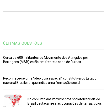
ÚLTIMAS QUESTÕES
Cerca de 600 militantes do Movimento dos Atingidos por
Barragens (MAB) estão em frente à sede de Furnas
Reconhece-se uma “ideologia espacial” constitutiva do Estado
nacional Brasileiro, que indica uma formação social
No conjunto dos movimentos socioterritoriais do
Brasil destacam-se as ocupações de terras, cujos