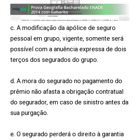
c. A modificação da apólice de seguro
pessoal em grupo, vigente, somente será
possível com a anuência expressa de dois
terços dos segurados do grupo.
d. A mora do segurado no pagamento do
prêmio não afasta a obrigação contratual
do segurador, em caso de sinistro antes da
sua purgação.
e. O segurado perderá o direito à garantia