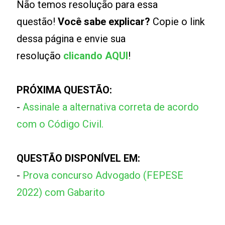
Não temos resolução para essa
questão!
Você sabe explicar?
Copie o link
dessa página e envie sua
resolução
clicando AQUI
!
PRÓXIMA QUESTÃO:
-
Assinale a alternativa correta de acordo
com o Código Civil.
QUESTÃO DISPONÍVEL EM:
-
Prova concurso Advogado (FEPESE
2022) com Gabarito