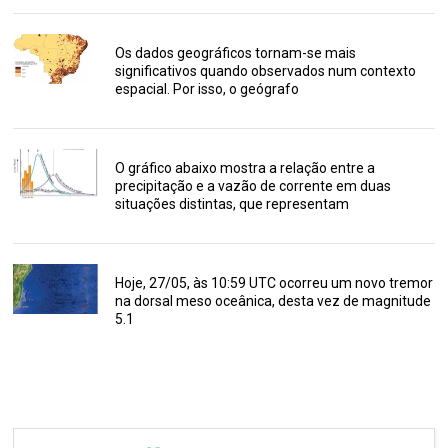
Os dados geográficos tornam-se mais
significativos quando observados num contexto
espacial. Por isso, o geógrafo
O gráfico abaixo mostra a relação entre a
precipitação e a vazão de corrente em duas
situações distintas, que representam
Hoje, 27/05, às 10:59 UTC ocorreu um novo tremor
na dorsal meso oceânica, desta vez de magnitude
5.1