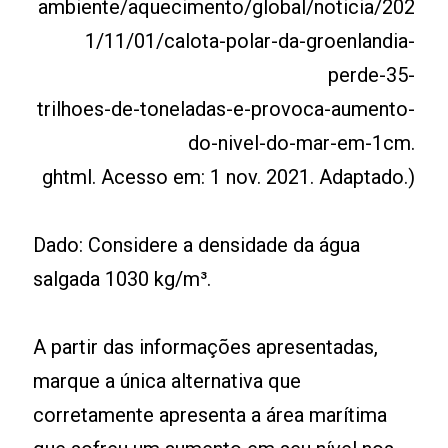
ambiente/aquecimento/global/noticia/202
1/11/01/calota-polar-da-groenlandia-
perde-35-
trilhoes-de-toneladas-e-provoca-aumento-
do-nivel-do-mar-em-1cm.
ghtml. Acesso em: 1 nov. 2021. Adaptado.)
Dado: Considere a densidade da água
salgada 1030 kg/m³.
A partir das informações apresentadas,
marque a única alternativa que
corretamente apresenta a área marítima