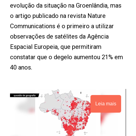
evolução da situação na Groenlândia, mas
o artigo publicado na revista Nature
Communications é o primeiro a utilizar
observações de satélites da Agência
Espacial Europeia, que permitiram
constatar que o degelo aumentou 21% em
40 anos.
Leia mais