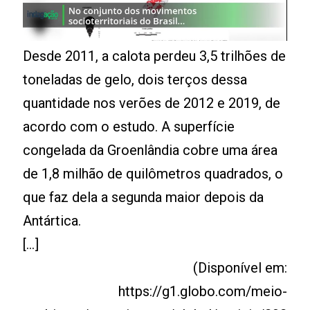
Desde 2011, a calota perdeu 3,5 trilhões de
toneladas de gelo, dois terços dessa
quantidade nos verões de 2012 e 2019, de
acordo com o estudo. A superfície
congelada da Groenlândia cobre uma área
de 1,8 milhão de quilômetros quadrados, o
que faz dela a segunda maior depois da
Antártica.
[...]
(Disponível em:
https://g1.globo.com/meio-