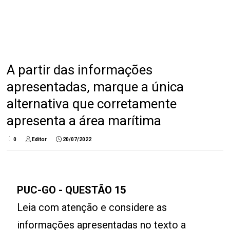
A partir das informações
apresentadas, marque a única
alternativa que corretamente
apresenta a área marítima
0
Editor
20/07/2022
PUC-GO - QUESTÃO 15
Leia com atenção e considere as
informações apresentadas no texto a