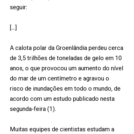
seguir:
[...]
A calota polar da Groenlândia perdeu cerca
de 3,5 trilhões de toneladas de gelo em 10
anos, o que provocou um aumento do nível
do mar de um centímetro e agravou o
risco de inundações em todo o mundo, de
acordo com um estudo publicado nesta
segunda-feira (1).
Muitas equipes de cientistas estudam a