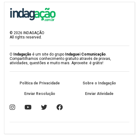
©
2026
INDAGAÇÃO
All rights reserved.
O
Indagação
é um site do grupo
Indaguei Comunicação
.
Compartilhamos conhecimento gratuito através de provas,
atividades, questões e muito mais. Aproveite: é grátis!
Política de Privacidade
Sobre o Indagação
Enviar Resolução
Enviar Atividade