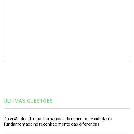
ÚLTIMAS QUESTÕES
Da visão dos direitos humanos e do conceito de cidadania
fundamentado no reconhecimento das diferenças