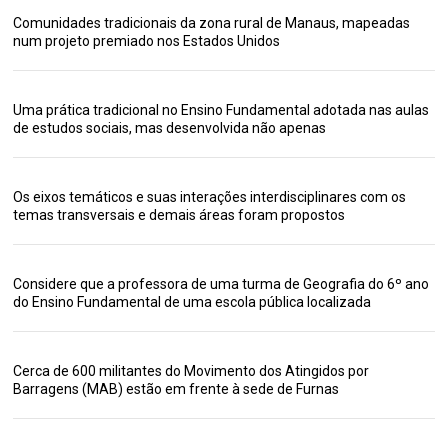
Comunidades tradicionais da zona rural de Manaus, mapeadas
num projeto premiado nos Estados Unidos
Uma prática tradicional no Ensino Fundamental adotada nas aulas
de estudos sociais, mas desenvolvida não apenas
Os eixos temáticos e suas interações interdisciplinares com os
temas transversais e demais áreas foram propostos
Considere que a professora de uma turma de Geografia do 6º ano
do Ensino Fundamental de uma escola pública localizada
Cerca de 600 militantes do Movimento dos Atingidos por
Barragens (MAB) estão em frente à sede de Furnas