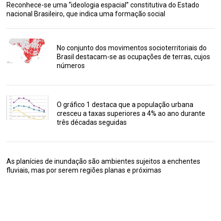
Reconhece-se uma “ideologia espacial” constitutiva do Estado
nacional Brasileiro, que indica uma formação social
No conjunto dos movimentos socioterritoriais do
Brasil destacam-se as ocupações de terras, cujos
números
O gráfico 1 destaca que a população urbana
cresceu a taxas superiores a 4% ao ano durante
três décadas seguidas
As planícies de inundação são ambientes sujeitos a enchentes
fluviais, mas por serem regiões planas e próximas