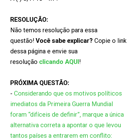
RESOLUÇÃO:
Não temos resolução para essa
questão!
Você sabe explicar?
Copie o link
dessa página e envie sua
resolução
clicando AQUI
!
PRÓXIMA QUESTÃO:
-
Considerando que os motivos políticos
imediatos da Primeira Guerra Mundial
foram “difíceis de definir”, marque a única
alternativa correta a apontar o que levou
tantos países a entrarem em conflito: