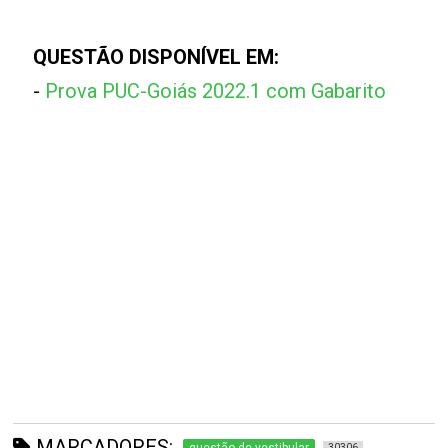
QUESTÃO DISPONÍVEL EM:
-
Prova PUC-Goiás 2022.1 com Gabarito
MARCADORES:
30306