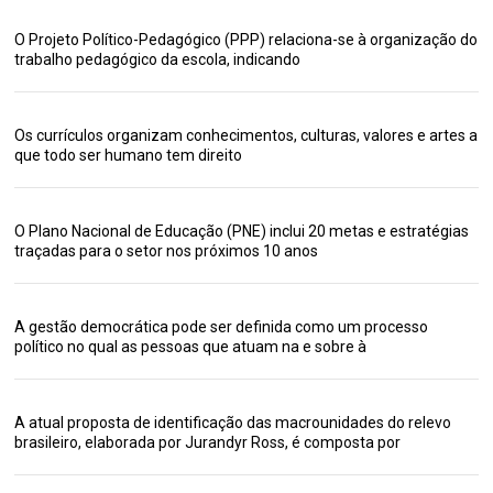
O Projeto Político-Pedagógico (PPP) relaciona-se à organização do
trabalho pedagógico da escola, indicando
Os currículos organizam conhecimentos, culturas, valores e artes a
que todo ser humano tem direito
O Plano Nacional de Educação (PNE) inclui 20 metas e estratégias
traçadas para o setor nos próximos 10 anos
A gestão democrática pode ser definida como um processo
político no qual as pessoas que atuam na e sobre à
A atual proposta de identificação das macrounidades do relevo
brasileiro, elaborada por Jurandyr Ross, é composta por