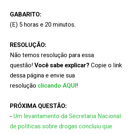
GABARITO:
(E) 5 horas e 20 minutos.
RESOLUÇÃO:
Não temos resolução para essa
questão!
Você sabe explicar?
Copie o link
dessa página e envie sua
resolução
clicando AQUI
!
PRÓXIMA QUESTÃO:
-
Um levantamento da Secretaria Nacional
de políticas sobre drogas concluiu que