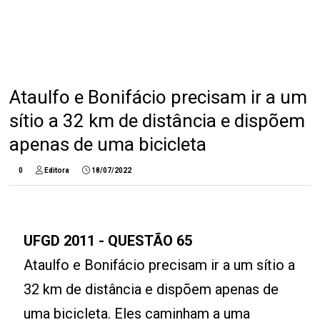
Ataulfo e Bonifácio precisam ir a um
sítio a 32 km de distância e dispõem
apenas de uma bicicleta
0
Editora
18/07/2022
UFGD 2011 - QUESTÃO 65
Ataulfo e Bonifácio precisam ir a um sítio a
32 km de distância e dispõem apenas de
uma bicicleta. Eles caminham a uma