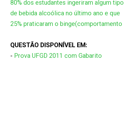
80% dos estudantes ingeriram algum tipo
de bebida alcoólica no último ano e que
25% praticaram o binge(comportamento
QUESTÃO DISPONÍVEL EM:
-
Prova UFGD 2011 com Gabarito