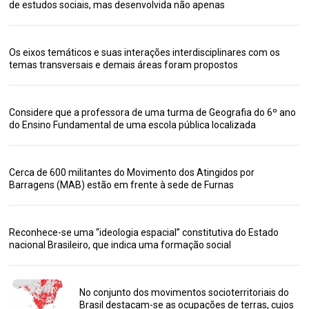
de estudos sociais, mas desenvolvida não apenas
Os eixos temáticos e suas interações interdisciplinares com os
temas transversais e demais áreas foram propostos
Considere que a professora de uma turma de Geografia do 6º ano
do Ensino Fundamental de uma escola pública localizada
Cerca de 600 militantes do Movimento dos Atingidos por
Barragens (MAB) estão em frente à sede de Furnas
Reconhece-se uma “ideologia espacial” constitutiva do Estado
nacional Brasileiro, que indica uma formação social
No conjunto dos movimentos socioterritoriais do
Brasil destacam-se as ocupações de terras, cujos