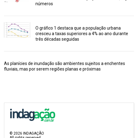
números
O gráfico 1 destaca que a população urbana
cresceu a taxas superiores a 4% ao ano durante
três décadas seguidas
As planícies de inundação são ambientes sujeitos a enchentes
fluviais, mas por serem regiões planas e próximas
©
2026
INDAGAÇÃO
All rights reserved.