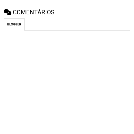
COMENTÁRIOS
BLOGGER