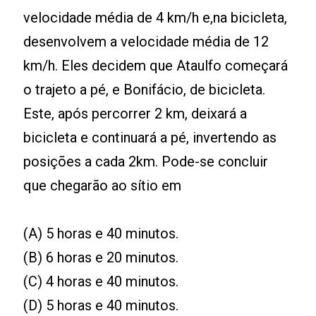
velocidade média de 4 km/h e,na bicicleta,
desenvolvem a velocidade média de 12
km/h. Eles decidem que Ataulfo começará
o trajeto a pé, e Bonifácio, de bicicleta.
Este, após percorrer 2 km, deixará a
bicicleta e continuará a pé, invertendo as
posições a cada 2km. Pode-se concluir
que chegarão ao sítio em
(A) 5 horas e 40 minutos.
(B) 6 horas e 20 minutos.
(C) 4 horas e 40 minutos.
(D) 5 horas e 40 minutos.