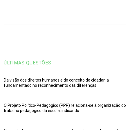
ÚLTIMAS QUESTÕES
Da visão dos direitos humanos e do conceito de cidadania
fundamentado no reconhecimento das diferenças
O Projeto Político-Pedagógico (PPP) relaciona-se à organização do
trabalho pedagógico da escola, indicando