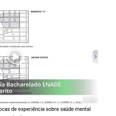
ocas de experiência sobre saúde mental