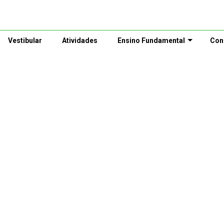
Vestibular
Atividades
Ensino Fundamental
Con