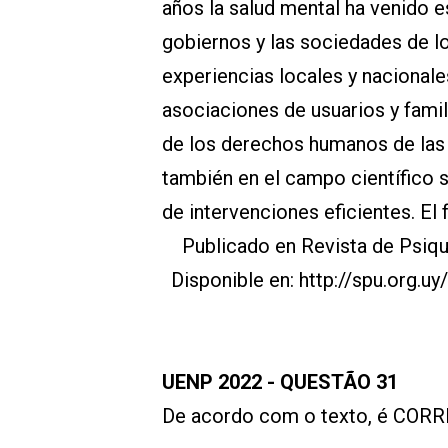
años la salud mental ha venido 
gobiernos y las sociedades de l
experiencias locales y nacionale
asociaciones de usuarios y famil
de los derechos humanos de las
también en el campo científico 
de intervenciones eficientes. E
Publicado en Revista de Psiquia
Disponible en: http://spu.org.u
UENP 2022 - QUESTÃO 31
De acordo com o texto, é CORR