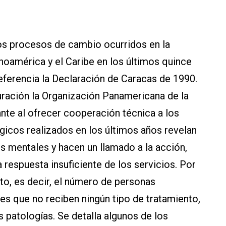
los procesos de cambio ocurridos en la
noamérica y el Caribe en los últimos quince
ferencia la Declaración de Caracas de 1990.
ración la Organización Panamericana de la
nte al ofrecer cooperación técnica a los
gicos realizados en los últimos años revelan
os mentales y hacen un llamado a la acción,
 respuesta insuficiente de los servicios. Por
nto, es decir, el número de personas
es que no reciben ningún tipo de tratamiento,
patologías. Se detalla algunos de los