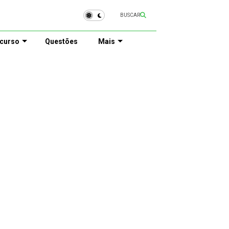
BUSCAR
curso
Questões
Mais