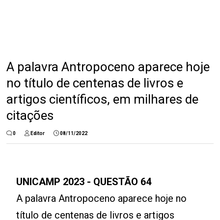
A palavra Antropoceno aparece hoje
no título de centenas de livros e
artigos científicos, em milhares de
citações
0
Editor
08/11/2022
UNICAMP 2023 - QUESTÃO 64
A palavra Antropoceno aparece hoje no
título de centenas de livros e artigos