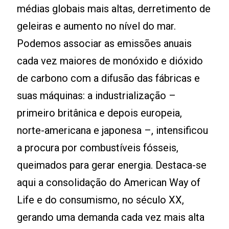
médias globais mais altas, derretimento de
geleiras e aumento no nível do mar.
Podemos associar as emissões anuais
cada vez maiores de monóxido e dióxido
de carbono com a difusão das fábricas e
suas máquinas: a industrialização –
primeiro britânica e depois europeia,
norte-americana e japonesa –, intensificou
a procura por combustíveis fósseis,
queimados para gerar energia. Destaca-se
aqui a consolidação do American Way of
Life e do consumismo, no século XX,
gerando uma demanda cada vez mais alta