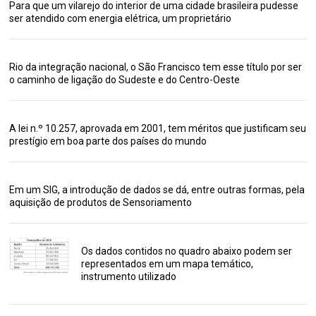
Para que um vilarejo do interior de uma cidade brasileira pudesse
ser atendido com energia elétrica, um proprietário
Rio da integração nacional, o São Francisco tem esse título por ser
o caminho de ligação do Sudeste e do Centro-Oeste
A lei n.º 10.257, aprovada em 2001, tem méritos que justificam seu
prestígio em boa parte dos países do mundo
Em um SIG, a introdução de dados se dá, entre outras formas, pela
aquisição de produtos de Sensoriamento
Os dados contidos no quadro abaixo podem ser
representados em um mapa temático,
instrumento utilizado