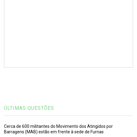
ÚLTIMAS QUESTÕES
Cerca de 600 militantes do Movimento dos Atingidos por
Barragens (MAB) estão em frente à sede de Furnas