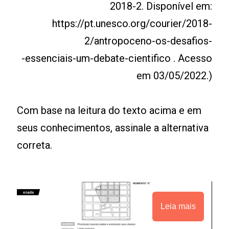
2018-2. Disponível em:
https://pt.unesco.org/courier/2018-
2/antropoceno-os-desafios-
-essenciais-um-debate-cientifico . Acesso
em 03/05/2022.)
Com base na leitura do texto acima e em
seus conhecimentos, assinale a alternativa
correta.
Leia mais