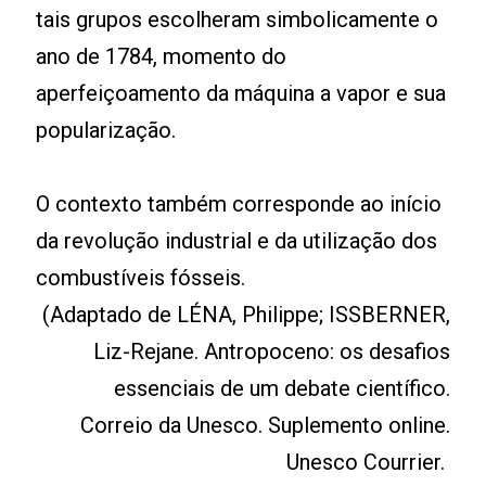
tais grupos escolheram simbolicamente o
ano de 1784, momento do
aperfeiçoamento da máquina a vapor e sua
popularização.
O contexto também corresponde ao início
da revolução industrial e da utilização dos
combustíveis fósseis.
(Adaptado de LÉNA, Philippe; ISSBERNER,
Liz-Rejane. Antropoceno: os desafios
essenciais de um debate científico.
Correio da Unesco. Suplemento online.
Unesco Courrier.