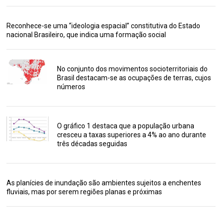
Reconhece-se uma “ideologia espacial” constitutiva do Estado
nacional Brasileiro, que indica uma formação social
No conjunto dos movimentos socioterritoriais do
Brasil destacam-se as ocupações de terras, cujos
números
O gráfico 1 destaca que a população urbana
cresceu a taxas superiores a 4% ao ano durante
três décadas seguidas
As planícies de inundação são ambientes sujeitos a enchentes
fluviais, mas por serem regiões planas e próximas