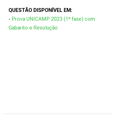
QUESTÃO DISPONÍVEL EM:
-
Prova UNICAMP 2023 (1ª fase) com
Gabarito e Resolução