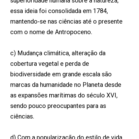
superioridade humana sobre a natureza;
essa ideia foi consolidada em 1784,
mantendo-se nas ciências até o presente
com o nome de Antropoceno.
c) Mudança climática, alteração da
cobertura vegetal e perda de
biodiversidade em grande escala são
marcas da humanidade no Planeta desde
as expansões marítimas do século XVI,
sendo pouco preocupantes para as
ciências.
d) Com a popularização do estilo de vida