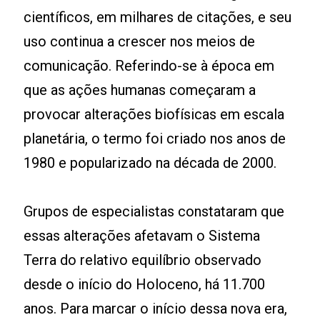
científicos, em milhares de citações, e seu
uso continua a crescer nos meios de
comunicação. Referindo-se à época em
que as ações humanas começaram a
provocar alterações biofísicas em escala
planetária, o termo foi criado nos anos de
1980 e popularizado na década de 2000.
Grupos de especialistas constataram que
essas alterações afetavam o Sistema
Terra do relativo equilíbrio observado
desde o início do Holoceno, há 11.700
anos. Para marcar o início dessa nova era,