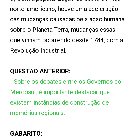
norte-americano, houve uma aceleração
das mudanças causadas pela ação humana
sobre o Planeta Terra, mudanças essas
que vinham ocorrendo desde 1784, com a
Revolução Industrial.
QUESTÃO ANTERIOR:
-
Sobre os debates entre os Governos do
Mercosul, é importante destacar que
existem instâncias de construção de
memórias regionais.
GABARITO: