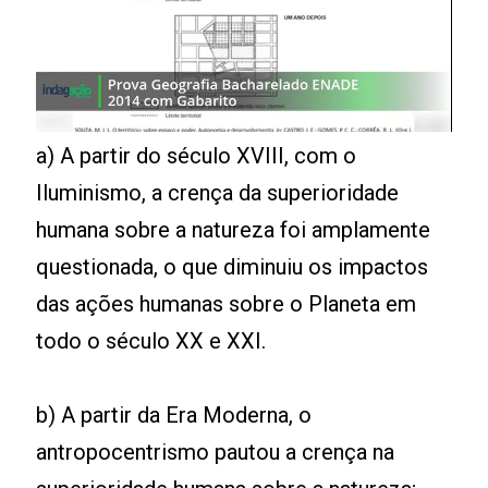
a) A partir do século XVIII, com o
Iluminismo, a crença da superioridade
humana sobre a natureza foi amplamente
questionada, o que diminuiu os impactos
das ações humanas sobre o Planeta em
todo o século XX e XXI.
b) A partir da Era Moderna, o
antropocentrismo pautou a crença na