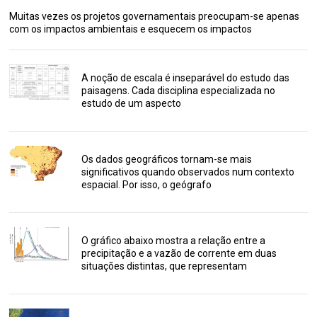
Muitas vezes os projetos governamentais preocupam-se apenas
com os impactos ambientais e esquecem os impactos
A noção de escala é inseparável do estudo das
paisagens. Cada disciplina especializada no
estudo de um aspecto
Os dados geográficos tornam-se mais
significativos quando observados num contexto
espacial. Por isso, o geógrafo
O gráfico abaixo mostra a relação entre a
precipitação e a vazão de corrente em duas
situações distintas, que representam