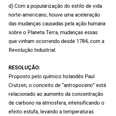
d) Com a popularização do estilo de vida
norte-americano, houve uma aceleração
das mudanças causadas pela ação humana
sobre o Planeta Terra, mudanças essas
que vinham ocorrendo desde 1784, com a
Revolução Industrial.
RESOLUÇÃO:
Proposto pelo químico holandês Paul
Crutzen, o conceito de “antropoceno” está
relacionado ao aumento da concentração
de carbono na atmosfera, intensificando o
efeito estufa, levando a temperaturas