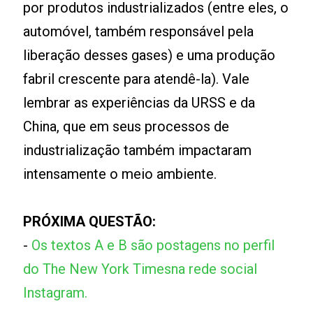
por produtos industrializados (entre eles, o
automóvel, também responsável pela
liberação desses gases) e uma produção
fabril crescente para atendê-la). Vale
lembrar as experiências da URSS e da
China, que em seus processos de
industrialização também impactaram
intensamente o meio ambiente.
PRÓXIMA QUESTÃO:
-
Os textos A e B são postagens no perfil
do The New York Timesna rede social
Instagram.