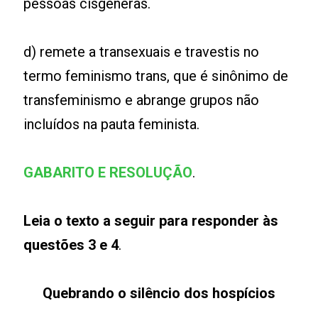
pessoas cisgêneras.
d) remete a transexuais e travestis no
termo feminismo trans, que é sinônimo de
transfeminismo e abrange grupos não
incluídos na pauta feminista.
GABARITO E RESOLUÇÃO
.
Leia o texto a seguir para responder às
questões 3 e 4
.
Quebrando o silêncio dos hospícios