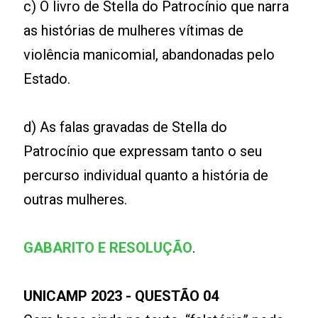
c) O livro de Stella do Patrocínio que narra
as histórias de mulheres vítimas de
violência manicomial, abandonadas pelo
Estado.
d) As falas gravadas de Stella do
Patrocínio que expressam tanto o seu
percurso individual quanto a história de
outras mulheres.
GABARITO E RESOLUÇÃO
.
UNICAMP 2023 - QUESTÃO 04