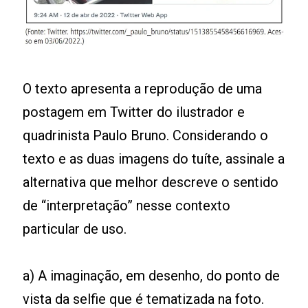
O texto apresenta a reprodução de uma
postagem em Twitter do ilustrador e
quadrinista Paulo Bruno. Considerando o
texto e as duas imagens do tuíte, assinale a
alternativa que melhor descreve o sentido
de “interpretação” nesse contexto
particular de uso.
a) A imaginação, em desenho, do ponto de
vista da selfie que é tematizada na foto.