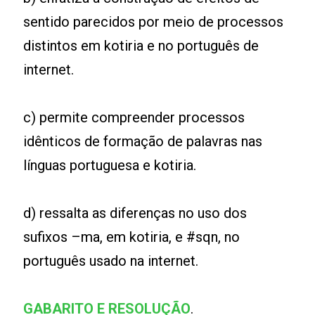
sentido parecidos por meio de processos
distintos em kotiria e no português de
internet.
c) permite compreender processos
idênticos de formação de palavras nas
línguas portuguesa e kotiria.
d) ressalta as diferenças no uso dos
sufixos –ma, em kotiria, e #sqn, no
português usado na internet.
GABARITO E RESOLUÇÃO
.