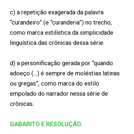
c) a repetição exagerada da palavra
“curandeiro” (e “curanderia”) no trecho,
como marca estilística da simplicidade
linguística das crônicas dessa série.
d) a personificação gerada por “quando
adoeço (...) é sempre de moléstias latinas
ou gregas”, como marca do estilo
empolado do narrador nessa série de
crônicas.
GABARITO E RESOLUÇÃO
.