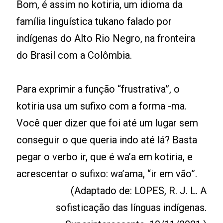
Bom, é assim no kotiria, um idioma da
família linguística tukano falado por
indígenas do Alto Rio Negro, na fronteira
do Brasil com a Colômbia.
Para exprimir a função “frustrativa”, o
kotiria usa um sufixo com a forma -ma.
Você quer dizer que foi até um lugar sem
conseguir o que queria indo até lá? Basta
pegar o verbo ir, que é wa’a em kotiria, e
acrescentar o sufixo: wa’ama, “ir em vão”.
(Adaptado de: LOPES, R. J. L. A
sofisticação das línguas indígenas.