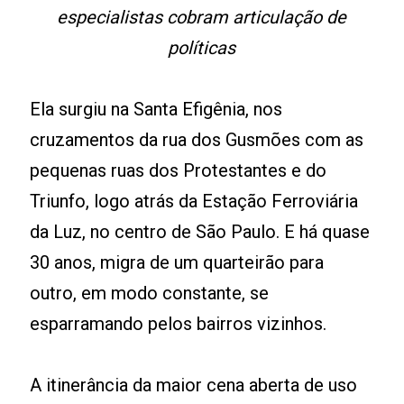
especialistas cobram articulação de
políticas
Ela surgiu na Santa Efigênia, nos
cruzamentos da rua dos Gusmões com as
pequenas ruas dos Protestantes e do
Triunfo, logo atrás da Estação Ferroviária
da Luz, no centro de São Paulo. E há quase
30 anos, migra de um quarteirão para
outro, em modo constante, se
esparramando pelos bairros vizinhos.
A itinerância da maior cena aberta de uso