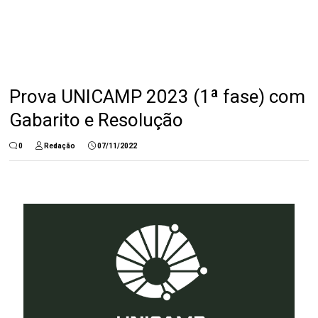
Prova UNICAMP 2023 (1ª fase) com
Gabarito e Resolução
0
Redação
07/11/2022