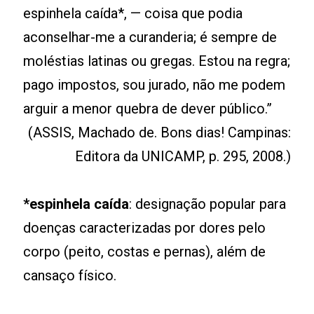
espinhela caída*, — coisa que podia
aconselhar-me a curanderia; é sempre de
moléstias latinas ou gregas. Estou na regra;
pago impostos, sou jurado, não me podem
arguir a menor quebra de dever público.”
(ASSIS, Machado de. Bons dias! Campinas:
Editora da UNICAMP, p. 295, 2008.)
*espinhela caída
: designação popular para
doenças caracterizadas por dores pelo
corpo (peito, costas e pernas), além de
cansaço físico.