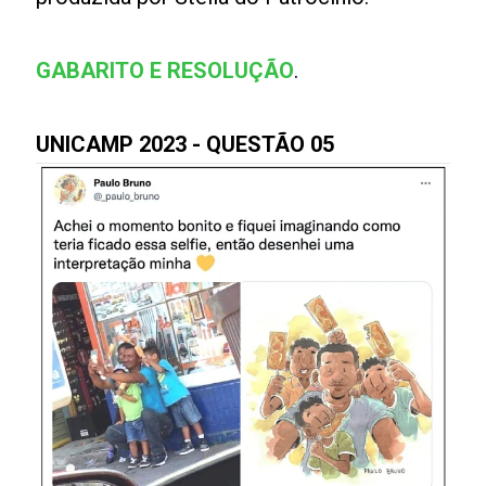
GABARITO E RESOLUÇÃO
.
UNICAMP 2023 - QUESTÃO 05