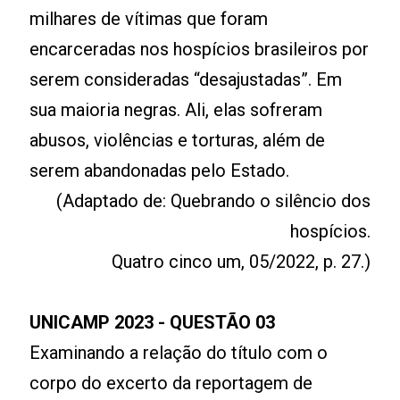
milhares de vítimas que foram
encarceradas nos hospícios brasileiros por
serem consideradas “desajustadas”. Em
sua maioria negras. Ali, elas sofreram
abusos, violências e torturas, além de
serem abandonadas pelo Estado.
(Adaptado de: Quebrando o silêncio dos
hospícios.
Quatro cinco um, 05/2022, p. 27.)
UNICAMP 2023 - QUESTÃO 03
Examinando a relação do título com o
corpo do excerto da reportagem de