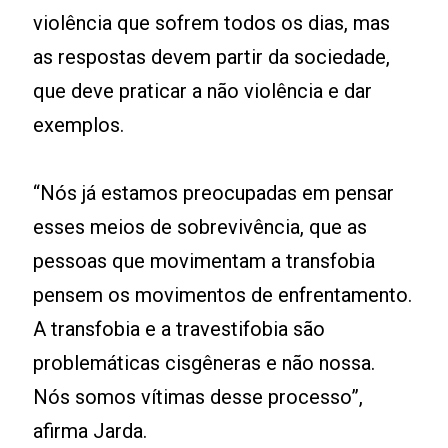
violência que sofrem todos os dias, mas
as respostas devem partir da sociedade,
que deve praticar a não violência e dar
exemplos.
“Nós já estamos preocupadas em pensar
esses meios de sobrevivência, que as
pessoas que movimentam a transfobia
pensem os movimentos de enfrentamento.
A transfobia e a travestifobia são
problemáticas cisgêneras e não nossa.
Nós somos vítimas desse processo”,
afirma Jarda.