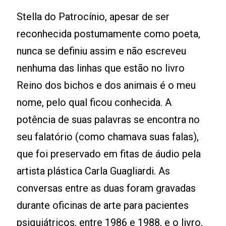
Stella do Patrocínio, apesar de ser
reconhecida postumamente como poeta,
nunca se definiu assim e não escreveu
nenhuma das linhas que estão no livro
Reino dos bichos e dos animais é o meu
nome, pelo qual ficou conhecida. A
potência de suas palavras se encontra no
seu falatório (como chamava suas falas),
que foi preservado em fitas de áudio pela
artista plástica Carla Guagliardi. As
conversas entre as duas foram gravadas
durante oficinas de arte para pacientes
psiquiátricos, entre 1986 e 1988, e o livro,