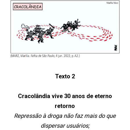
Texto 2
Cracolândia vive 30 anos de eterno
retorno
Repressão à droga não faz mais do que
dispersar usuários;