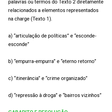
palavras ou termos do Texto 2 diretamente
relacionados a elementos representados
na charge (Texto 1).
a) “articulação de políticas” e “esconde-
esconde”
b) “empurra-empurra” e “eterno retorno”
c) “itinerância” e “crime organizado”
d) “repressão à droga” e “bairros vizinhos”