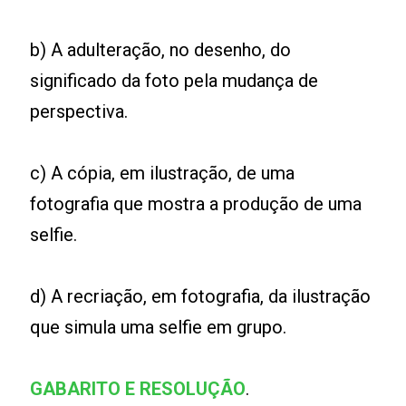
b) A adulteração, no desenho, do
significado da foto pela mudança de
perspectiva.
c) A cópia, em ilustração, de uma
fotografia que mostra a produção de uma
selfie.
d) A recriação, em fotografia, da ilustração
que simula uma selfie em grupo.
GABARITO E RESOLUÇÃO
.