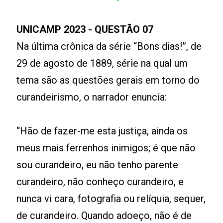
UNICAMP 2023 - QUESTÃO 07
Na última crônica da série “Bons dias!”, de
29 de agosto de 1889, série na qual um
tema são as questões gerais em torno do
curandeirismo, o narrador enuncia:
“Hão de fazer-me esta justiça, ainda os
meus mais ferrenhos inimigos; é que não
sou curandeiro, eu não tenho parente
curandeiro, não conheço curandeiro, e
nunca vi cara, fotografia ou relíquia, sequer,
de curandeiro. Quando adoeço, não é de