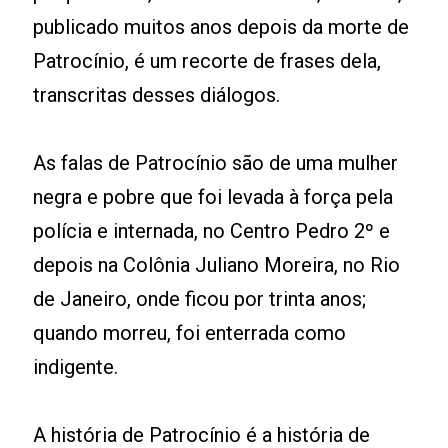
publicado muitos anos depois da morte de
Patrocínio, é um recorte de frases dela,
transcritas desses diálogos.
As falas de Patrocínio são de uma mulher
negra e pobre que foi levada à força pela
polícia e internada, no Centro Pedro 2º e
depois na Colônia Juliano Moreira, no Rio
de Janeiro, onde ficou por trinta anos;
quando morreu, foi enterrada como
indigente.
A história de Patrocínio é a história de