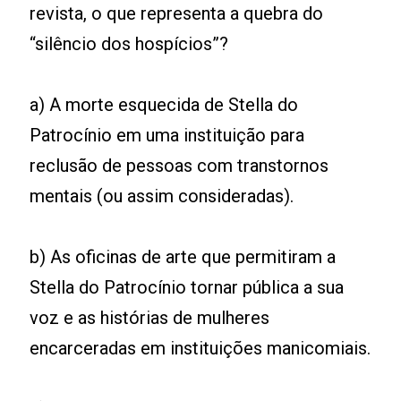
revista, o que representa a quebra do
“silêncio dos hospícios”?
a) A morte esquecida de Stella do
Patrocínio em uma instituição para
reclusão de pessoas com transtornos
mentais (ou assim consideradas).
b) As oficinas de arte que permitiram a
Stella do Patrocínio tornar pública a sua
voz e as histórias de mulheres
encarceradas em instituições manicomiais.