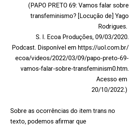
(PAPO PRETO 69: Vamos falar sobre
transfeminismo? [Locução de] Yago
Rodrigues.
S. I. Ecoa Produções, 09/03/2020.
Podcast. Disponível em https://uol.com.br/
ecoa/videos/2022/03/09/papo-preto-69-
vamos-falar-sobre-transfeminism0.htm.
Acesso em
20/10/2022.)
Sobre as ocorrências do item trans no
texto, podemos afirmar que