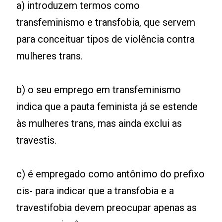
a) introduzem termos como
transfeminismo e transfobia, que servem
para conceituar tipos de violência contra
mulheres trans.
b) o seu emprego em transfeminismo
indica que a pauta feminista já se estende
às mulheres trans, mas ainda exclui as
travestis.
c) é empregado como antônimo do prefixo
cis- para indicar que a transfobia e a
travestifobia devem preocupar apenas as