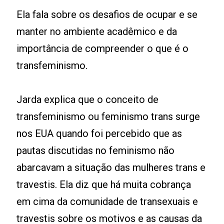
Ela fala sobre os desafios de ocupar e se
manter no ambiente acadêmico e da
importância de compreender o que é o
transfeminismo.
Jarda explica que o conceito de
transfeminismo ou feminismo trans surge
nos EUA quando foi percebido que as
pautas discutidas no feminismo não
abarcavam a situação das mulheres trans e
travestis. Ela diz que há muita cobrança
em cima da comunidade de transexuais e
travestis sobre os motivos e as causas da