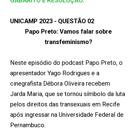
GABARITO E RESOLUÇÃO
.
UNICAMP 2023 - QUESTÃO 02
Papo Preto: Vamos falar sobre
transfeminismo?
Neste episódio do podcast Papo Preto, o
apresentador Yago Rodrigues e a
cinegrafista Débora Oliveira recebem
Jarda Maria, que se tornou símbolo da luta
pelos direitos das transexuais em Recife
após ingressar na Universidade Federal de
Pernambuco.