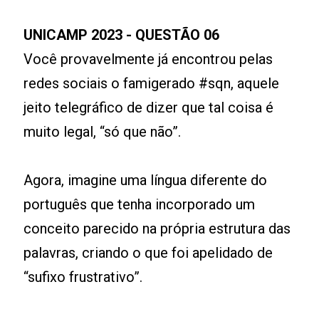
UNICAMP 2023 - QUESTÃO 06
Você provavelmente já encontrou pelas
redes sociais o famigerado #sqn, aquele
jeito telegráfico de dizer que tal coisa é
muito legal, “só que não”.
Agora, imagine uma língua diferente do
português que tenha incorporado um
conceito parecido na própria estrutura das
palavras, criando o que foi apelidado de
“sufixo frustrativo”.