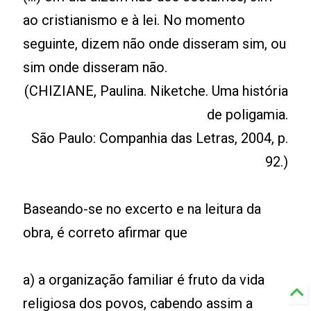
ao cristianismo e à lei. No momento
seguinte, dizem não onde disseram sim, ou
sim onde disseram não.
(CHIZIANE, Paulina. Niketche. Uma história
de poligamia.
São Paulo: Companhia das Letras, 2004, p.
92.)
Baseando-se no excerto e na leitura da
obra, é correto afirmar que
a) a organização familiar é fruto da vida
religiosa dos povos, cabendo assim a