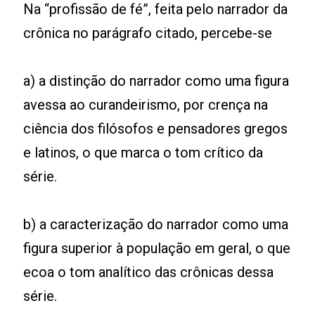
Na “profissão de fé”, feita pelo narrador da
crônica no parágrafo citado, percebe-se
a) a distinção do narrador como uma figura
avessa ao curandeirismo, por crença na
ciência dos filósofos e pensadores gregos
e latinos, o que marca o tom crítico da
série.
b) a caracterização do narrador como uma
figura superior à população em geral, o que
ecoa o tom analítico das crônicas dessa
série.