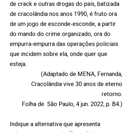
de crack e outras drogas do país, batizada
de cracolândia nos anos 1990, é fruto ora
de um jogo de esconde-esconde, a partir
do mando do crime organizado, ora do
empurra-empurra das operações policiais
que incidem sobre ela, onde quer que
esteja.
(Adaptado de MENA, Fernanda,
Cracolândia vive 30 anos de eterno
retorno.
Folha de São Paulo, 4 jun. 2022, p. B4.)
Indique a alternativa que apresenta