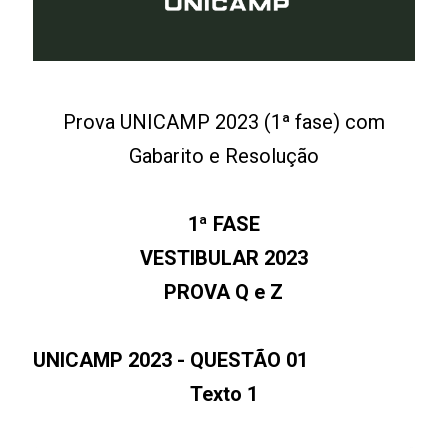
Prova UNICAMP 2023 (1ª fase) com
Gabarito e Resolução
1ª FASE
VESTIBULAR 2023
PROVA Q e Z
UNICAMP 2023 - QUESTÃO 01
Texto 1