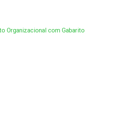
o Organizacional com Gabarito