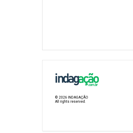
©
2026
INDAGAÇÃO
All rights reserved.