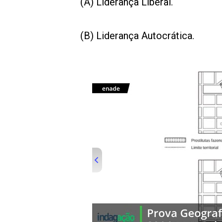
(A) Liderança Liberal.
(B) Liderança Autocrática.