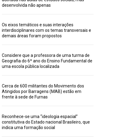
desenvolvida não apenas
Os eixos temáticos e suas interações
interdisciplinares com os temas transversais e
demais áreas foram propostos
Considere que a professora de uma turma de
Geografia do 6º ano do Ensino Fundamental de
uma escola pública localizada
Cerca de 600 militantes do Movimento dos
Atingidos por Barragens (MAB) estão em
frente à sede de Furnas
Reconhece-se uma “ideologia espacial”
constitutiva do Estado nacional Brasileiro, que
indica uma formação social