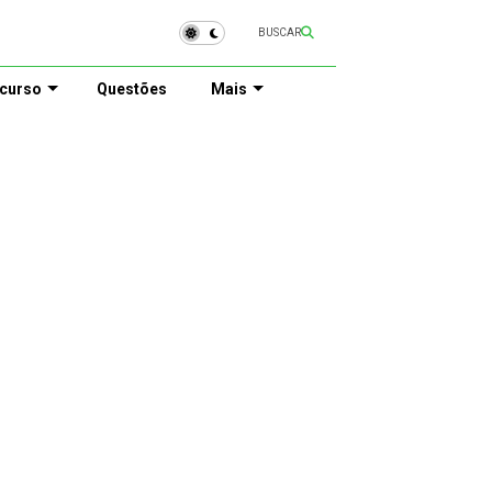
BUSCAR
curso
Questões
Mais