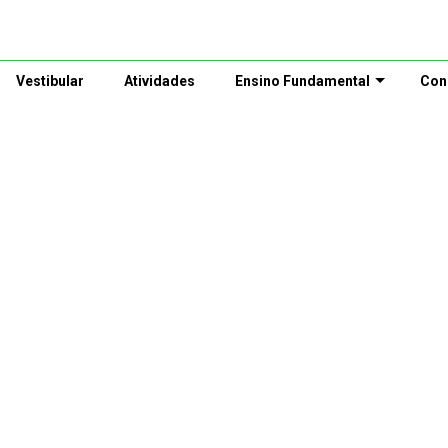
Vestibular
Atividades
Ensino Fundamental
Con