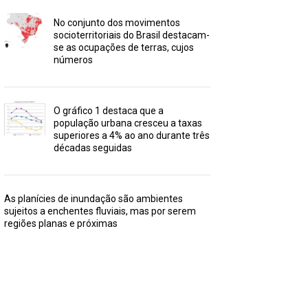
No conjunto dos movimentos
socioterritoriais do Brasil destacam-
se as ocupações de terras, cujos
números
O gráfico 1 destaca que a
população urbana cresceu a taxas
superiores a 4% ao ano durante três
décadas seguidas
As planícies de inundação são ambientes
sujeitos a enchentes fluviais, mas por serem
regiões planas e próximas