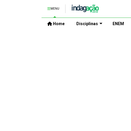
MENU
Home
Disciplinas
ENEM