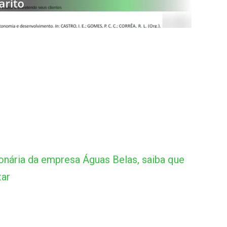
onária da empresa Águas Belas, saiba que
tar