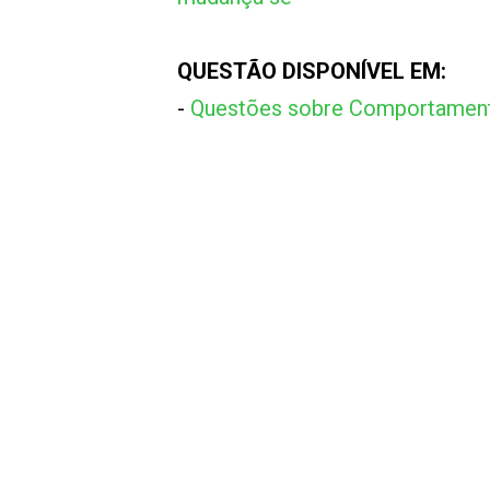
QUESTÃO DISPONÍVEL EM:
-
Questões sobre Comportament