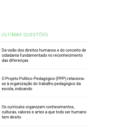
ÚLTIMAS QUESTÕES
Da visão dos direitos humanos e do conceito de
cidadania fundamentado no reconhecimento
das diferenças
O Projeto Político-Pedagógico (PPP) relaciona-
se à organização do trabalho pedagógico da
escola, indicando
Os currículos organizam conhecimentos,
culturas, valores e artes a que todo ser humano
tem direito