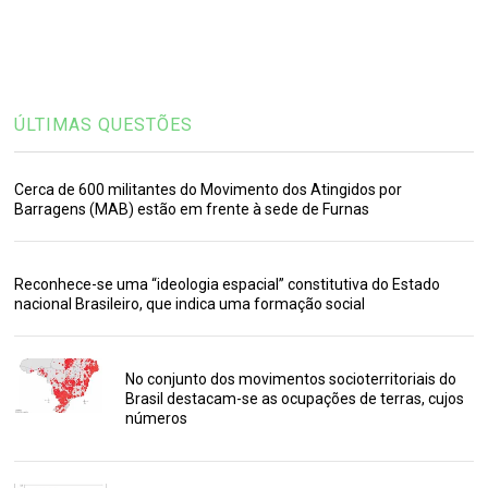
ÚLTIMAS QUESTÕES
Cerca de 600 militantes do Movimento dos Atingidos por
Barragens (MAB) estão em frente à sede de Furnas
Reconhece-se uma “ideologia espacial” constitutiva do Estado
nacional Brasileiro, que indica uma formação social
No conjunto dos movimentos socioterritoriais do
Brasil destacam-se as ocupações de terras, cujos
números