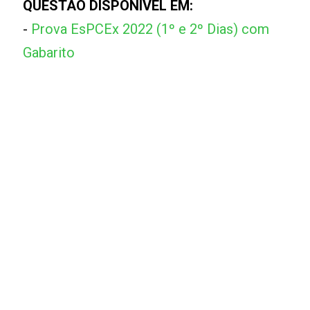
QUESTÃO DISPONÍVEL EM:
-
Prova EsPCEx 2022 (1º e 2º Dias) com
Gabarito