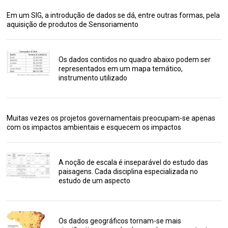
Em um SIG, a introdução de dados se dá, entre outras formas, pela
aquisição de produtos de Sensoriamento
Os dados contidos no quadro abaixo podem ser
representados em um mapa temático,
instrumento utilizado
Muitas vezes os projetos governamentais preocupam-se apenas
com os impactos ambientais e esquecem os impactos
A noção de escala é inseparável do estudo das
paisagens. Cada disciplina especializada no
estudo de um aspecto
Os dados geográficos tornam-se mais