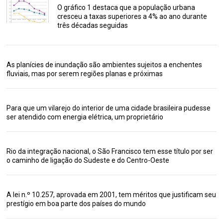
O gráfico 1 destaca que a população urbana
cresceu a taxas superiores a 4% ao ano durante
três décadas seguidas
As planícies de inundação são ambientes sujeitos a enchentes
fluviais, mas por serem regiões planas e próximas
Para que um vilarejo do interior de uma cidade brasileira pudesse
ser atendido com energia elétrica, um proprietário
Rio da integração nacional, o São Francisco tem esse título por ser
o caminho de ligação do Sudeste e do Centro-Oeste
A lei n.º 10.257, aprovada em 2001, tem méritos que justificam seu
prestígio em boa parte dos países do mundo