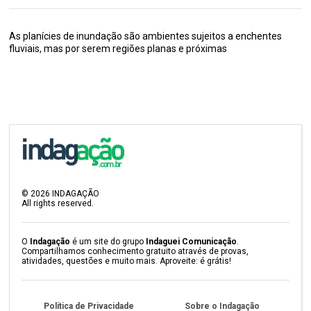
As planícies de inundação são ambientes sujeitos a enchentes
fluviais, mas por serem regiões planas e próximas
©
2026
INDAGAÇÃO
All rights reserved.
O
Indagação
é um site do grupo
Indaguei Comunicação
.
Compartilhamos conhecimento gratuito através de provas,
atividades, questões e muito mais. Aproveite: é grátis!
Política de Privacidade
Sobre o Indagação