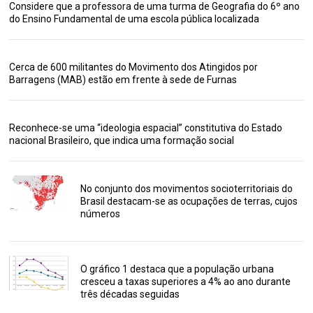
Considere que a professora de uma turma de Geografia do 6º ano
do Ensino Fundamental de uma escola pública localizada
Cerca de 600 militantes do Movimento dos Atingidos por
Barragens (MAB) estão em frente à sede de Furnas
Reconhece-se uma “ideologia espacial” constitutiva do Estado
nacional Brasileiro, que indica uma formação social
No conjunto dos movimentos socioterritoriais do
Brasil destacam-se as ocupações de terras, cujos
números
O gráfico 1 destaca que a população urbana
cresceu a taxas superiores a 4% ao ano durante
três décadas seguidas