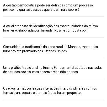
A gestão democrática pode ser definida como um processo
político no qual as pessoas que atuam na e sobre à
A atual proposta de identificação das macrounidades do relevo
brasileiro, elaborada por Jurandyr Ross, é composta por
Comunidades tradicionais da zona rural de Manaus, mapeadas
num projeto premiado nos Estados Unidos
Uma prática tradicional no Ensino Fundamental adotada nas aulas
de estudos sociais, mas desenvolvida não apenas
Os eixos temáticos e suas interações interdisciplinares com os
temas transversais e demais áreas foram propostos