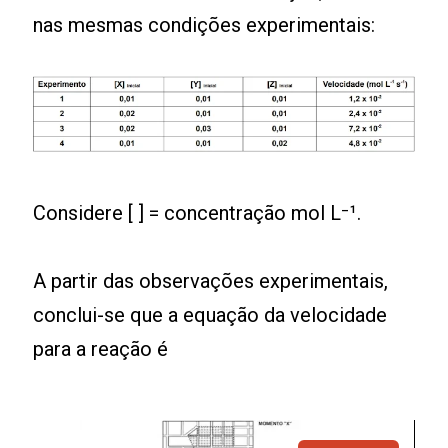
nas mesmas condições experimentais:
Considere [ ] = concentração mol L⁻¹.
A partir das observações experimentais,
conclui-se que a equação da velocidade
para a reação é