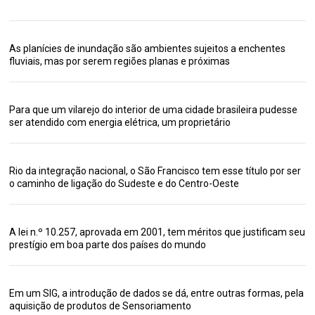
As planícies de inundação são ambientes sujeitos a enchentes
fluviais, mas por serem regiões planas e próximas
Para que um vilarejo do interior de uma cidade brasileira pudesse
ser atendido com energia elétrica, um proprietário
Rio da integração nacional, o São Francisco tem esse título por ser
o caminho de ligação do Sudeste e do Centro-Oeste
A lei n.º 10.257, aprovada em 2001, tem méritos que justificam seu
prestígio em boa parte dos países do mundo
Em um SIG, a introdução de dados se dá, entre outras formas, pela
aquisição de produtos de Sensoriamento