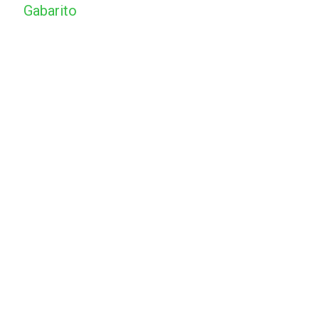
Gabarito