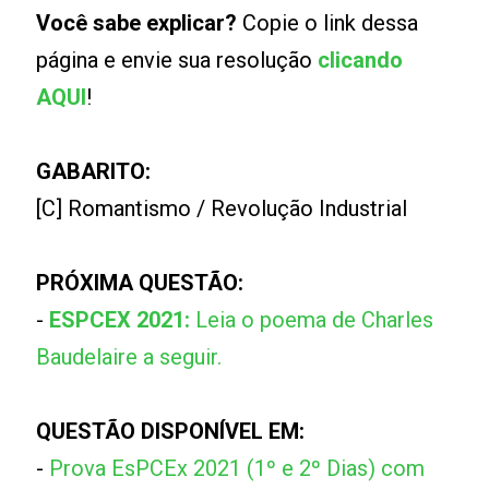
Você sabe explicar?
Copie o link dessa
página e envie sua resolução
clicando
AQUI
!
GABARITO:
[C] Romantismo / Revolução Industrial
PRÓXIMA QUESTÃO:
-
ESPCEX 2021:
Leia o poema de Charles
Baudelaire a seguir.
QUESTÃO DISPONÍVEL EM:
-
Prova EsPCEx 2021 (1º e 2º Dias) com