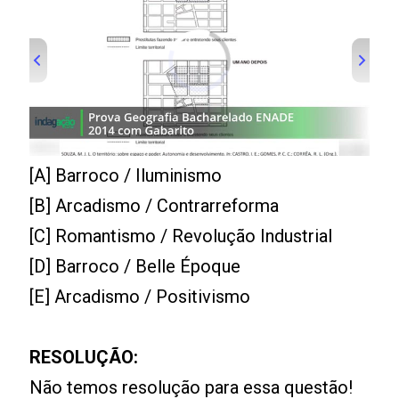
[A] Barroco / Iluminismo
[B] Arcadismo / Contrarreforma
[C] Romantismo / Revolução Industrial
[D] Barroco / Belle Époque
[E] Arcadismo / Positivismo
RESOLUÇÃO:
Não temos resolução para essa questão!