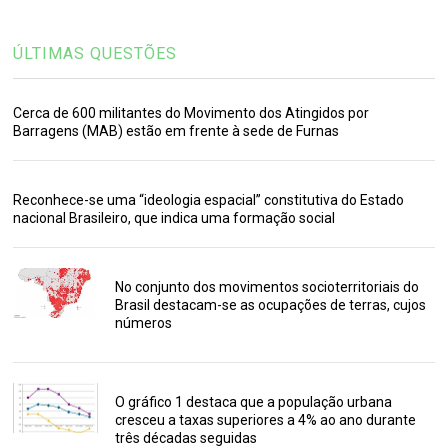
ÚLTIMAS QUESTÕES
Cerca de 600 militantes do Movimento dos Atingidos por
Barragens (MAB) estão em frente à sede de Furnas
Reconhece-se uma “ideologia espacial” constitutiva do Estado
nacional Brasileiro, que indica uma formação social
No conjunto dos movimentos socioterritoriais do
Brasil destacam-se as ocupações de terras, cujos
números
O gráfico 1 destaca que a população urbana
cresceu a taxas superiores a 4% ao ano durante
três décadas seguidas