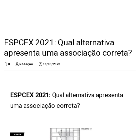
ESPCEX 2021: Qual alternativa
apresenta uma associação correta?
0
Redação
18/03/2023
ESPCEX 2021:
Qual alternativa apresenta
uma associação correta?