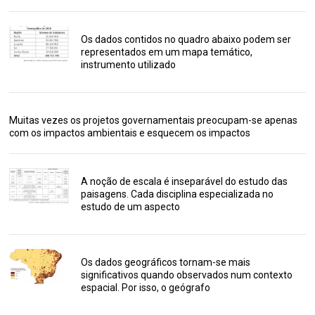
Os dados contidos no quadro abaixo podem ser
representados em um mapa temático,
instrumento utilizado
Muitas vezes os projetos governamentais preocupam-se apenas
com os impactos ambientais e esquecem os impactos
A noção de escala é inseparável do estudo das
paisagens. Cada disciplina especializada no
estudo de um aspecto
Os dados geográficos tornam-se mais
significativos quando observados num contexto
espacial. Por isso, o geógrafo