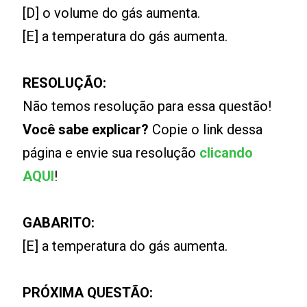
[D] o volume do gás aumenta.
[E] a temperatura do gás aumenta.
RESOLUÇÃO:
Não temos resolução para essa questão!
Você sabe explicar?
Copie o link dessa
página e envie sua resolução
clicando
AQUI
!
GABARITO:
[E] a temperatura do gás aumenta.
PRÓXIMA QUESTÃO: