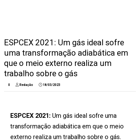
ESPCEX 2021: Um gás ideal sofre
uma transformação adiabática em
que o meio externo realiza um
trabalho sobre o gás
0
Redação
18/03/2023
ESPCEX 2021:
Um gás ideal sofre uma
transformação adiabática em que o meio
externo realiza um trabalho sobre o gás.