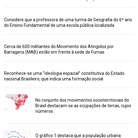
Considere que a professora de uma turma de Geografia do 6º ano
do Ensino Fundamental de uma escola pública localizada
Cerca de 600 militantes do Movimento dos Atingidos por
Barragens (MAB) estão em frente à sede de Furnas
Reconhece-se uma “ideologia espacial” constitutiva do Estado
nacional Brasileiro, que indica uma formação social
No conjunto dos movimentos socioterritoriais do
Brasil destacam-se as ocupações de terras, cujos
números
O gráfico 1 destaca que a população urbana