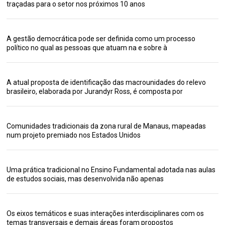
traçadas para o setor nos próximos 10 anos
A gestão democrática pode ser definida como um processo
político no qual as pessoas que atuam na e sobre à
A atual proposta de identificação das macrounidades do relevo
brasileiro, elaborada por Jurandyr Ross, é composta por
Comunidades tradicionais da zona rural de Manaus, mapeadas
num projeto premiado nos Estados Unidos
Uma prática tradicional no Ensino Fundamental adotada nas aulas
de estudos sociais, mas desenvolvida não apenas
Os eixos temáticos e suas interações interdisciplinares com os
temas transversais e demais áreas foram propostos