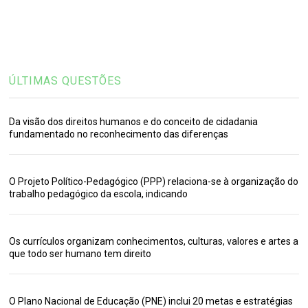
ÚLTIMAS QUESTÕES
Da visão dos direitos humanos e do conceito de cidadania
fundamentado no reconhecimento das diferenças
O Projeto Político-Pedagógico (PPP) relaciona-se à organização do
trabalho pedagógico da escola, indicando
Os currículos organizam conhecimentos, culturas, valores e artes a
que todo ser humano tem direito
O Plano Nacional de Educação (PNE) inclui 20 metas e estratégias