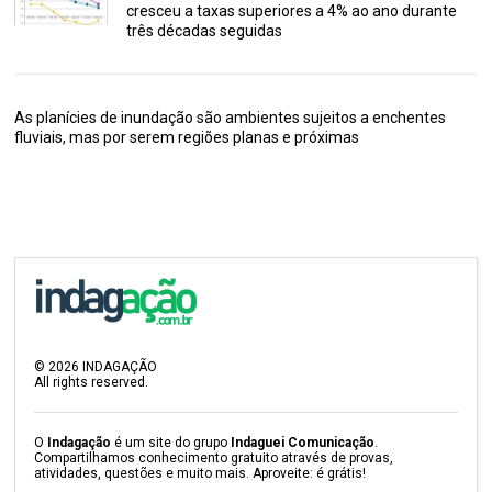
cresceu a taxas superiores a 4% ao ano durante
três décadas seguidas
As planícies de inundação são ambientes sujeitos a enchentes
fluviais, mas por serem regiões planas e próximas
©
2026
INDAGAÇÃO
All rights reserved.
O
Indagação
é um site do grupo
Indaguei Comunicação
.
Compartilhamos conhecimento gratuito através de provas,
atividades, questões e muito mais. Aproveite: é grátis!