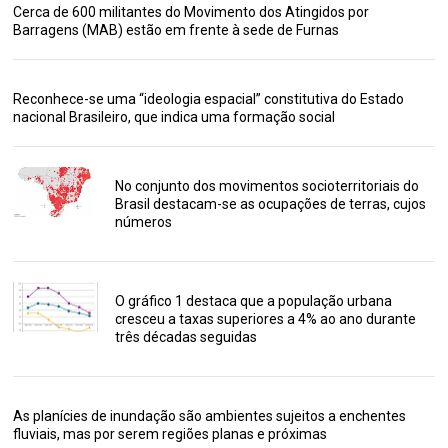
Cerca de 600 militantes do Movimento dos Atingidos por
Barragens (MAB) estão em frente à sede de Furnas
Reconhece-se uma “ideologia espacial” constitutiva do Estado
nacional Brasileiro, que indica uma formação social
No conjunto dos movimentos socioterritoriais do
Brasil destacam-se as ocupações de terras, cujos
números
O gráfico 1 destaca que a população urbana
cresceu a taxas superiores a 4% ao ano durante
três décadas seguidas
As planícies de inundação são ambientes sujeitos a enchentes
fluviais, mas por serem regiões planas e próximas