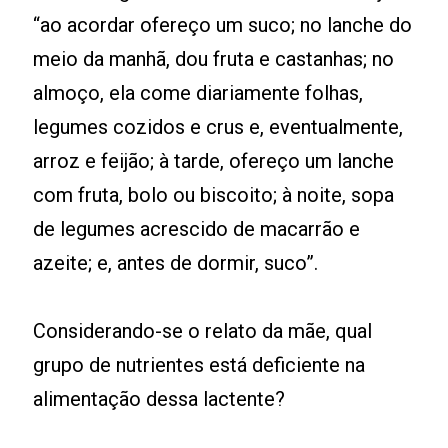
“ao acordar ofereço um suco; no lanche do
meio da manhã, dou fruta e castanhas; no
almoço, ela come diariamente folhas,
legumes cozidos e crus e, eventualmente,
arroz e feijão; à tarde, ofereço um lanche
com fruta, bolo ou biscoito; à noite, sopa
de legumes acrescido de macarrão e
azeite; e, antes de dormir, suco”.
Considerando-se o relato da mãe, qual
grupo de nutrientes está deficiente na
alimentação dessa lactente?