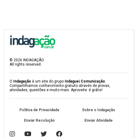
©
2026
INDAGAÇÃO
All rights reserved.
O
Indagação
é um site do grupo
Indaguei Comunicação
.
Compartilhamos conhecimento gratuito através de provas,
atividades, questões e muito mais. Aproveite: é grátis!
Política de Privacidade
Sobre o Indagação
Enviar Resolução
Enviar Atividade