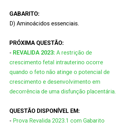
GABARITO:
D) Aminoácidos essenciais.
PRÓXIMA QUESTÃO:
-
REVALIDA 2023:
A restrição de
crescimento fetal intrauterino ocorre
quando o feto não atinge o potencial de
crescimento e desenvolvimento em
decorrência de uma disfunção placentária.
QUESTÃO DISPONÍVEL EM:
-
Prova Revalida 2023.1 com Gabarito