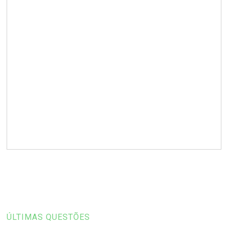
ÚLTIMAS QUESTÕES