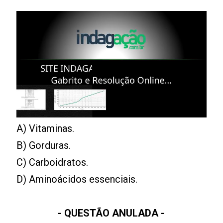
A) Vitaminas.
B) Gorduras.
C) Carboidratos.
D) Aminoácidos essenciais.
- QUESTÃO ANULADA -