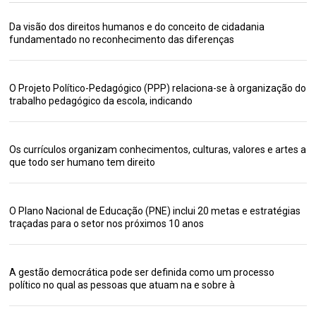
Da visão dos direitos humanos e do conceito de cidadania
fundamentado no reconhecimento das diferenças
O Projeto Político-Pedagógico (PPP) relaciona-se à organização do
trabalho pedagógico da escola, indicando
Os currículos organizam conhecimentos, culturas, valores e artes a
que todo ser humano tem direito
O Plano Nacional de Educação (PNE) inclui 20 metas e estratégias
traçadas para o setor nos próximos 10 anos
A gestão democrática pode ser definida como um processo
político no qual as pessoas que atuam na e sobre à