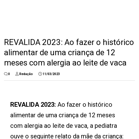
REVALIDA 2023: Ao fazer o histórico
alimentar de uma criança de 12
meses com alergia ao leite de vaca
0
Redação
11/03/2023
REVALIDA 2023:
Ao fazer o histórico
alimentar de uma criança de 12 meses
com alergia ao leite de vaca, a pediatra
ouve o seguinte relato da mãe da criança: