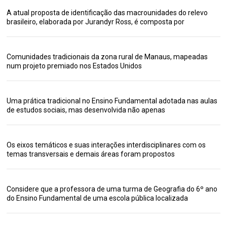
A atual proposta de identificação das macrounidades do relevo
brasileiro, elaborada por Jurandyr Ross, é composta por
Comunidades tradicionais da zona rural de Manaus, mapeadas
num projeto premiado nos Estados Unidos
Uma prática tradicional no Ensino Fundamental adotada nas aulas
de estudos sociais, mas desenvolvida não apenas
Os eixos temáticos e suas interações interdisciplinares com os
temas transversais e demais áreas foram propostos
Considere que a professora de uma turma de Geografia do 6º ano
do Ensino Fundamental de uma escola pública localizada