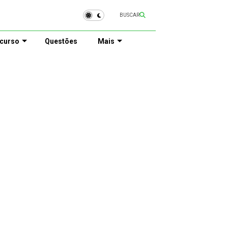
BUSCAR
curso
Questões
Mais