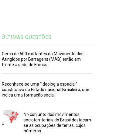
ÚLTIMAS QUESTÕES
Cerca de 600 militantes do Movimento dos
Atingidos por Barragens (MAB) estão em
frente à sede de Furnas
Reconhece-se uma “ideologia espacial”
constitutiva do Estado nacional Brasileiro, que
indica uma formação social
No conjunto dos movimentos
socioterritoriais do Brasil destacam-
se as ocupações de terras, cujos
números