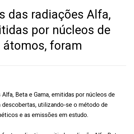
s das radiações Alfa,
tidas por núcleos de
e átomos, foram
 Alfa, Beta e Gama, emitidas por núcleos de
m descobertas, utilizando-se o método de
éticos e as emissões em estudo.