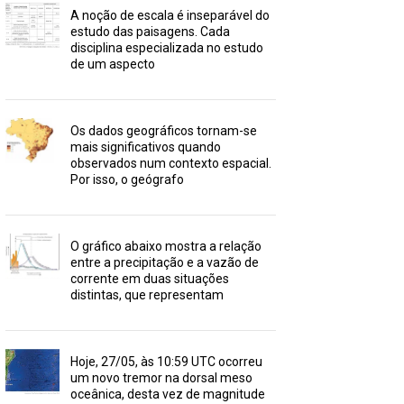
A noção de escala é inseparável do
estudo das paisagens. Cada
disciplina especializada no estudo
de um aspecto
Os dados geográficos tornam-se
mais significativos quando
observados num contexto espacial.
Por isso, o geógrafo
O gráfico abaixo mostra a relação
entre a precipitação e a vazão de
corrente em duas situações
distintas, que representam
Hoje, 27/05, às 10:59 UTC ocorreu
um novo tremor na dorsal meso
oceânica, desta vez de magnitude