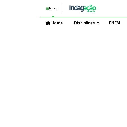
MENU
Home
Disciplinas
ENEM