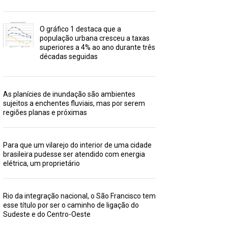
O gráfico 1 destaca que a
população urbana cresceu a taxas
superiores a 4% ao ano durante três
décadas seguidas
As planícies de inundação são ambientes
sujeitos a enchentes fluviais, mas por serem
regiões planas e próximas
Para que um vilarejo do interior de uma cidade
brasileira pudesse ser atendido com energia
elétrica, um proprietário
Rio da integração nacional, o São Francisco tem
esse título por ser o caminho de ligação do
Sudeste e do Centro-Oeste