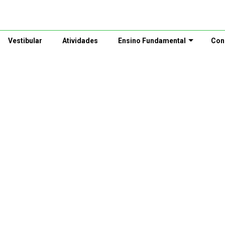
Vestibular
Atividades
Ensino Fundamental
Con