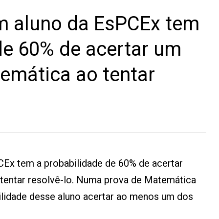
 aluno da EsPCEx tem
de 60% de acertar um
emática ao tentar
Ex tem a probabilidade de 60% de acertar
tentar resolvê-lo. Numa prova de Matemática
ilidade desse aluno acertar ao menos um dos