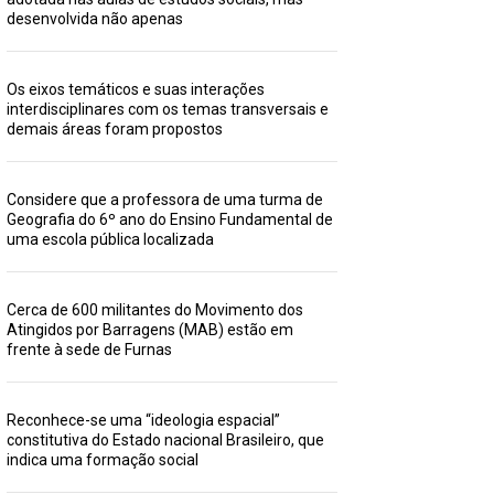
desenvolvida não apenas
Os eixos temáticos e suas interações
interdisciplinares com os temas transversais e
demais áreas foram propostos
Considere que a professora de uma turma de
Geografia do 6º ano do Ensino Fundamental de
uma escola pública localizada
Cerca de 600 militantes do Movimento dos
Atingidos por Barragens (MAB) estão em
frente à sede de Furnas
Reconhece-se uma “ideologia espacial”
constitutiva do Estado nacional Brasileiro, que
indica uma formação social