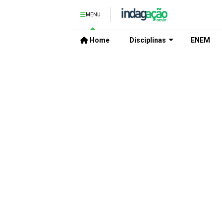
MENU
Home
Disciplinas
ENEM