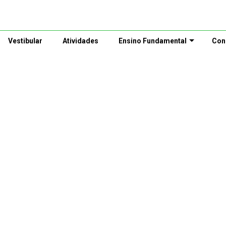
Vestibular
Atividades
Ensino Fundamental
Con