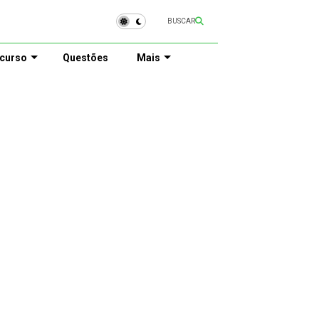
BUSCAR
curso
Questões
Mais