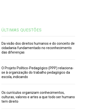
ÚLTIMAS QUESTÕES
Da visão dos direitos humanos e do conceito de
cidadania fundamentado no reconhecimento
das diferenças
O Projeto Político-Pedagógico (PPP) relaciona-
se à organização do trabalho pedagógico da
escola, indicando
Os currículos organizam conhecimentos,
culturas, valores e artes a que todo ser humano
tem direito