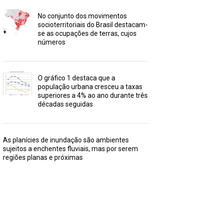
No conjunto dos movimentos
socioterritoriais do Brasil destacam-
se as ocupações de terras, cujos
números
O gráfico 1 destaca que a
população urbana cresceu a taxas
superiores a 4% ao ano durante três
décadas seguidas
As planícies de inundação são ambientes
sujeitos a enchentes fluviais, mas por serem
regiões planas e próximas