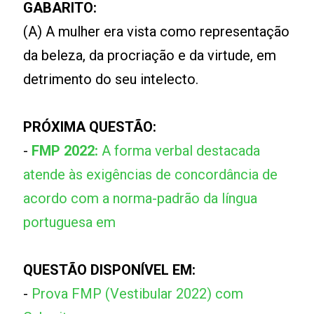
GABARITO:
(A) A mulher era vista como representação
da beleza, da procriação e da virtude, em
detrimento do seu intelecto.
PRÓXIMA QUESTÃO:
-
FMP 2022:
A forma verbal destacada
atende às exigências de concordância de
acordo com a norma-padrão da língua
portuguesa em
QUESTÃO DISPONÍVEL EM:
-
Prova FMP (Vestibular 2022) com