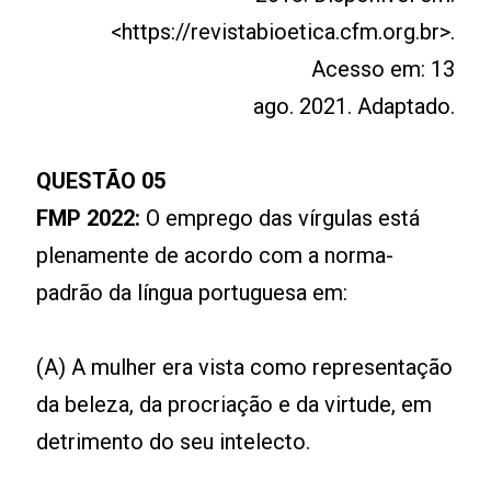
<https://revistabioetica.cfm.org.br>.
Acesso em: 13
ago. 2021. Adaptado.
QUESTÃO 05
FMP 2022:
O emprego das vírgulas está
plenamente de acordo com a norma-
padrão da língua portuguesa em:
(A) A mulher era vista como representação
da beleza, da procriação e da virtude, em
detrimento do seu intelecto.