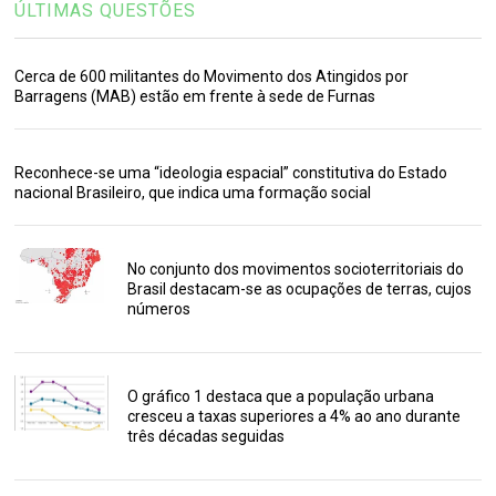
ÚLTIMAS QUESTÕES
Cerca de 600 militantes do Movimento dos Atingidos por
Barragens (MAB) estão em frente à sede de Furnas
Reconhece-se uma “ideologia espacial” constitutiva do Estado
nacional Brasileiro, que indica uma formação social
No conjunto dos movimentos socioterritoriais do
Brasil destacam-se as ocupações de terras, cujos
números
O gráfico 1 destaca que a população urbana
cresceu a taxas superiores a 4% ao ano durante
três décadas seguidas