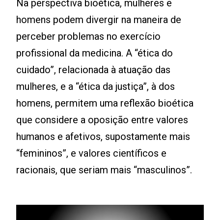
Na perspectiva bioética, mulheres e
homens podem divergir na maneira de
perceber problemas no exercício
profissional da medicina. A “ética do
cuidado”, relacionada à atuação das
mulheres, e a “ética da justiça”, à dos
homens, permitem uma reflexão bioética
que considere a oposição entre valores
humanos e afetivos, supostamente mais
“femininos”, e valores científicos e
racionais, que seriam mais “masculinos”.