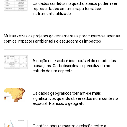
Os dados contidos no quadro abaixo podem ser
representados em um mapa temático,
instrumento utilizado
Muitas vezes os projetos governamentais preocupam-se apenas
com os impactos ambientais e esquecem os impactos
A noção de escala é inseparável do estudo das
paisagens. Cada disciplina especializada no
estudo de um aspecto
Os dados geográficos tornam-se mais
significativos quando observados num contexto
espacial. Por isso, o geógrafo
O gráfico abaixo mostra a relação entre a