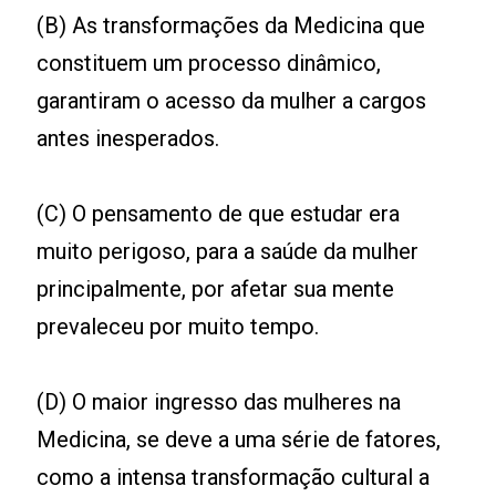
(B) As transformações da Medicina que
constituem um processo dinâmico,
garantiram o acesso da mulher a cargos
antes inesperados.
(C) O pensamento de que estudar era
muito perigoso, para a saúde da mulher
principalmente, por afetar sua mente
prevaleceu por muito tempo.
(D) O maior ingresso das mulheres na
Medicina, se deve a uma série de fatores,
como a intensa transformação cultural a