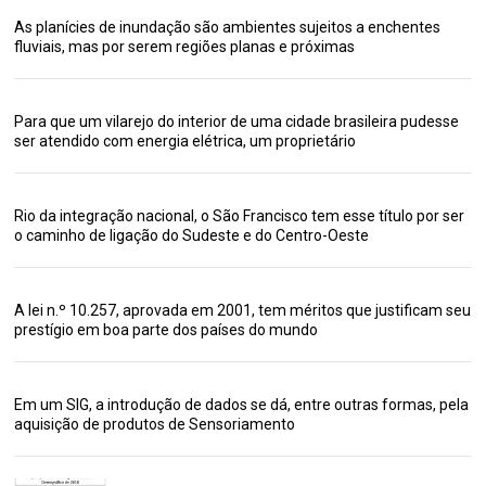
As planícies de inundação são ambientes sujeitos a enchentes
fluviais, mas por serem regiões planas e próximas
Para que um vilarejo do interior de uma cidade brasileira pudesse
ser atendido com energia elétrica, um proprietário
Rio da integração nacional, o São Francisco tem esse título por ser
o caminho de ligação do Sudeste e do Centro-Oeste
A lei n.º 10.257, aprovada em 2001, tem méritos que justificam seu
prestígio em boa parte dos países do mundo
Em um SIG, a introdução de dados se dá, entre outras formas, pela
aquisição de produtos de Sensoriamento