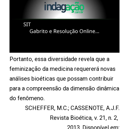
Portanto, essa diversidade revela que a
feminização da medicina requererá novas
análises bioéticas que possam contribuir
para a compreensão da dimensão dinâmica
do fenômeno.
SCHEFFER, M.C.; CASSENOTE, A.J.F.
Revista Bioética, v. 21, n. 2,
2013. Disponível em: