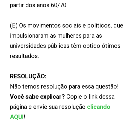
partir dos anos 60/70.
(E) Os movimentos sociais e políticos, que
impulsionaram as mulheres para as
universidades públicas têm obtido ótimos
resultados.
RESOLUÇÃO:
Não temos resolução para essa questão!
Você sabe explicar?
Copie o link dessa
página e envie sua resolução
clicando
AQUI
!