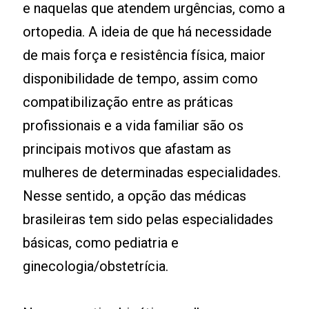
e naquelas que atendem urgências, como a
ortopedia. A ideia de que há necessidade
de mais força e resistência física, maior
disponibilidade de tempo, assim como
compatibilização entre as práticas
profissionais e a vida familiar são os
principais motivos que afastam as
mulheres de determinadas especialidades.
Nesse sentido, a opção das médicas
brasileiras tem sido pelas especialidades
básicas, como pediatria e
ginecologia/obstetrícia.