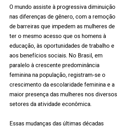
O mundo assiste à progressiva diminuição
nas diferenças de gênero, com a remoção
de barreiras que impedem as mulheres de
ter o mesmo acesso que os homens à
educação, às oportunidades de trabalho e
aos benefícios sociais. No Brasil, em
paralelo à crescente predominância
feminina na população, registram-se o
crescimento da escolaridade feminina e a
maior presença das mulheres nos diversos
setores da atividade econômica.
Essas mudanças das últimas décadas