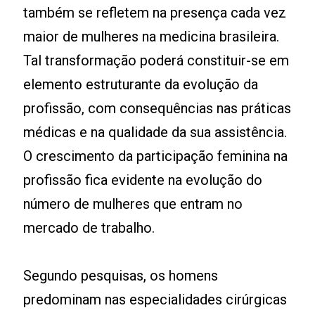
também se refletem na presença cada vez
maior de mulheres na medicina brasileira.
Tal transformação poderá constituir-se em
elemento estruturante da evolução da
profissão, com consequências nas práticas
médicas e na qualidade da sua assistência.
O crescimento da participação feminina na
profissão fica evidente na evolução do
número de mulheres que entram no
mercado de trabalho.
Segundo pesquisas, os homens
predominam nas especialidades cirúrgicas