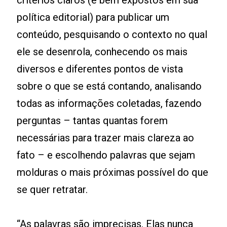
critérios claros (e bem expostos em sua
política editorial) para publicar um
conteúdo, pesquisando o contexto no qual
ele se desenrola, conhecendo os mais
diversos e diferentes pontos de vista
sobre o que se está contando, analisando
todas as informações coletadas, fazendo
perguntas – tantas quantas forem
necessárias para trazer mais clareza ao
fato – e escolhendo palavras que sejam
molduras o mais próximas possível do que
se quer retratar.
“As palavras são imprecisas. Elas nunca