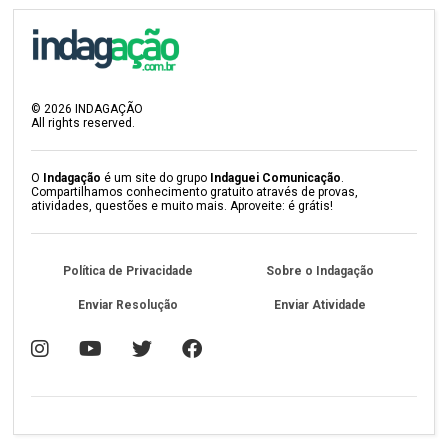
©
2026
INDAGAÇÃO
All rights reserved.
O
Indagação
é um site do grupo
Indaguei Comunicação
.
Compartilhamos conhecimento gratuito através de provas,
atividades, questões e muito mais. Aproveite: é grátis!
Política de Privacidade
Sobre o Indagação
Enviar Resolução
Enviar Atividade