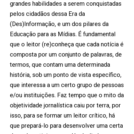
grandes habilidades a serem conquistadas
pelos cidadãos dessa Era da
(Des)Informação, e um dos pilares da
Educação para as Mídias. É fundamental
que o leitor (re)conheça que cada notícia é
composta por um conjunto de palavras, de
termos, que contam uma determinada
história, sob um ponto de vista específico,
que interessa a um certo grupo de pessoas
e/ou instituições. Faz tempo que o mito da
objetividade jornalística caiu por terra, por
isso, para se formar um leitor crítico, há
que prepará-lo para desenvolver uma certa