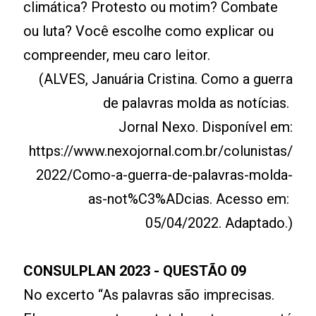
climática? Protesto ou motim? Combate
ou luta? Você escolhe como explicar ou
compreender, meu caro leitor.
(ALVES, Januária Cristina. Como a guerra
de palavras molda as notícias.
Jornal Nexo. Disponível em:
https://www.nexojornal.com.br/colunistas/
2022/Como-a-guerra-de-palavras-molda-
as-not%C3%ADcias. Acesso em:
05/04/2022. Adaptado.)
CONSULPLAN 2023 - QUESTÃO 09
No excerto “As palavras são imprecisas.