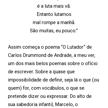
é a luta mais vã.
Entanto lutamos
mal rompe a manhã.
São muitas, eu pouco.”
Assim começa o poema “O Lutador” de
Carlos Drummond de Andrade, a meu ver,
um dos mais belos poemas sobre o ofício
de escrever. Sobre a quase que
impossibilidade de definir, seja lá o que (ou
quem) for, com vocábulos, o que se
pretende dizer ou expressar. Do alto de
sua sabedoria infantil, Marcelo, o