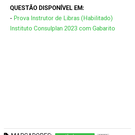
QUESTÃO DISPONÍVEL EM:
-
Prova Instrutor de Libras (Habilitado)
Instituto Consulplan 2023 com Gabarito