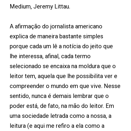
Medium, Jeremy Littau.
A afirmação do jornalista americano
explica de maneira bastante simples
porque cada um lê a notícia do jeito que
lhe interessa, afinal, cada termo
selecionado se encaixa na moldura que o
leitor tem, aquela que lhe possibilita ver e
compreender o mundo em que vive. Nesse
sentido, nunca é demais lembrar que o
poder está, de fato, na mão do leitor. Em
uma sociedade letrada como a nossa, a
leitura (e aqui me refiro a ela como a