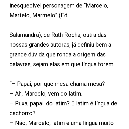
inesquecível personagem de “Marcelo,
Martelo, Marmelo” (Ed.
Salamandra), de Ruth Rocha, outra das
nossas grandes autoras, já definiu bem a
grande dúvida que ronda a origem das
palavras, sejam elas em que língua forem:
“– Papai, por que mesa chama mesa?
– Ah, Marcelo, vem do latim.
– Puxa, papai, do latim? E latim é língua de
cachorro?
– Não, Marcelo, latim é uma língua muito