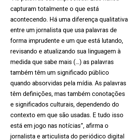
capturam totalmente o que está
acontecendo. Há uma diferença qualitativa
entre um jornalista que usa palavras de
forma imprudente e um que está lutando,
revisando e atualizando sua linguagem à
medida que sabe mais (...) as palavras
também têm um significado público
quando absorvidas pela mídia. As palavras
têm definições, mas também conotações
e significados culturais, dependendo do
contexto em que são usadas. E tudo isso
está em jogo nas notícias”, afirma o
jornalista e articulista do periódico digital