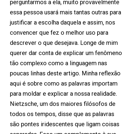
perguntarmos a ela, muito provavelmente
essa pessoa usará mais tantas outras para
justificar a escolha daquela e assim, nos
convencer que fez o melhor uso para
descrever o que desejava. Longe de mim
querer dar conta de explicar um fenômeno
tão complexo como a linguagem nas
poucas linhas deste artigo. Minha reflexão
aqui é sobre como as palavras importam
para moldar e explicar a nossa realidade.
Nietzsche, um dos maiores filósofos de
todos os tempos, disse que as palavras
são pontes iridescentes que ligam coisas