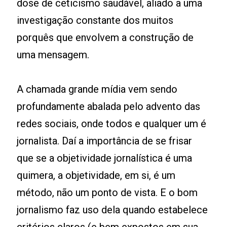
dose de ceticismo saudável, aliado a uma
investigação constante dos muitos
porquês que envolvem a construção de
uma mensagem.
A chamada grande mídia vem sendo
profundamente abalada pelo advento das
redes sociais, onde todos e qualquer um é
jornalista. Daí a importância de se frisar
que se a objetividade jornalística é uma
quimera, a objetividade, em si, é um
método, não um ponto de vista. E o bom
jornalismo faz uso dela quando estabelece