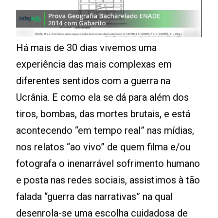
Há mais de 30 dias vivemos uma
experiência das mais complexas em
diferentes sentidos com a guerra na
Ucrânia. E como ela se dá para além dos
tiros, bombas, das mortes brutais, e está
acontecendo “em tempo real” nas mídias,
nos relatos “ao vivo” de quem filma e/ou
fotografa o inenarrável sofrimento humano
e posta nas redes sociais, assistimos à tão
falada “guerra das narrativas” na qual
desenrola-se uma escolha cuidadosa de