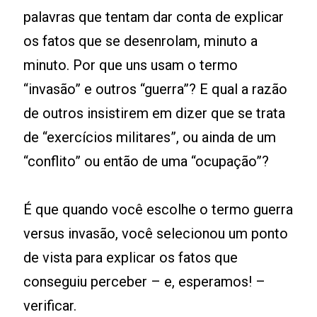
palavras que tentam dar conta de explicar
os fatos que se desenrolam, minuto a
minuto. Por que uns usam o termo
“invasão” e outros “guerra”? E qual a razão
de outros insistirem em dizer que se trata
de “exercícios militares”, ou ainda de um
“conflito” ou então de uma “ocupação”?
É que quando você escolhe o termo guerra
versus invasão, você selecionou um ponto
de vista para explicar os fatos que
conseguiu perceber – e, esperamos! –
verificar.