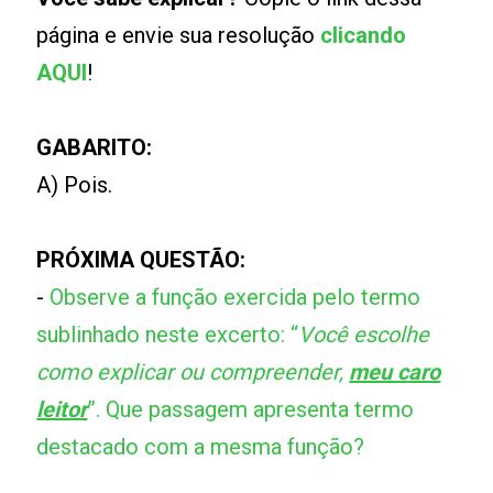
página e envie sua resolução
clicando
AQUI
!
GABARITO:
A) Pois.
PRÓXIMA QUESTÃO:
-
Observe a função exercida pelo termo
sublinhado neste excerto: “
Você escolhe
como explicar ou compreender,
meu caro
leitor
”. Que passagem apresenta termo
destacado com a mesma função?