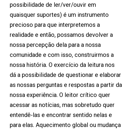
possibilidade de ler/ver/ouvir em
quaisquer suportes) é um instrumento
precioso para que interpretemos a
realidade e então, possamos devolver a
nossa percepção dela para a nossa
comunidade e com isso, construirmos a
nossa história. O exercício da leitura nos
dá a possibilidade de questionar e elaborar
as nossas perguntas e respostas a partir da
nossa experiência. O leitor crítico quer
acessar as notícias, mas sobretudo quer
entendê-las e encontrar sentido nelas e
para elas. Aquecimento global ou mudança