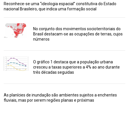
Reconhece-se uma “ideologia espacial” constitutiva do Estado
nacional Brasileiro, que indica uma formação social
No conjunto dos movimentos socioterritoriais do
Brasil destacam-se as ocupações de terras, cujos
números
O gráfico 1 destaca que a população urbana
cresceu a taxas superiores a 4% ao ano durante
três décadas seguidas
As planícies de inundação são ambientes sujeitos a enchentes
fluviais, mas por serem regiões planas e próximas