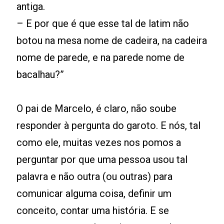
antiga.
– E por que é que esse tal de latim não
botou na mesa nome de cadeira, na cadeira
nome de parede, e na parede nome de
bacalhau?”
O pai de Marcelo, é claro, não soube
responder à pergunta do garoto. E nós, tal
como ele, muitas vezes nos pomos a
perguntar por que uma pessoa usou tal
palavra e não outra (ou outras) para
comunicar alguma coisa, definir um
conceito, contar uma história. E se