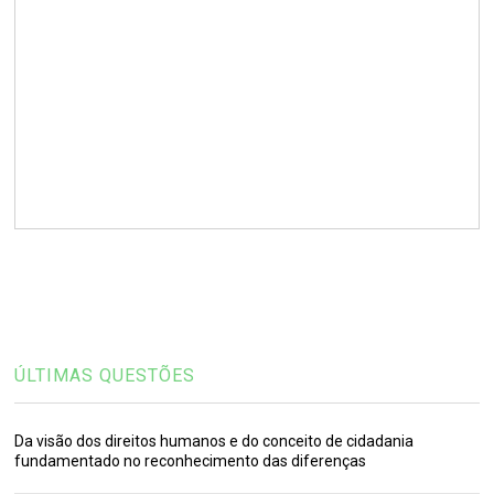
ÚLTIMAS QUESTÕES
Da visão dos direitos humanos e do conceito de cidadania
fundamentado no reconhecimento das diferenças