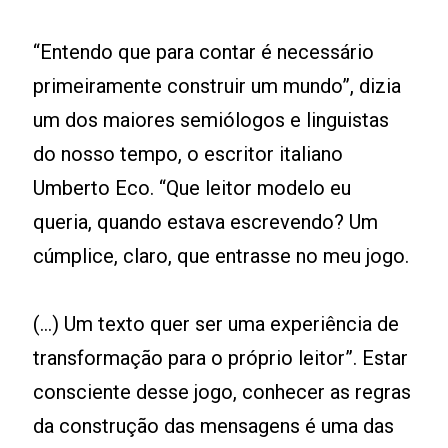
“Entendo que para contar é necessário
primeiramente construir um mundo”, dizia
um dos maiores semiólogos e linguistas
do nosso tempo, o escritor italiano
Umberto Eco. “Que leitor modelo eu
queria, quando estava escrevendo? Um
cúmplice, claro, que entrasse no meu jogo.
(...) Um texto quer ser uma experiência de
transformação para o próprio leitor”. Estar
consciente desse jogo, conhecer as regras
da construção das mensagens é uma das