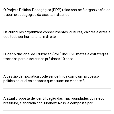
O Projeto Político-Pedagógico (PPP) relaciona-se à organização do
trabalho pedagógico da escola, indicando
Os currículos organizam conhecimentos, culturas, valores e artes a
que todo ser humano tem direito
O Plano Nacional de Educação (PNE) inclui 20 metas e estratégias
traçadas para o setor nos próximos 10 anos
A gestão democrática pode ser definida como um processo
político no qual as pessoas que atuam na e sobre à
A atual proposta de identificação das macrounidades do relevo
brasileiro, elaborada por Jurandyr Ross, é composta por