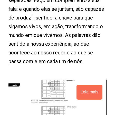
separadas. Faço um complemento à sua
fala: e quando elas se juntam, são capazes
de produzir sentido, a chave para que
sigamos vivos, em ação, transformando o
mundo em que vivemos. As palavras dão
sentido à nossa experiência, ao que
acontece ao nosso redor e ao que se
passa com e em cada um de nós.
Leia mais