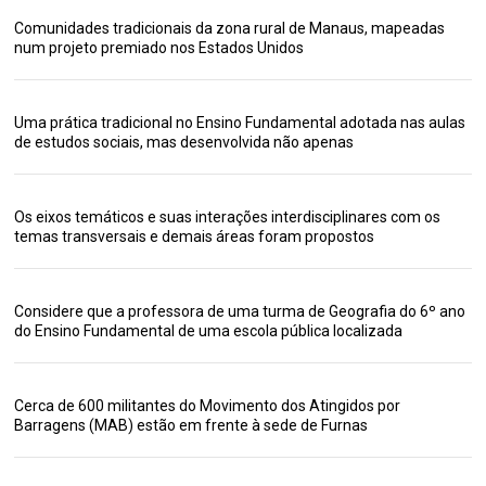
Comunidades tradicionais da zona rural de Manaus, mapeadas
num projeto premiado nos Estados Unidos
Uma prática tradicional no Ensino Fundamental adotada nas aulas
de estudos sociais, mas desenvolvida não apenas
Os eixos temáticos e suas interações interdisciplinares com os
temas transversais e demais áreas foram propostos
Considere que a professora de uma turma de Geografia do 6º ano
do Ensino Fundamental de uma escola pública localizada
Cerca de 600 militantes do Movimento dos Atingidos por
Barragens (MAB) estão em frente à sede de Furnas