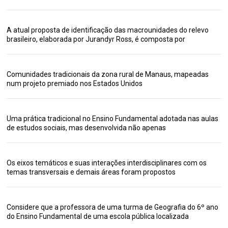
A atual proposta de identificação das macrounidades do relevo
brasileiro, elaborada por Jurandyr Ross, é composta por
Comunidades tradicionais da zona rural de Manaus, mapeadas
num projeto premiado nos Estados Unidos
Uma prática tradicional no Ensino Fundamental adotada nas aulas
de estudos sociais, mas desenvolvida não apenas
Os eixos temáticos e suas interações interdisciplinares com os
temas transversais e demais áreas foram propostos
Considere que a professora de uma turma de Geografia do 6º ano
do Ensino Fundamental de uma escola pública localizada