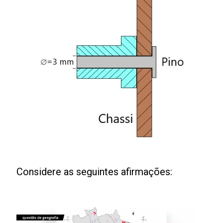
Considere as seguintes afirmações: