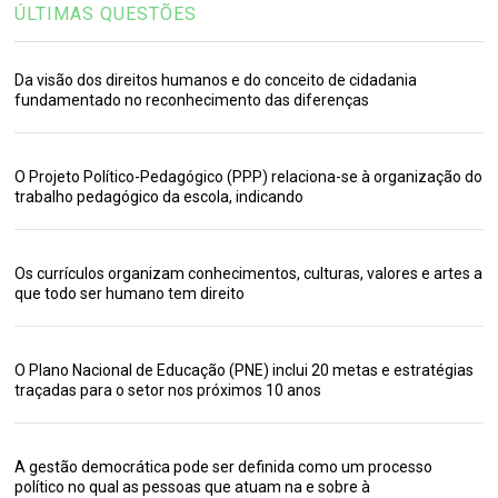
ÚLTIMAS QUESTÕES
Da visão dos direitos humanos e do conceito de cidadania
fundamentado no reconhecimento das diferenças
O Projeto Político-Pedagógico (PPP) relaciona-se à organização do
trabalho pedagógico da escola, indicando
Os currículos organizam conhecimentos, culturas, valores e artes a
que todo ser humano tem direito
O Plano Nacional de Educação (PNE) inclui 20 metas e estratégias
traçadas para o setor nos próximos 10 anos
A gestão democrática pode ser definida como um processo
político no qual as pessoas que atuam na e sobre à