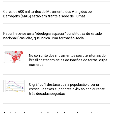
Cerca de 600 militantes do Movimento dos Atingidos por
Barragens (MAB) estão em frente à sede de Furnas
Reconhece-se uma “ideologia espacial” constitutiva do Estado
nacional Brasileiro, que indica uma formação social
No conjunto dos movimentos socioterritoriais do
Brasil destacam-se as ocupações de terras, cujos
números
O gráfico 1 destaca que a população urbana
cresceu a taxas superiores a 4% ao ano durante
três décadas seguidas