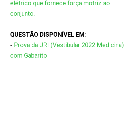
elétrico que fornece força motriz ao
conjunto.
QUESTÃO DISPONÍVEL EM:
-
Prova da URI (Vestibular 2022 Medicina)
com Gabarito