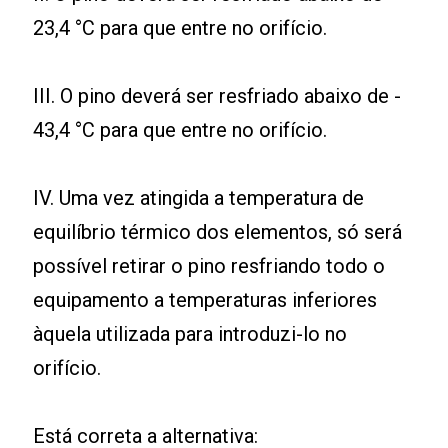
23,4 °C para que entre no orifício.
III. O pino deverá ser resfriado abaixo de -
43,4 °C para que entre no orifício.
IV. Uma vez atingida a temperatura de
equilíbrio térmico dos elementos, só será
possível retirar o pino resfriando todo o
equipamento a temperaturas inferiores
àquela utilizada para introduzi-lo no
orifício.
Está correta a alternativa: