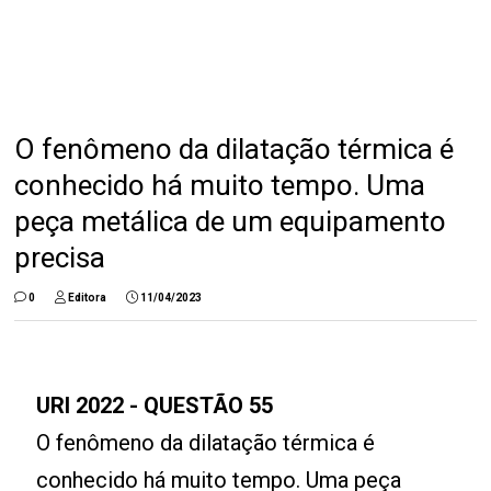
O fenômeno da dilatação térmica é
conhecido há muito tempo. Uma
peça metálica de um equipamento
precisa
0
Editora
11/04/2023
URI 2022 - QUESTÃO 55
O fenômeno da dilatação térmica é
conhecido há muito tempo. Uma peça