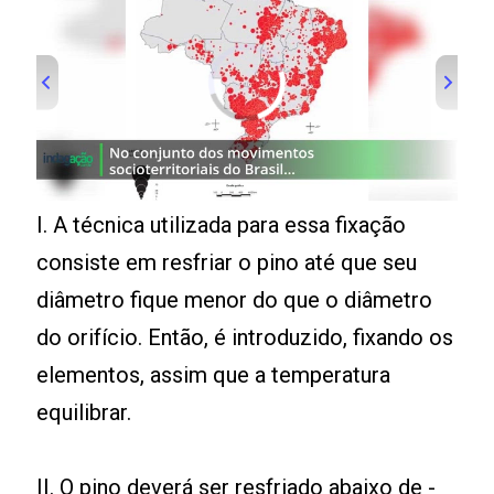
I. A técnica utilizada para essa fixação
consiste em resfriar o pino até que seu
diâmetro fique menor do que o diâmetro
do orifício. Então, é introduzido, fixando os
elementos, assim que a temperatura
equilibrar.
II. O pino deverá ser resfriado abaixo de -