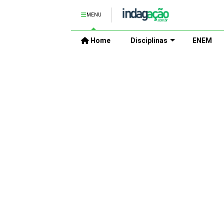
MENU
Home
Disciplinas
ENEM