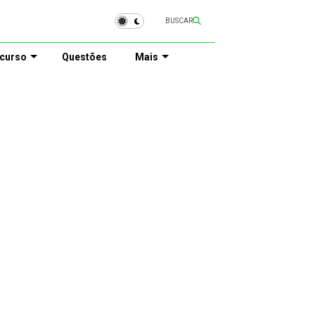
BUSCAR
curso
Questões
Mais