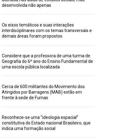
desenvolvida não apenas
Os eixos temáticos e suas interações
interdisciplinares com os temas transversais e
demais áreas foram propostos
Considere que a professora de uma turma de
Geografia do 6º ano do Ensino Fundamental de
uma escola pública localizada
Cerca de 600 militantes do Movimento dos
Atingidos por Barragens (MAB) estão em
frente à sede de Furnas
Reconhece-se uma “ideologia espacial”
constitutiva do Estado nacional Brasileiro, que
indica uma formação social