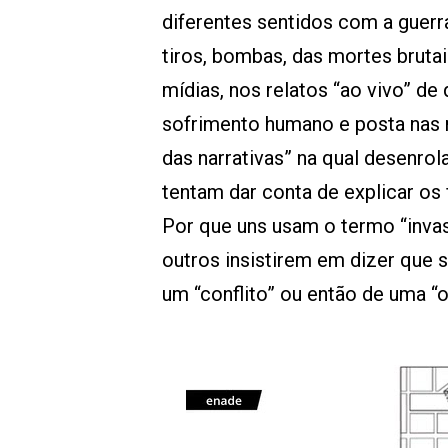
diferentes sentidos com a guerr
tiros, bombas, das mortes bruta
mídias, nos relatos “ao vivo” de
sofrimento humano e posta nas r
das narrativas” na qual desenro
tentam dar conta de explicar os
Por que uns usam o termo “invas
outros insistirem em dizer que se
um “conflito” ou então de uma 