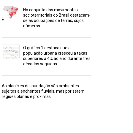
No conjunto dos movimentos
socioterritoriais do Brasil destacam-
se as ocupações de terras, cujos
números
O gráfico 1 destaca que a
população urbana cresceu a taxas
superiores a 4% ao ano durante três
décadas seguidas
As planícies de inundação são ambientes
sujeitos a enchentes fluviais, mas por serem
regiões planas e próximas