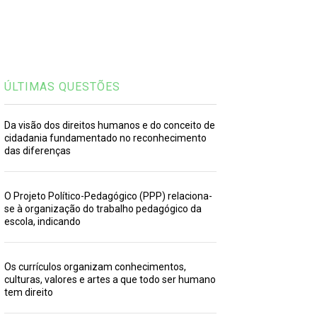
ÚLTIMAS QUESTÕES
Da visão dos direitos humanos e do conceito de
cidadania fundamentado no reconhecimento
das diferenças
O Projeto Político-Pedagógico (PPP) relaciona-
se à organização do trabalho pedagógico da
escola, indicando
Os currículos organizam conhecimentos,
culturas, valores e artes a que todo ser humano
tem direito