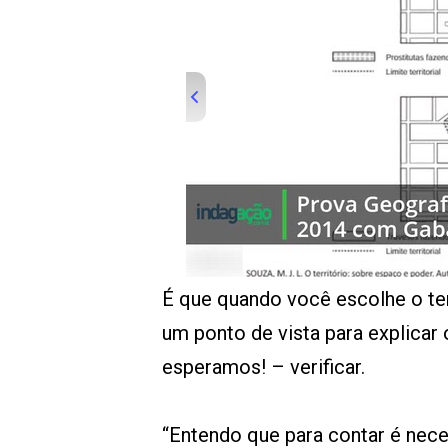
É que quando você escolhe o te
um ponto de vista para explicar
esperamos! – verificar.
“Entendo que para contar é nec