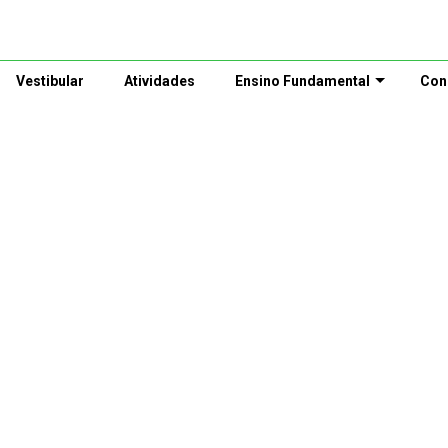
Vestibular
Atividades
Ensino Fundamental
Con