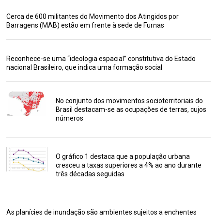
Cerca de 600 militantes do Movimento dos Atingidos por
Barragens (MAB) estão em frente à sede de Furnas
Reconhece-se uma “ideologia espacial” constitutiva do Estado
nacional Brasileiro, que indica uma formação social
No conjunto dos movimentos socioterritoriais do
Brasil destacam-se as ocupações de terras, cujos
números
O gráfico 1 destaca que a população urbana
cresceu a taxas superiores a 4% ao ano durante
três décadas seguidas
As planícies de inundação são ambientes sujeitos a enchentes