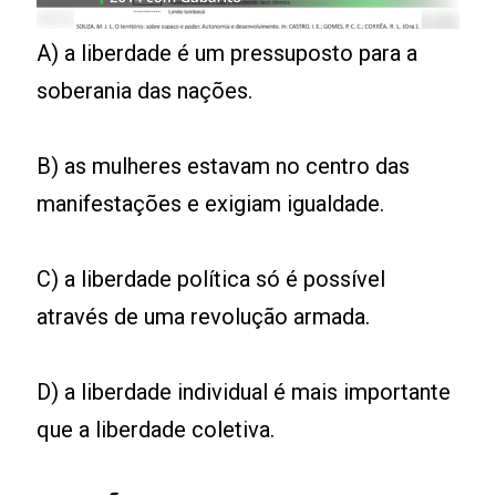
A) a liberdade é um pressuposto para a
soberania das nações.
B) as mulheres estavam no centro das
manifestações e exigiam igualdade.
C) a liberdade política só é possível
através de uma revolução armada.
D) a liberdade individual é mais importante
que a liberdade coletiva.