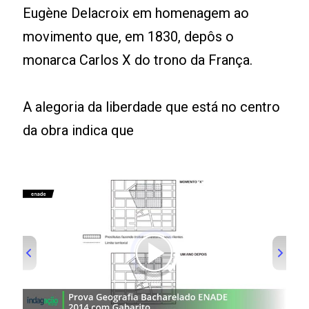
Eugène Delacroix em homenagem ao
movimento que, em 1830, depôs o
monarca Carlos X do trono da França.
A alegoria da liberdade que está no centro
da obra indica que