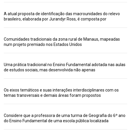
A atual proposta de identificação das macrounidades do relevo
brasileiro, elaborada por Jurandyr Ross, é composta por
Comunidades tradicionais da zona rural de Manaus, mapeadas
num projeto premiado nos Estados Unidos
Uma prática tradicional no Ensino Fundamental adotada nas aulas
de estudos sociais, mas desenvolvida não apenas
Os eixos temáticos e suas interações interdisciplinares com os
temas transversais e demais áreas foram propostos
Considere que a professora de uma turma de Geografia do 6º ano
do Ensino Fundamental de uma escola pública localizada