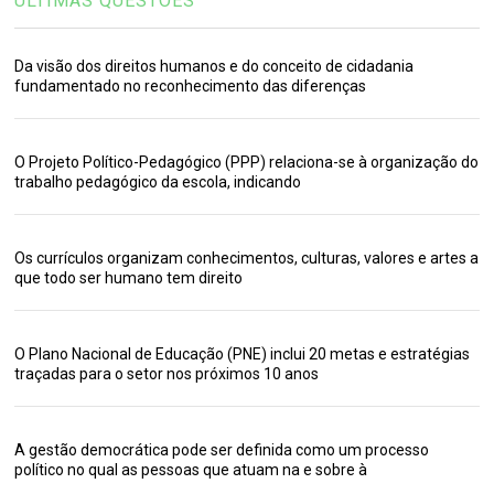
ÚLTIMAS QUESTÕES
Da visão dos direitos humanos e do conceito de cidadania
fundamentado no reconhecimento das diferenças
O Projeto Político-Pedagógico (PPP) relaciona-se à organização do
trabalho pedagógico da escola, indicando
Os currículos organizam conhecimentos, culturas, valores e artes a
que todo ser humano tem direito
O Plano Nacional de Educação (PNE) inclui 20 metas e estratégias
traçadas para o setor nos próximos 10 anos
A gestão democrática pode ser definida como um processo
político no qual as pessoas que atuam na e sobre à