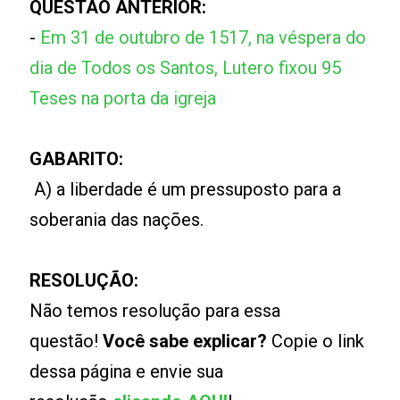
QUESTÃO ANTERIOR:
-
Em 31 de outubro de 1517, na véspera do
dia de Todos os Santos, Lutero fixou 95
Teses na porta da igreja
GABARITO:
A) a liberdade é um pressuposto para a
soberania das nações.
RESOLUÇÃO:
Não temos resolução para essa
questão!
Você sabe explicar?
Copie o link
dessa página e envie sua