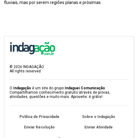
fluviais, mas por serem regiões planas e próximas
©
2026
INDAGAÇÃO
All rights reserved.
O
Indagação
é um site do grupo
Indaguei Comunicação
.
Compartilhamos conhecimento gratuito através de provas,
atividades, questões e muito mais. Aproveite: é grátis!
Política de Privacidade
Sobre o Indagação
Enviar Resolução
Enviar Atividade