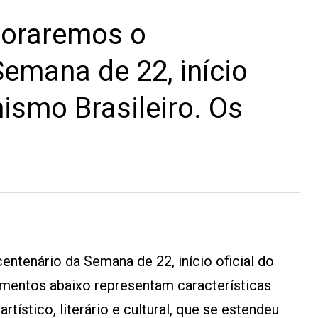
oraremos o
Semana de 22, início
ismo Brasileiro. Os
tenário da Semana de 22, início oficial do
mentos abaixo representam características
ístico, literário e cultural, que se estendeu