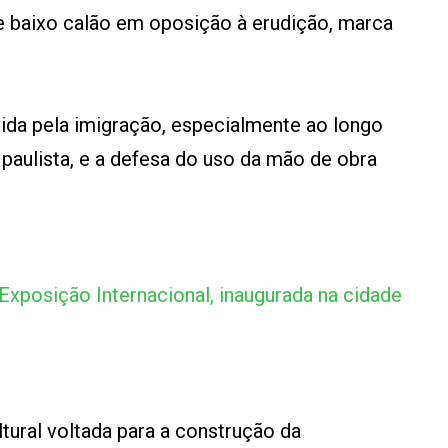
e baixo calão em oposição à erudição, marca
vida pela imigração, especialmente ao longo
 paulista, e a defesa do uso da mão de obra
Exposição Internacional, inaugurada na cidade
tural voltada para a construção da