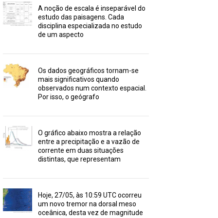
A noção de escala é inseparável do
estudo das paisagens. Cada
disciplina especializada no estudo
de um aspecto
Os dados geográficos tornam-se
mais significativos quando
observados num contexto espacial.
Por isso, o geógrafo
O gráfico abaixo mostra a relação
entre a precipitação e a vazão de
corrente em duas situações
distintas, que representam
Hoje, 27/05, às 10:59 UTC ocorreu
um novo tremor na dorsal meso
oceânica, desta vez de magnitude