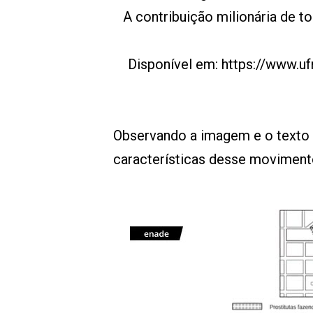
A contribuição milionária de 
Disponível em: https://www.u
Observando a imagem e o texto 
características desse moviment