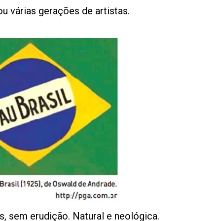
ou várias gerações de artistas.
, sem erudição. Natural e neológica.