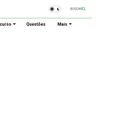
BUSCAR
curso
Questões
Mais