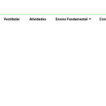
Vestibular
Atividades
Ensino Fundamental
Con