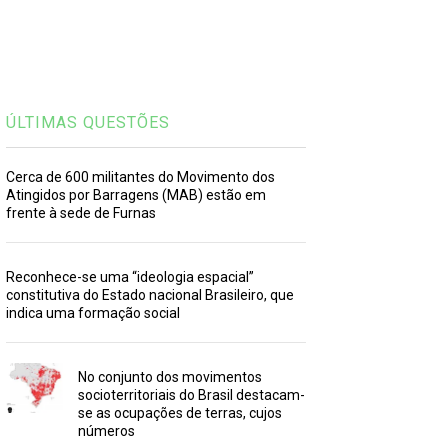
ÚLTIMAS QUESTÕES
Cerca de 600 militantes do Movimento dos
Atingidos por Barragens (MAB) estão em
frente à sede de Furnas
Reconhece-se uma “ideologia espacial”
constitutiva do Estado nacional Brasileiro, que
indica uma formação social
No conjunto dos movimentos
socioterritoriais do Brasil destacam-
se as ocupações de terras, cujos
números