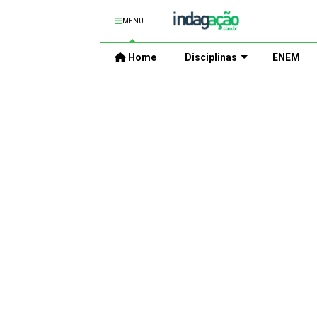
MENU
Home
Disciplinas
ENEM