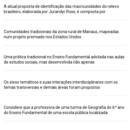
A atual proposta de identificação das macrounidades do relevo
brasileiro, elaborada por Jurandyr Ross, é composta por
Comunidades tradicionais da zona rural de Manaus, mapeadas
num projeto premiado nos Estados Unidos
Uma prática tradicional no Ensino Fundamental adotada nas aulas
de estudos sociais, mas desenvolvida não apenas
Os eixos temáticos e suas interações interdisciplinares com os
temas transversais e demais áreas foram propostos
Considere que a professora de uma turma de Geografia do 6º ano
do Ensino Fundamental de uma escola pública localizada