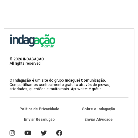
©
2026
INDAGAÇÃO
All rights reserved.
O
Indagação
é um site do grupo
Indaguei Comunicação
.
Compartilhamos conhecimento gratuito através de provas,
atividades, questões e muito mais. Aproveite: é grátis!
Política de Privacidade
Sobre o Indagação
Enviar Resolução
Enviar Atividade