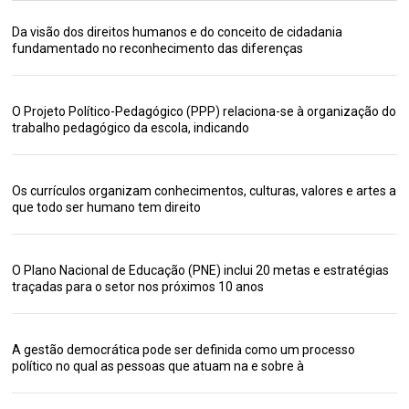
Da visão dos direitos humanos e do conceito de cidadania
fundamentado no reconhecimento das diferenças
O Projeto Político-Pedagógico (PPP) relaciona-se à organização do
trabalho pedagógico da escola, indicando
Os currículos organizam conhecimentos, culturas, valores e artes a
que todo ser humano tem direito
O Plano Nacional de Educação (PNE) inclui 20 metas e estratégias
traçadas para o setor nos próximos 10 anos
A gestão democrática pode ser definida como um processo
político no qual as pessoas que atuam na e sobre à