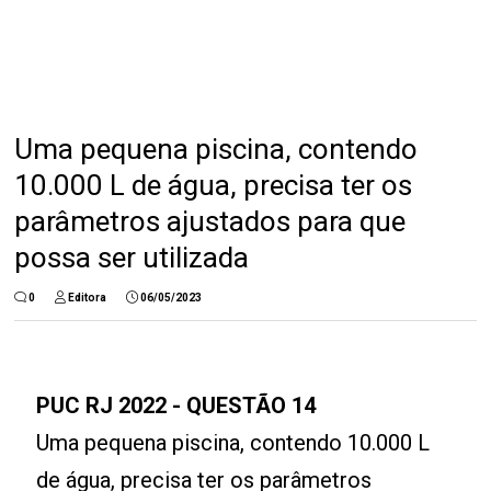
Uma pequena piscina, contendo
10.000 L de água, precisa ter os
parâmetros ajustados para que
possa ser utilizada
0
Editora
06/05/2023
PUC RJ 2022 - QUESTÃO 14
Uma pequena piscina, contendo 10.000 L
de água, precisa ter os parâmetros