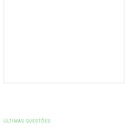
ÚLTIMAS QUESTÕES