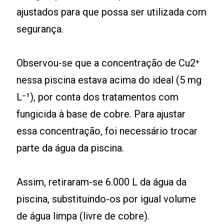
ajustados para que possa ser utilizada com
segurança.
Observou-se que a concentração de Cu2⁺
nessa piscina estava acima do ideal (5 mg
L⁻¹), por conta dos tratamentos com
fungicida à base de cobre. Para ajustar
essa concentração, foi necessário trocar
parte da água da piscina.
Assim, retiraram-se 6.000 L da água da
piscina, substituindo-os por igual volume
de água limpa (livre de cobre).