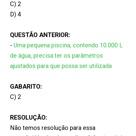
C) 2
D) 4
QUESTÃO ANTERIOR:
-
Uma pequena piscina, contendo 10.000 L
de água, precisa ter os parâmetros
ajustados para que possa ser utilizada
GABARITO:
C) 2
RESOLUÇÃO:
Não temos resolução para essa