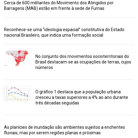
Cerca de 600 militantes do Movimento dos Atingidos por
Barragens (MAB) estão em frente à sede de Furnas
Reconhece-se uma “ideologia espacial” constitutiva do Estado
nacional Brasileiro, que indica uma formação social
No conjunto dos movimentos socioterritoriais do
Brasil destacam-se as ocupações de terras, cujos
números
O gráfico 1 destaca que a população urbana
cresceu a taxas superiores a 4% ao ano durante
três décadas seguidas
As planícies de inundação são ambientes sujeitos a enchentes
fluviais, mas por serem regiões planas e próximas