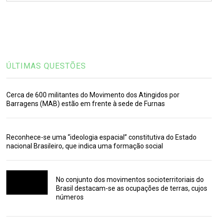
ÚLTIMAS QUESTÕES
Cerca de 600 militantes do Movimento dos Atingidos por
Barragens (MAB) estão em frente à sede de Furnas
Reconhece-se uma “ideologia espacial” constitutiva do Estado
nacional Brasileiro, que indica uma formação social
No conjunto dos movimentos socioterritoriais do
Brasil destacam-se as ocupações de terras, cujos
números