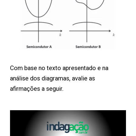
Com base no texto apresentado e na
análise dos diagramas, avalie as
afirmações a seguir.