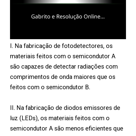
I. Na fabricação de fotodetectores, os
materiais feitos com o semicondutor A
são capazes de detectar radiações com
comprimentos de onda maiores que os
feitos com o semicondutor B.
II. Na fabricação de diodos emissores de
luz (LEDs), os materiais feitos com o
semicondutor A são menos eficientes que