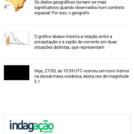
Os dados geográficos tornam-se mais
significativos quando observados num contexto
espacial. Por isso, o geógrafo
O gráfico abaixo mostra a relação entre a
precipitação e a vazão de corrente em duas
situações distintas, que representam
Hoje, 27/05, às 10:59 UTC ocorreu um novo tremor
na dorsal meso oceânica, desta vez de magnitude
5.1