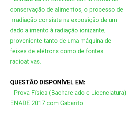
conservação de alimentos, o processo de
irradiação consiste na exposição de um
dado alimento à radiação ionizante,
proveniente tanto de uma máquina de
feixes de elétrons como de fontes
radioativas.
QUESTÃO DISPONÍVEL EM:
-
Prova Física (Bacharelado e Licenciatura)
ENADE 2017 com Gabarito