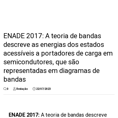
ENADE 2017: A teoria de bandas
descreve as energias dos estados
acessíveis a portadores de carga em
semicondutores, que são
representadas em diagramas de
bandas
0
Redação
22/07/2023
ENADE 2017:
A teoria de bandas descreve