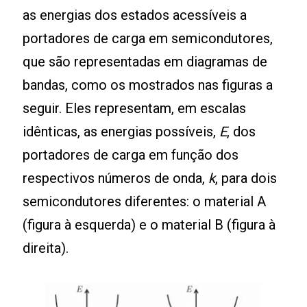
as energias dos estados acessíveis a
portadores de carga em semicondutores,
que são representadas em diagramas de
bandas, como os mostrados nas figuras a
seguir. Eles representam, em escalas
idênticas, as energias possíveis,
E
, dos
portadores de carga em função dos
respectivos números de onda,
k
, para dois
semicondutores diferentes: o material A
(figura à esquerda) e o material B (figura à
direita).