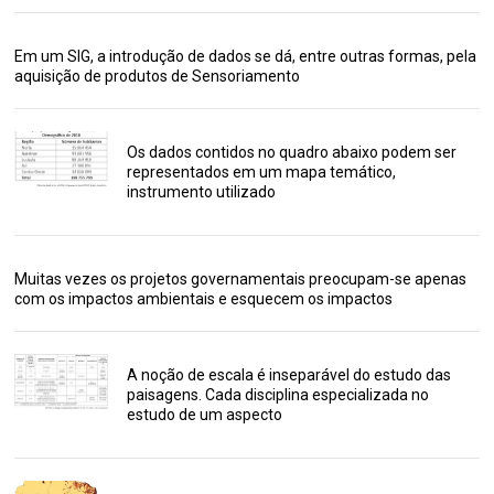
Em um SIG, a introdução de dados se dá, entre outras formas, pela
aquisição de produtos de Sensoriamento
Os dados contidos no quadro abaixo podem ser
representados em um mapa temático,
instrumento utilizado
Muitas vezes os projetos governamentais preocupam-se apenas
com os impactos ambientais e esquecem os impactos
A noção de escala é inseparável do estudo das
paisagens. Cada disciplina especializada no
estudo de um aspecto