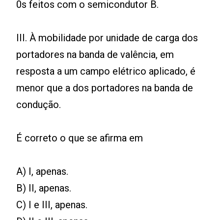
0s feitos com o semicondutor B.
III. À mobilidade por unidade de carga dos
portadores na banda de valência, em
resposta a um campo elétrico aplicado, é
menor que a dos portadores na banda de
condução.
É correto o que se afirma em
A) I, apenas.
B) II, apenas.
C) I e III, apenas.