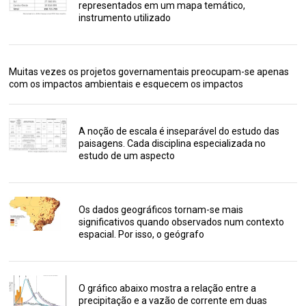
representados em um mapa temático,
instrumento utilizado
Muitas vezes os projetos governamentais preocupam-se apenas
com os impactos ambientais e esquecem os impactos
A noção de escala é inseparável do estudo das
paisagens. Cada disciplina especializada no
estudo de um aspecto
Os dados geográficos tornam-se mais
significativos quando observados num contexto
espacial. Por isso, o geógrafo
O gráfico abaixo mostra a relação entre a
precipitação e a vazão de corrente em duas