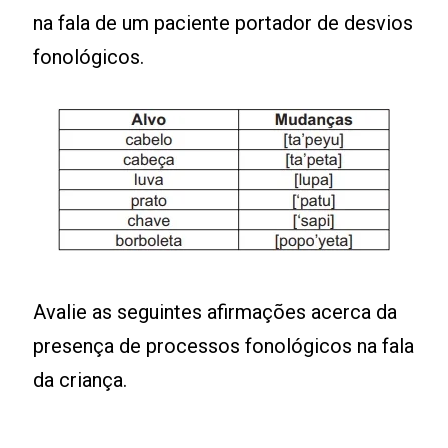
na fala de um paciente portador de desvios
fonológicos.
Avalie as seguintes afirmações acerca da
presença de processos fonológicos na fala
da criança.