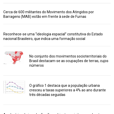
Cerca de 600 militantes do Movimento dos Atingidos por
Barragens (MAB) estão em frente à sede de Furnas
Reconhece-se uma “ideologia espacial” constitutiva do Estado
nacional Brasileiro, que indica uma formação social
No conjunto dos movimentos socioterritoriais do
Brasil destacam-se as ocupações de terras, cujos
números
O gráfico 1 destaca que a população urbana
cresceu a taxas superiores a 4% ao ano durante
três décadas seguidas