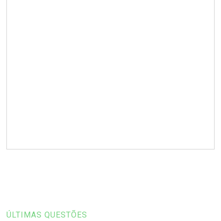
ÚLTIMAS QUESTÕES