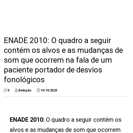
ENADE 2010: O quadro a seguir
contém os alvos e as mudanças de
som que ocorrem na fala de um
paciente portador de desvios
fonológicos
0
Redação
15/10/2023
ENADE 2010:
O quadro a seguir contém os
alvos e as mudanças de som que ocorrem