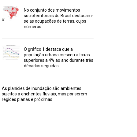
No conjunto dos movimentos
socioterritoriais do Brasil destacam-
se as ocupações de terras, cujos
números
O gráfico 1 destaca que a
população urbana cresceu a taxas
superiores a 4% ao ano durante três
décadas seguidas
As planícies de inundação são ambientes
sujeitos a enchentes fluviais, mas por serem
regiões planas e próximas