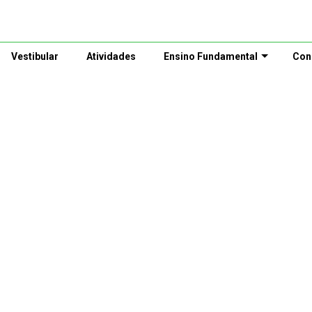
Vestibular
Atividades
Ensino Fundamental
Con