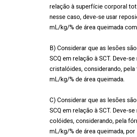
relação à superfície corporal tot
nesse caso, deve-se usar repos
mL/kg/% de área queimada com 
B) Considerar que as lesões são
SCQ em relação à SCT. Deve-se 
cristalóides, considerando, pela
mL/kg/% de área queimada.
C) Considerar que as lesões são
SCQ em relação à SCT. Deve-se 
colóides, considerando, pela fór
mL/kg/% de área queimada, por s