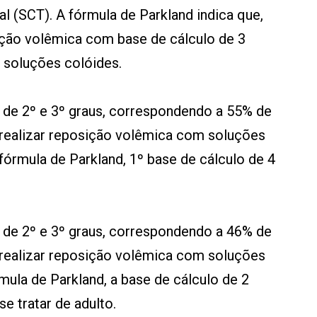
al (SCT). A fórmula de Parkland indica que,
ição volêmica com base de cálculo de 3
soluções colóides.
 de 2º e 3º graus, correspondendo a 55% de
realizar reposição volêmica com soluções
 fórmula de Parkland, 1º base de cálculo de 4
 de 2º e 3º graus, correspondendo a 46% de
realizar reposição volêmica com soluções
mula de Parkland, a base de cálculo de 2
e tratar de adulto.