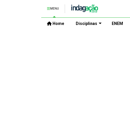
MENU
Home
Disciplinas
ENEM