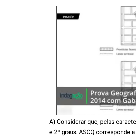
A) Considerar que, pelas caracte
e 2º graus. ASCQ corresponde a