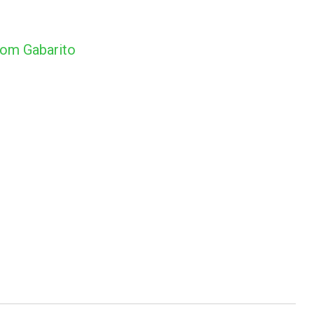
om Gabarito