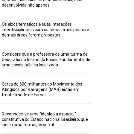
desenvolvida não apenas
Os eixos temáticos e suas interações
interdisciplinares com os temas transversais e
demais áreas foram propostos
Considere que a professora de uma turma de
Geografia do 6º ano do Ensino Fundamental de
uma escola pública localizada
Cerca de 600 militantes do Movimento dos
Atingidos por Barragens (MAB) estão em
frente à sede de Furnas
Reconhece-se uma “ideologia espacial”
constitutiva do Estado nacional Brasileiro, que
indica uma formação social