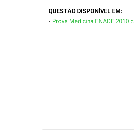
QUESTÃO DISPONÍVEL EM:
-
Prova Medicina ENADE 2010 c