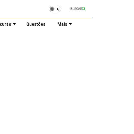
BUSCAR
curso
Questões
Mais