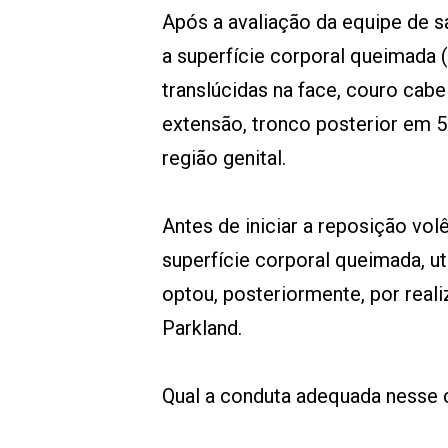
Após a avaliação da equipe de s
a superfície corporal queimada 
translúcidas na face, couro cab
extensão, tronco posterior em 
região genital.
Antes de iniciar a reposição vol
superfície corporal queimada, ut
optou, posteriormente, por real
Parkland.
Qual a conduta adequada nesse