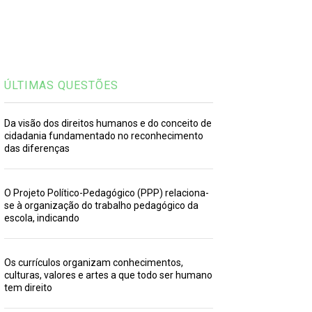
ÚLTIMAS QUESTÕES
Da visão dos direitos humanos e do conceito de
cidadania fundamentado no reconhecimento
das diferenças
O Projeto Político-Pedagógico (PPP) relaciona-
se à organização do trabalho pedagógico da
escola, indicando
Os currículos organizam conhecimentos,
culturas, valores e artes a que todo ser humano
tem direito