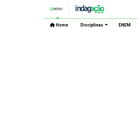
MENU
Home
Disciplinas
ENEM