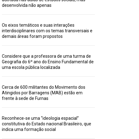
desenvolvida não apenas
Os eixos temáticos e suas interações
interdisciplinares com os temas transversais e
demais áreas foram propostos
Considere que a professora de uma turma de
Geografia do 6º ano do Ensino Fundamental de
uma escola pública localizada
Cerca de 600 militantes do Movimento dos
Atingidos por Barragens (MAB) estão em
frente à sede de Furnas
Reconhece-se uma “ideologia espacial”
constitutiva do Estado nacional Brasileiro, que
indica uma formação social