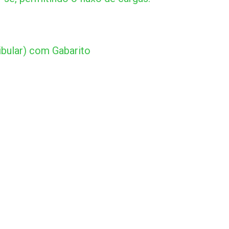
bular) com Gabarito