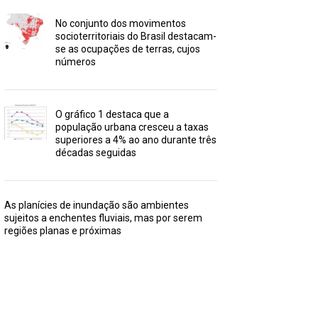
No conjunto dos movimentos
socioterritoriais do Brasil destacam-
se as ocupações de terras, cujos
números
O gráfico 1 destaca que a
população urbana cresceu a taxas
superiores a 4% ao ano durante três
décadas seguidas
As planícies de inundação são ambientes
sujeitos a enchentes fluviais, mas por serem
regiões planas e próximas