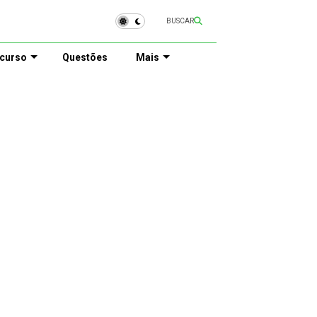
BUSCAR
curso
Questões
Mais