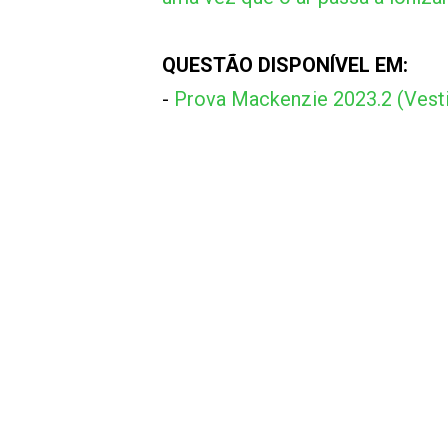
QUESTÃO DISPONÍVEL EM:
-
Prova Mackenzie 2023.2 (Vesti