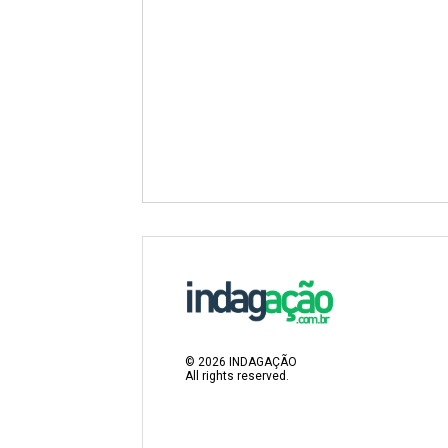
©
2026
INDAGAÇÃO
All rights reserved.