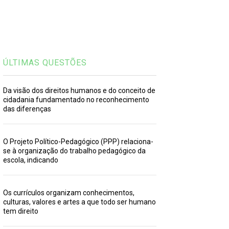
ÚLTIMAS QUESTÕES
Da visão dos direitos humanos e do conceito de
cidadania fundamentado no reconhecimento
das diferenças
O Projeto Político-Pedagógico (PPP) relaciona-
se à organização do trabalho pedagógico da
escola, indicando
Os currículos organizam conhecimentos,
culturas, valores e artes a que todo ser humano
tem direito