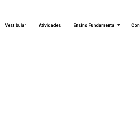
Vestibular
Atividades
Ensino Fundamental
Con