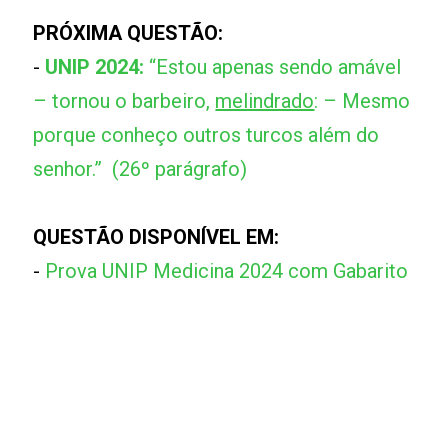
PRÓXIMA QUESTÃO:
-
UNIP 2024:
“Estou apenas sendo amável
– tornou o barbeiro,
melindrado
: – Mesmo
porque conheço outros turcos além do
senhor.” (26º parágrafo)
QUESTÃO DISPONÍVEL EM:
-
Prova UNIP Medicina 2024 com Gabarito