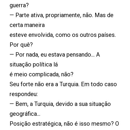
guerra?
— Parte ativa, propriamente, não. Mas de
certa maneira
esteve envolvida, como os outros países.
Por quê?
— Por nada, eu estava pensando... A
situação política lá
é meio complicada, não?
Seu forte não era a Turquia. Em todo caso
respondeu:
— Bem, a Turquia, devido a sua situação
geográfica...
Posição estratégica, não é isso mesmo? O