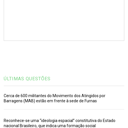
ÚLTIMAS QUESTÕES
Cerca de 600 militantes do Movimento dos Atingidos por
Barragens (MAB) estão em frente à sede de Furnas
Reconhece-se uma “ideologia espacial” constitutiva do Estado
nacional Brasileiro, que indica uma formação social