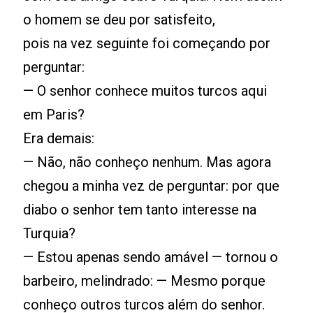
o homem se deu por satisfeito,
pois na vez seguinte foi começando por
perguntar:
— O senhor conhece muitos turcos aqui
em Paris?
Era demais:
— Não, não conheço nenhum. Mas agora
chegou a minha vez de perguntar: por que
diabo o senhor tem tanto interesse na
Turquia?
— Estou apenas sendo amável — tornou o
barbeiro, melindrado: — Mesmo porque
conheço outros turcos além do senhor.