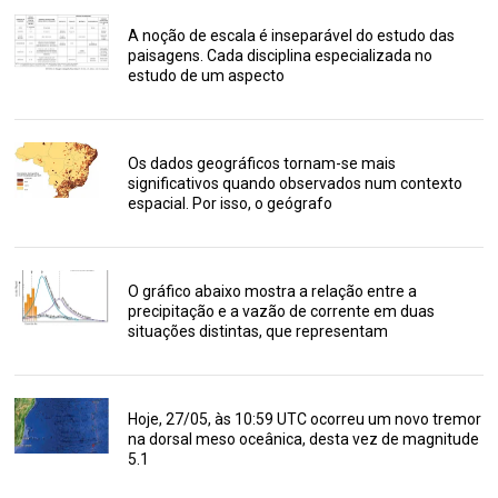
A noção de escala é inseparável do estudo das
paisagens. Cada disciplina especializada no
estudo de um aspecto
Os dados geográficos tornam-se mais
significativos quando observados num contexto
espacial. Por isso, o geógrafo
O gráfico abaixo mostra a relação entre a
precipitação e a vazão de corrente em duas
situações distintas, que representam
Hoje, 27/05, às 10:59 UTC ocorreu um novo tremor
na dorsal meso oceânica, desta vez de magnitude
5.1