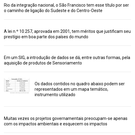
Rio da integração nacional, o São Francisco tem esse título por ser
o caminho de ligação do Sudeste e do Centro-Oeste
A lei n.º 10.257, aprovada em 2001, tem méritos que justificam seu
prestígio em boa parte dos países do mundo
Em um SIG, a introdução de dados se dá, entre outras formas, pela
aquisição de produtos de Sensoriamento
Os dados contidos no quadro abaixo podem ser
representados em um mapa temático,
instrumento utilizado
Muitas vezes os projetos governamentais preocupam-se apenas
com os impactos ambientais e esquecem os impactos