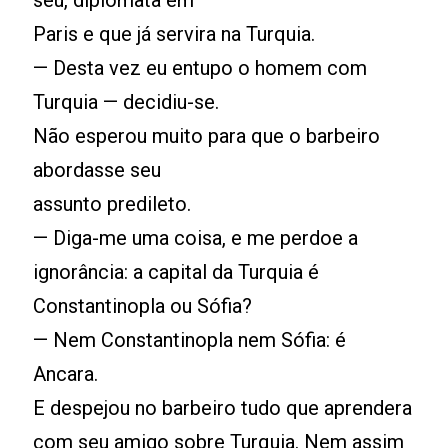
seu, diplomata em
Paris e que já servira na Turquia.
— Desta vez eu entupo o homem com
Turquia — decidiu-se.
Não esperou muito para que o barbeiro
abordasse seu
assunto predileto.
— Diga-me uma coisa, e me perdoe a
ignorância: a capital da Turquia é
Constantinopla ou Sófia?
— Nem Constantinopla nem Sófia: é
Ancara.
E despejou no barbeiro tudo que aprendera
com seu amigo sobre Turquia. Nem assim