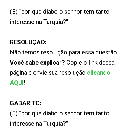
(E) “por que diabo o senhor tem tanto
interesse na Turquia?”
RESOLUÇÃO:
Não temos resolução para essa questão!
Você sabe explicar?
Copie o link dessa
página e envie sua resolução
clicando
AQUI
!
GABARITO:
(E) “por que diabo o senhor tem tanto
interesse na Turquia?”