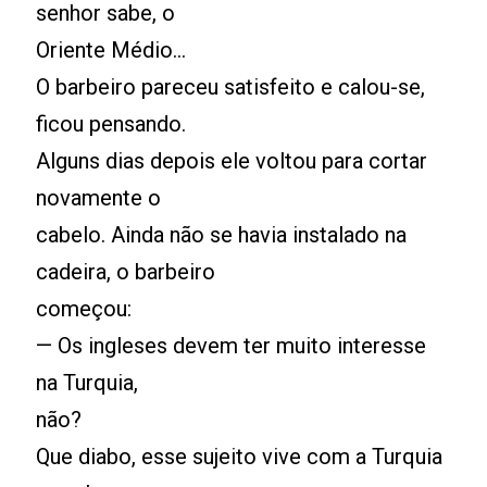
senhor sabe, o
Oriente Médio...
O barbeiro pareceu satisfeito e calou-se,
ficou pensando.
Alguns dias depois ele voltou para cortar
novamente o
cabelo. Ainda não se havia instalado na
cadeira, o barbeiro
começou:
— Os ingleses devem ter muito interesse
na Turquia,
não?
Que diabo, esse sujeito vive com a Turquia