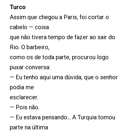
Turco
Assim que chegou a Paris, foi cortar o
cabelo — coisa
que não tivera tempo de fazer ao sair do
Rio. O barbeiro,
como os de toda parte, procurou logo
puxar conversa:
— Eu tenho aqui uma dúvida, que o senhor
podia me
esclarecer.
— Pois não.
— Eu estava pensando... A Turquia tomou
parte na última