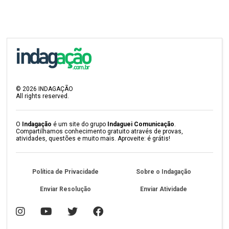
©
2026
INDAGAÇÃO
All rights reserved.
O
Indagação
é um site do grupo
Indaguei Comunicação
.
Compartilhamos conhecimento gratuito através de provas,
atividades, questões e muito mais. Aproveite: é grátis!
Política de Privacidade
Sobre o Indagação
Enviar Resolução
Enviar Atividade