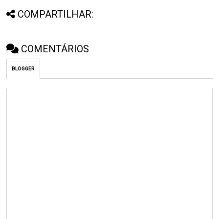
COMPARTILHAR:
COMENTÁRIOS
BLOGGER