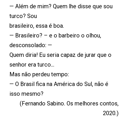
— Além de mim? Quem lhe disse que sou
turco? Sou
brasileiro, essa é boa.
— Brasileiro? – e o barbeiro o olhou,
desconsolado: —
Quem diria! Eu seria capaz de jurar que o
senhor era turco...
Mas não perdeu tempo:
— O Brasil fica na América do Sul, não é
isso mesmo?
(Fernando Sabino. Os melhores contos,
2020.)