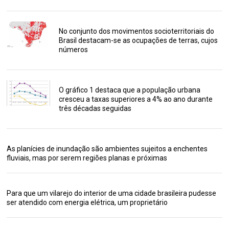
No conjunto dos movimentos socioterritoriais do
Brasil destacam-se as ocupações de terras, cujos
números
O gráfico 1 destaca que a população urbana
cresceu a taxas superiores a 4% ao ano durante
três décadas seguidas
As planícies de inundação são ambientes sujeitos a enchentes
fluviais, mas por serem regiões planas e próximas
Para que um vilarejo do interior de uma cidade brasileira pudesse
ser atendido com energia elétrica, um proprietário