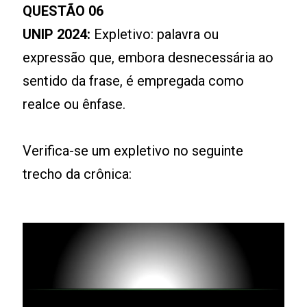
QUESTÃO 06
UNIP 2024:
Expletivo: palavra ou
expressão que, embora desnecessária ao
sentido da frase, é empregada como
realce ou ênfase.
Verifica-se um expletivo no seguinte
trecho da crônica: