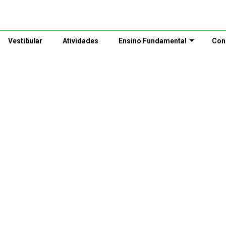
Vestibular
Atividades
Ensino Fundamental
Con