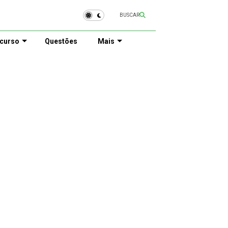
BUSCAR
curso
Questões
Mais