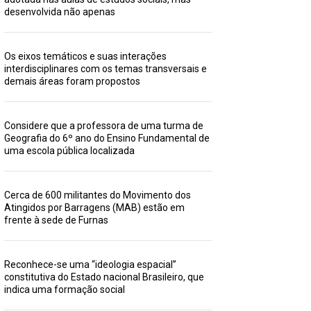
desenvolvida não apenas
Os eixos temáticos e suas interações
interdisciplinares com os temas transversais e
demais áreas foram propostos
Considere que a professora de uma turma de
Geografia do 6º ano do Ensino Fundamental de
uma escola pública localizada
Cerca de 600 militantes do Movimento dos
Atingidos por Barragens (MAB) estão em
frente à sede de Furnas
Reconhece-se uma “ideologia espacial”
constitutiva do Estado nacional Brasileiro, que
indica uma formação social