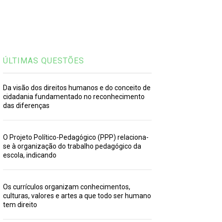
ÚLTIMAS QUESTÕES
Da visão dos direitos humanos e do conceito de
cidadania fundamentado no reconhecimento
das diferenças
O Projeto Político-Pedagógico (PPP) relaciona-
se à organização do trabalho pedagógico da
escola, indicando
Os currículos organizam conhecimentos,
culturas, valores e artes a que todo ser humano
tem direito