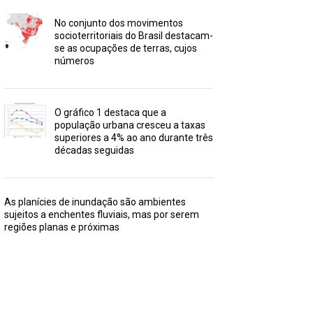
No conjunto dos movimentos
socioterritoriais do Brasil destacam-
se as ocupações de terras, cujos
números
O gráfico 1 destaca que a
população urbana cresceu a taxas
superiores a 4% ao ano durante três
décadas seguidas
As planícies de inundação são ambientes
sujeitos a enchentes fluviais, mas por serem
regiões planas e próximas