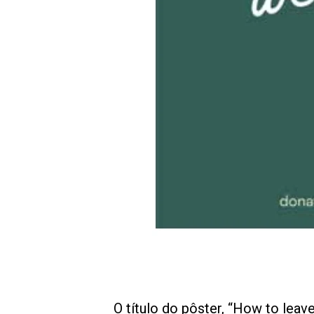
O título do pôster, “How to leave