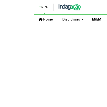
MENU
Home
Disciplinas
ENEM