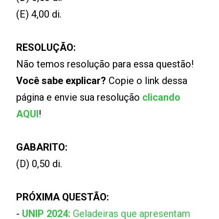
(E) 4,00 di.
RESOLUÇÃO:
Não temos resolução para essa questão!
Você sabe explicar?
Copie o link dessa
página e envie sua resolução
clicando
AQUI
!
GABARITO:
(D) 0,50 di.
PRÓXIMA QUESTÃO:
-
UNIP 2024:
Geladeiras que apresentam