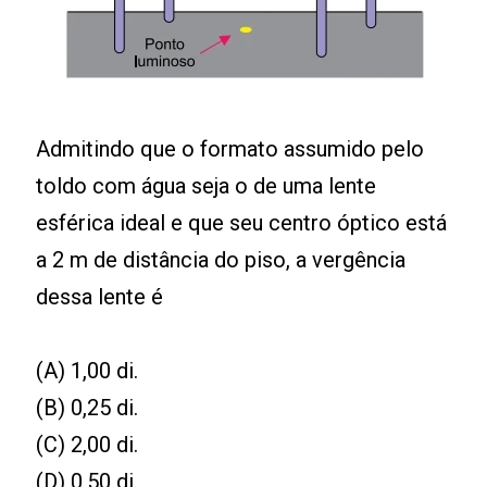
Admitindo que o formato assumido pelo
toldo com água seja o de uma lente
esférica ideal e que seu centro óptico está
a 2 m de distância do piso, a vergência
dessa lente é
(A) 1,00 di.
(B) 0,25 di.
(C) 2,00 di.
(D) 0,50 di.