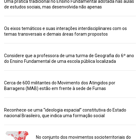
Uma prática tradicional no Ensino Fundamental adotada nas aulas
de estudos sociais, mas desenvolvida não apenas
Os eixos temáticos e suas interações interdisciplinares com os
temas transversais e demais áreas foram propostos
Considere que a professora de uma turma de Geografia do 6º ano
do Ensino Fundamental de uma escola pública localizada
Cerca de 600 militantes do Movimento dos Atingidos por
Barragens (MAB) estão em frente à sede de Furnas
Reconhece-se uma “ideologia espacial” constitutiva do Estado
nacional Brasileiro, que indica uma formação social
No conjunto dos movimentos socioterritoriais do