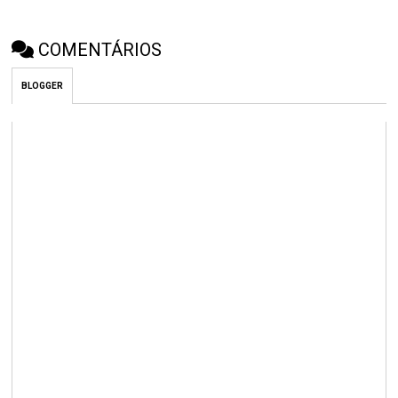
COMENTÁRIOS
BLOGGER