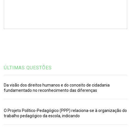
ÚLTIMAS QUESTÕES
Da visão dos direitos humanos e do conceito de cidadania
fundamentado no reconhecimento das diferenças
O Projeto Político-Pedagógico (PPP) relaciona-se à organização do
trabalho pedagógico da escola, indicando