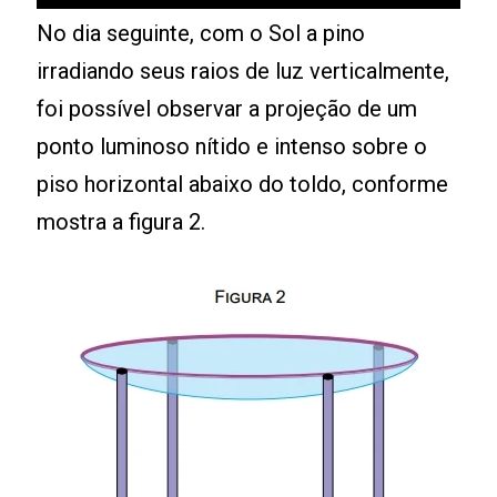
No dia seguinte, com o Sol a pino
irradiando seus raios de luz verticalmente,
foi possível observar a projeção de um
ponto luminoso nítido e intenso sobre o
piso horizontal abaixo do toldo, conforme
mostra a figura 2.