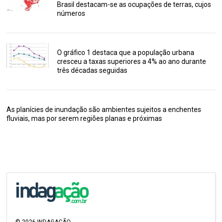
Brasil destacam-se as ocupações de terras, cujos
números
O gráfico 1 destaca que a população urbana
cresceu a taxas superiores a 4% ao ano durante
três décadas seguidas
As planícies de inundação são ambientes sujeitos a enchentes
fluviais, mas por serem regiões planas e próximas