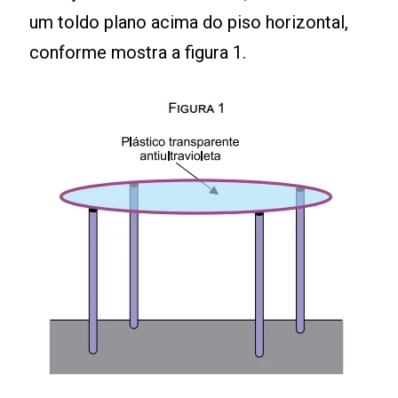
um toldo plano acima do piso horizontal,
conforme mostra a figura 1.