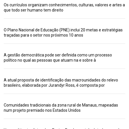
Os currículos organizam conhecimentos, culturas, valores e artes a
que todo ser humano tem direito
O Plano Nacional de Educação (PNE) inclui 20 metas e estratégias
traçadas para o setor nos próximos 10 anos
A gestão democrática pode ser definida como um processo
político no qual as pessoas que atuam na e sobre à
A atual proposta de identificação das macrounidades do relevo
brasileiro, elaborada por Jurandyr Ross, é composta por
Comunidades tradicionais da zona rural de Manaus, mapeadas
num projeto premiado nos Estados Unidos