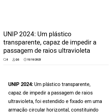
UNIP 2024: Um plástico
transparente, capaz de impedir a
passagem de raios ultravioleta
0
QG
15/10/2023
UNIP 2024:
Um plástico transparente,
capaz de impedir a passagem de raios
ultravioleta, foi estendido e fixado em uma
armação circular horizontal, constituindo