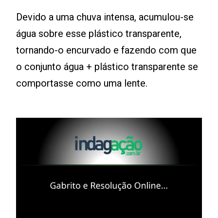
Devido a uma chuva intensa, acumulou-se
água sobre esse plástico transparente,
tornando-o encurvado e fazendo com que
o conjunto água + plástico transparente se
comportasse como uma lente.