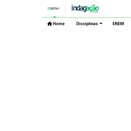
MENU
Home
Disciplinas
ENEM