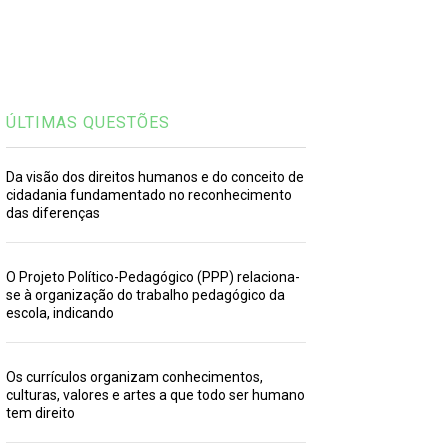
ÚLTIMAS QUESTÕES
Da visão dos direitos humanos e do conceito de
cidadania fundamentado no reconhecimento
das diferenças
O Projeto Político-Pedagógico (PPP) relaciona-
se à organização do trabalho pedagógico da
escola, indicando
Os currículos organizam conhecimentos,
culturas, valores e artes a que todo ser humano
tem direito