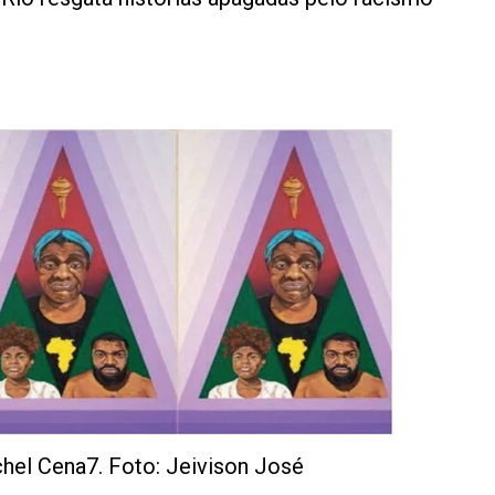
ichel Cena7. Foto: Jeivison José