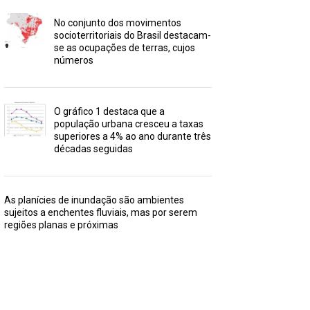
No conjunto dos movimentos
socioterritoriais do Brasil destacam-
se as ocupações de terras, cujos
números
O gráfico 1 destaca que a
população urbana cresceu a taxas
superiores a 4% ao ano durante três
décadas seguidas
As planícies de inundação são ambientes
sujeitos a enchentes fluviais, mas por serem
regiões planas e próximas