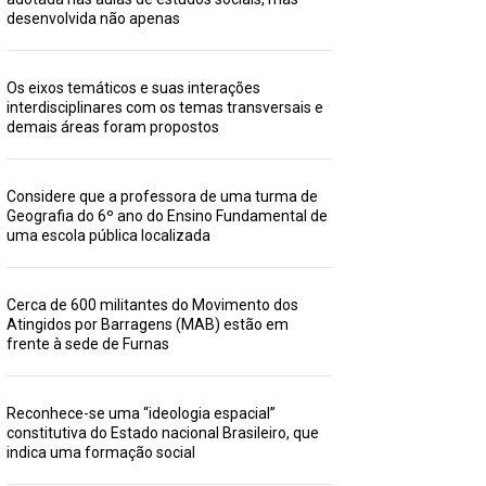
desenvolvida não apenas
Os eixos temáticos e suas interações
interdisciplinares com os temas transversais e
demais áreas foram propostos
Considere que a professora de uma turma de
Geografia do 6º ano do Ensino Fundamental de
uma escola pública localizada
Cerca de 600 militantes do Movimento dos
Atingidos por Barragens (MAB) estão em
frente à sede de Furnas
Reconhece-se uma “ideologia espacial”
constitutiva do Estado nacional Brasileiro, que
indica uma formação social