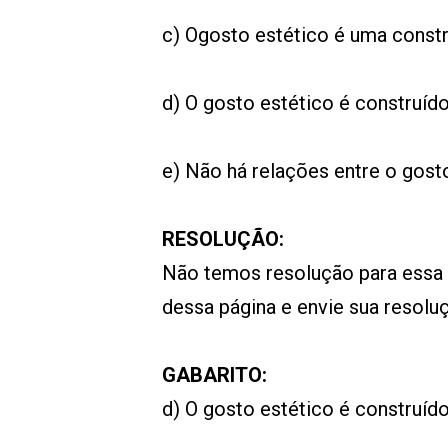
c) Ogosto estético é uma constr
d) O gosto estético é construído
e) Não há relações entre o gost
RESOLUÇÃO:
Não temos resolução para essa
dessa página e envie sua resol
GABARITO:
d) O gosto estético é construído