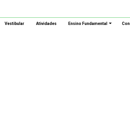
Vestibular
Atividades
Ensino Fundamental
Con