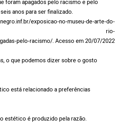
e foram apagados pelo racismo e pelo
seis anos para ser finalizado.
onegro.inf.br/exposicao-no-museu-de-arte-do-
rio-
pagadas-pelo-racismo/. Acesso em 20/07/2022
s, o que podemos dizer sobre o gosto
tico está relacionado a preferências
o estético é produzido pela razão.