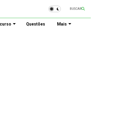
BUSCAR
curso
Questões
Mais