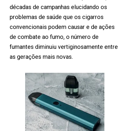
décadas de campanhas elucidando os
problemas de saúde que os cigarros
convencionais podem causar e de ações
de combate ao fumo, o número de
fumantes diminuiu vertiginosamente entre
as gerações mais novas.