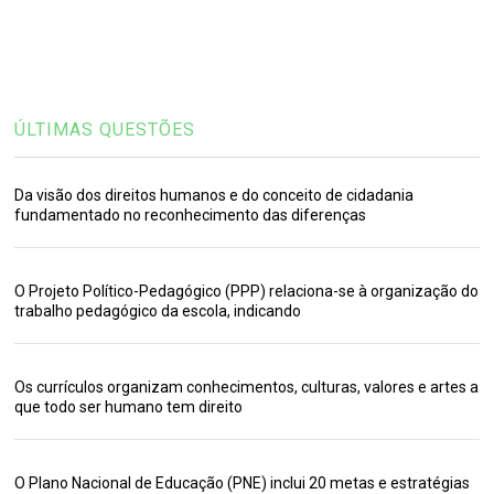
ÚLTIMAS QUESTÕES
Da visão dos direitos humanos e do conceito de cidadania
fundamentado no reconhecimento das diferenças
O Projeto Político-Pedagógico (PPP) relaciona-se à organização do
trabalho pedagógico da escola, indicando
Os currículos organizam conhecimentos, culturas, valores e artes a
que todo ser humano tem direito
O Plano Nacional de Educação (PNE) inclui 20 metas e estratégias