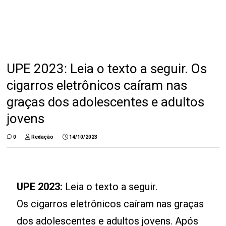
UPE 2023: Leia o texto a seguir. Os
cigarros eletrônicos caíram nas
graças dos adolescentes e adultos
jovens
0
Redação
14/10/2023
UPE 2023:
Leia o texto a seguir.
Os cigarros eletrônicos caíram nas graças
dos adolescentes e adultos jovens. Após