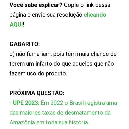
Você sabe explicar?
Copie o link dessa
página e envie sua resolução
clicando
AQUI
!
GABARITO:
b) não fumariam, pois têm mais chance de
terem um infarto do que aqueles que não
fazem uso do produto.
PRÓXIMA QUESTÃO:
-
UPE 2023:
Em 2022 o Brasil registra uma
das maiores taxas de desmatamento da
Amazônia em toda sua história.