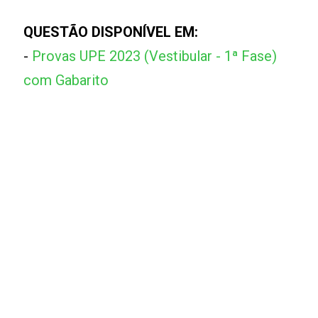
QUESTÃO DISPONÍVEL EM:
-
Provas UPE 2023 (Vestibular - 1ª Fase)
com Gabarito