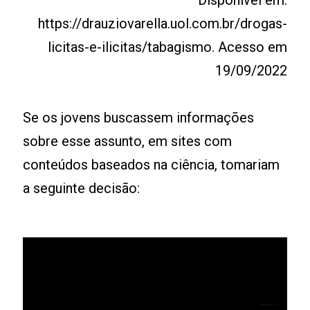
Disponível em:
https://drauziovarella.uol.com.br/drogas-
licitas-e-ilicitas/tabagismo. Acesso em
19/09/2022
Se os jovens buscassem informações
sobre esse assunto, em sites com
conteúdos baseados na ciência, tomariam
a seguinte decisão: