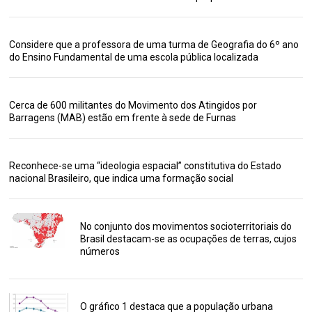
Considere que a professora de uma turma de Geografia do 6º ano
do Ensino Fundamental de uma escola pública localizada
Cerca de 600 militantes do Movimento dos Atingidos por
Barragens (MAB) estão em frente à sede de Furnas
Reconhece-se uma “ideologia espacial” constitutiva do Estado
nacional Brasileiro, que indica uma formação social
No conjunto dos movimentos socioterritoriais do
Brasil destacam-se as ocupações de terras, cujos
números
O gráfico 1 destaca que a população urbana