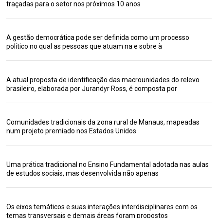
traçadas para o setor nos próximos 10 anos
A gestão democrática pode ser definida como um processo
político no qual as pessoas que atuam na e sobre à
A atual proposta de identificação das macrounidades do relevo
brasileiro, elaborada por Jurandyr Ross, é composta por
Comunidades tradicionais da zona rural de Manaus, mapeadas
num projeto premiado nos Estados Unidos
Uma prática tradicional no Ensino Fundamental adotada nas aulas
de estudos sociais, mas desenvolvida não apenas
Os eixos temáticos e suas interações interdisciplinares com os
temas transversais e demais áreas foram propostos