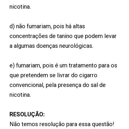
nicotina.
d) não fumariam, pois há altas
concentrações de tanino que podem levar
a algumas doenças neurológicas.
e) fumariam, pois é um tratamento para os
que pretendem se livrar do cigarro
convencional, pela presença do sal de
nicotina.
RESOLUÇÃO:
Não temos resolução para essa questão!