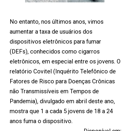
No entanto, nos últimos anos, vimos
aumentar a taxa de usuários dos
dispositivos eletrônicos para fumar
(DEFs), conhecidos como cigarros
eletrônicos, em especial entre os jovens. O
relatório Covitel (Inquérito Telefônico de
Fatores de Risco para Doenças Crônicas
não Transmissíveis em Tempos de
Pandemia), divulgado em abril deste ano,
mostra que 1 a cada 5 jovens de 18 a 24
anos fuma o dispositivo.