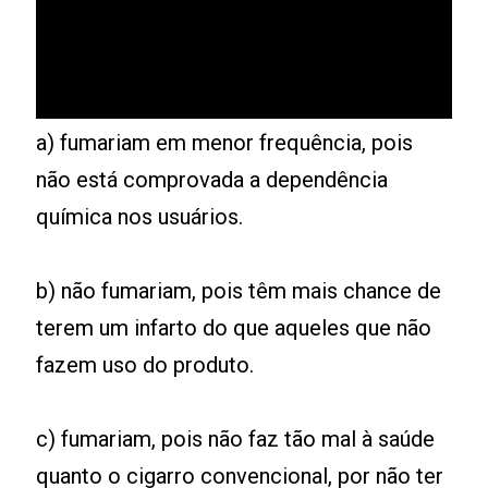
a) fumariam em menor frequência, pois
não está comprovada a dependência
química nos usuários.
b) não fumariam, pois têm mais chance de
terem um infarto do que aqueles que não
fazem uso do produto.
c) fumariam, pois não faz tão mal à saúde
quanto o cigarro convencional, por não ter