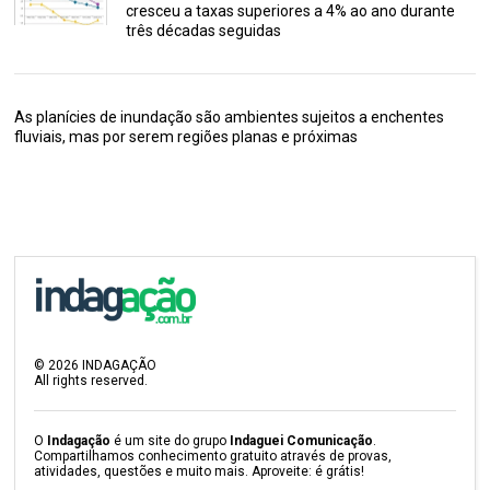
cresceu a taxas superiores a 4% ao ano durante
três décadas seguidas
As planícies de inundação são ambientes sujeitos a enchentes
fluviais, mas por serem regiões planas e próximas
©
2026
INDAGAÇÃO
All rights reserved.
O
Indagação
é um site do grupo
Indaguei Comunicação
.
Compartilhamos conhecimento gratuito através de provas,
atividades, questões e muito mais. Aproveite: é grátis!