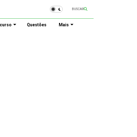
BUSCAR
curso
Questões
Mais