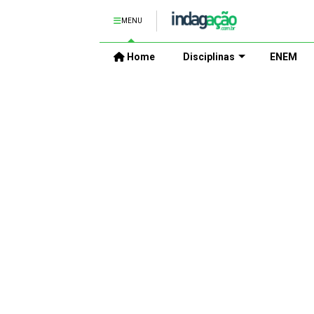
MENU
Home
Disciplinas
ENEM