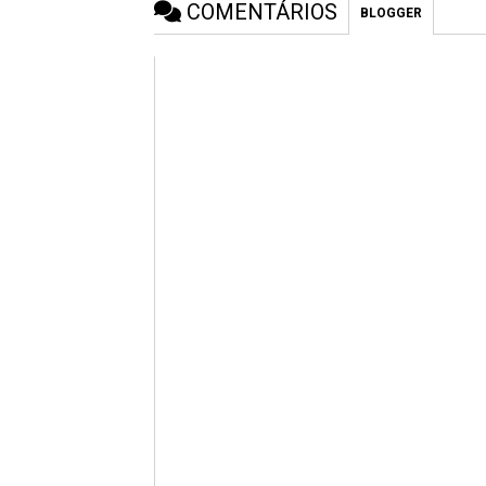
COMENTÁRIOS
BLOGGER