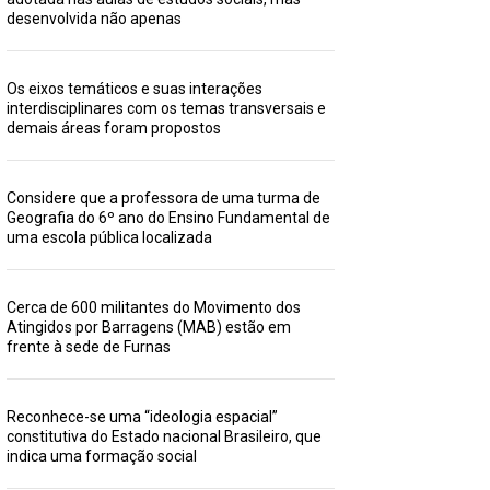
desenvolvida não apenas
Os eixos temáticos e suas interações
interdisciplinares com os temas transversais e
demais áreas foram propostos
Considere que a professora de uma turma de
Geografia do 6º ano do Ensino Fundamental de
uma escola pública localizada
Cerca de 600 militantes do Movimento dos
Atingidos por Barragens (MAB) estão em
frente à sede de Furnas
Reconhece-se uma “ideologia espacial”
constitutiva do Estado nacional Brasileiro, que
indica uma formação social