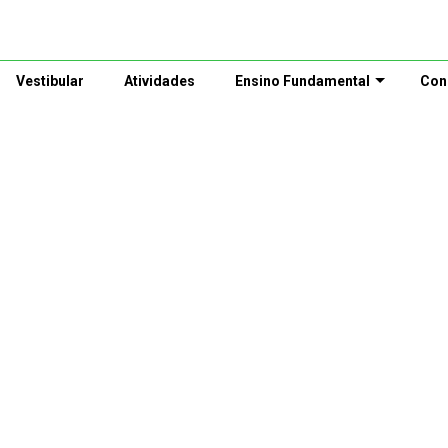
Vestibular
Atividades
Ensino Fundamental
Con