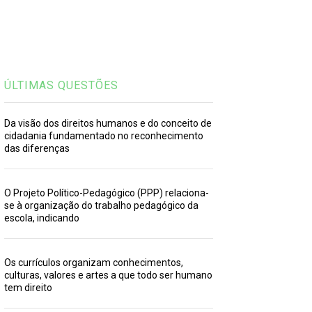
ÚLTIMAS QUESTÕES
Da visão dos direitos humanos e do conceito de
cidadania fundamentado no reconhecimento
das diferenças
O Projeto Político-Pedagógico (PPP) relaciona-
se à organização do trabalho pedagógico da
escola, indicando
Os currículos organizam conhecimentos,
culturas, valores e artes a que todo ser humano
tem direito