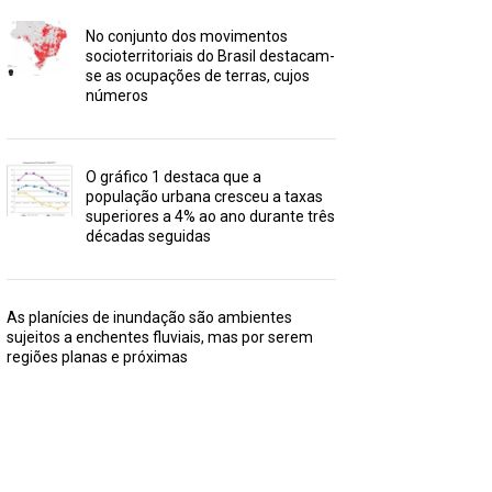
No conjunto dos movimentos
socioterritoriais do Brasil destacam-
se as ocupações de terras, cujos
números
O gráfico 1 destaca que a
população urbana cresceu a taxas
superiores a 4% ao ano durante três
décadas seguidas
As planícies de inundação são ambientes
sujeitos a enchentes fluviais, mas por serem
regiões planas e próximas