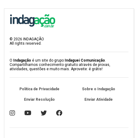
©
2026
INDAGAÇÃO
All rights reserved.
O
Indagação
é um site do grupo
Indaguei Comunicação
.
Compartilhamos conhecimento gratuito através de provas,
atividades, questões e muito mais. Aproveite: é grátis!
Política de Privacidade
Sobre o Indagação
Enviar Resolução
Enviar Atividade