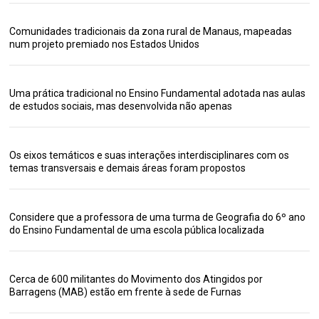
Comunidades tradicionais da zona rural de Manaus, mapeadas
num projeto premiado nos Estados Unidos
Uma prática tradicional no Ensino Fundamental adotada nas aulas
de estudos sociais, mas desenvolvida não apenas
Os eixos temáticos e suas interações interdisciplinares com os
temas transversais e demais áreas foram propostos
Considere que a professora de uma turma de Geografia do 6º ano
do Ensino Fundamental de uma escola pública localizada
Cerca de 600 militantes do Movimento dos Atingidos por
Barragens (MAB) estão em frente à sede de Furnas