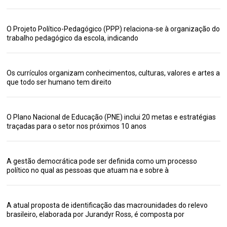
O Projeto Político-Pedagógico (PPP) relaciona-se à organização do
trabalho pedagógico da escola, indicando
Os currículos organizam conhecimentos, culturas, valores e artes a
que todo ser humano tem direito
O Plano Nacional de Educação (PNE) inclui 20 metas e estratégias
traçadas para o setor nos próximos 10 anos
A gestão democrática pode ser definida como um processo
político no qual as pessoas que atuam na e sobre à
A atual proposta de identificação das macrounidades do relevo
brasileiro, elaborada por Jurandyr Ross, é composta por