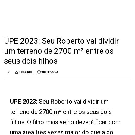
UPE 2023: Seu Roberto vai dividir
um terreno de 2700 m² entre os
seus dois filhos
0
Redação
08/10/2023
UPE 2023:
Seu Roberto vai dividir um
terreno de 2700 m² entre os seus dois
filhos. O filho mais velho deverá ficar com
uma área três vezes maior do que a do