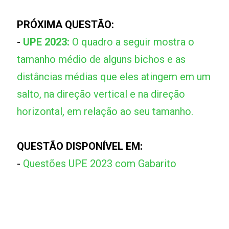
PRÓXIMA QUESTÃO:
-
UPE 2023:
O quadro a seguir mostra o
tamanho médio de alguns bichos e as
distâncias médias que eles atingem em um
salto, na direção vertical e na direção
horizontal, em relação ao seu tamanho.
QUESTÃO DISPONÍVEL EM:
-
Questões UPE 2023 com Gabarito