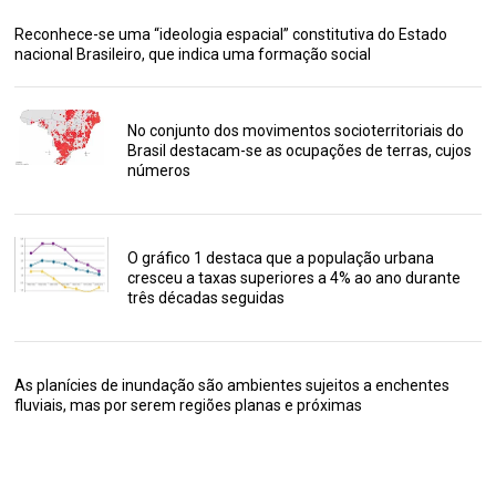
Reconhece-se uma “ideologia espacial” constitutiva do Estado
nacional Brasileiro, que indica uma formação social
No conjunto dos movimentos socioterritoriais do
Brasil destacam-se as ocupações de terras, cujos
números
O gráfico 1 destaca que a população urbana
cresceu a taxas superiores a 4% ao ano durante
três décadas seguidas
As planícies de inundação são ambientes sujeitos a enchentes
fluviais, mas por serem regiões planas e próximas