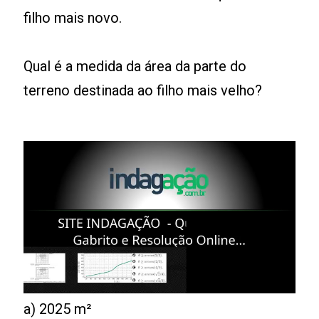
filho mais novo.
Qual é a medida da área da parte do
terreno destinada ao filho mais velho?
a) 2025 m²