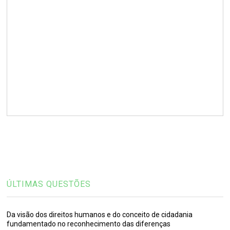
ÚLTIMAS QUESTÕES
Da visão dos direitos humanos e do conceito de cidadania
fundamentado no reconhecimento das diferenças