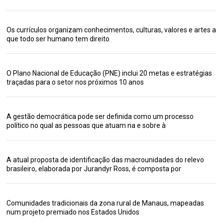
Os currículos organizam conhecimentos, culturas, valores e artes a
que todo ser humano tem direito
O Plano Nacional de Educação (PNE) inclui 20 metas e estratégias
traçadas para o setor nos próximos 10 anos
A gestão democrática pode ser definida como um processo
político no qual as pessoas que atuam na e sobre à
A atual proposta de identificação das macrounidades do relevo
brasileiro, elaborada por Jurandyr Ross, é composta por
Comunidades tradicionais da zona rural de Manaus, mapeadas
num projeto premiado nos Estados Unidos