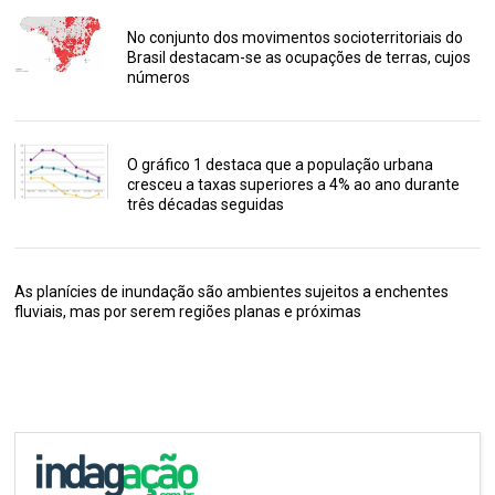
No conjunto dos movimentos socioterritoriais do
Brasil destacam-se as ocupações de terras, cujos
números
O gráfico 1 destaca que a população urbana
cresceu a taxas superiores a 4% ao ano durante
três décadas seguidas
As planícies de inundação são ambientes sujeitos a enchentes
fluviais, mas por serem regiões planas e próximas