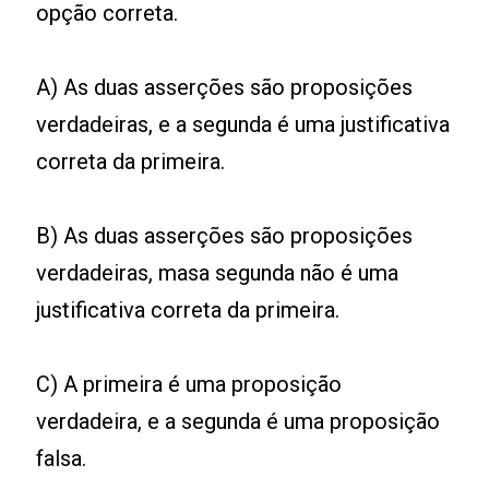
opção correta.
A) As duas asserções são proposições
verdadeiras, e a segunda é uma justificativa
correta da primeira.
B) As duas asserções são proposições
verdadeiras, masa segunda não é uma
justificativa correta da primeira.
C) A primeira é uma proposição
verdadeira, e a segunda é uma proposição
falsa.