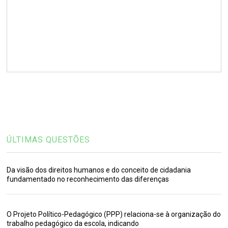
ÚLTIMAS QUESTÕES
Da visão dos direitos humanos e do conceito de cidadania
fundamentado no reconhecimento das diferenças
O Projeto Político-Pedagógico (PPP) relaciona-se à organização do
trabalho pedagógico da escola, indicando