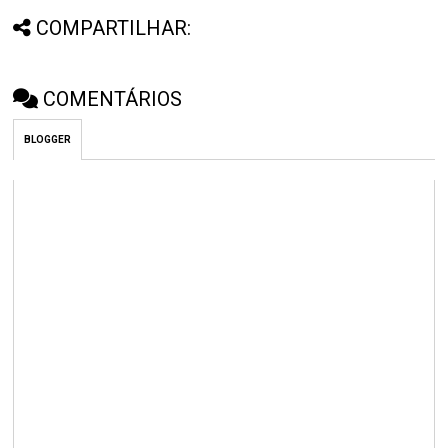
COMPARTILHAR:
COMENTÁRIOS
BLOGGER