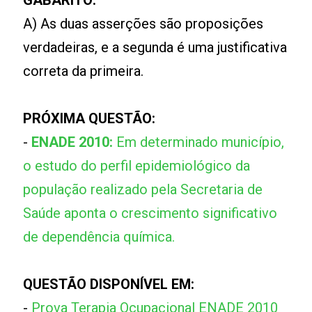
GABARITO:
A) As duas asserções são proposições
verdadeiras, e a segunda é uma justificativa
correta da primeira.
PRÓXIMA QUESTÃO:
-
ENADE 2010:
Em determinado município,
o estudo do perfil epidemiológico da
população realizado pela Secretaria de
Saúde aponta o crescimento significativo
de dependência química.
QUESTÃO DISPONÍVEL EM:
-
Prova Terapia Ocupacional ENADE 2010