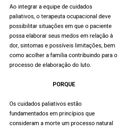
Ao integrar a equipe de cuidados
paliativos, o terapeuta ocupacional deve
possibilitar situações em que o paciente
possa elaborar seus medos em relação à
dor, sintomas e possíveis limitações, bem
como acolher a família contribuindo para o
processo de elaboração do luto.
PORQUE
Os cuidados paliativos estão
fundamentados em princípios que
consideram a morte um processo natural