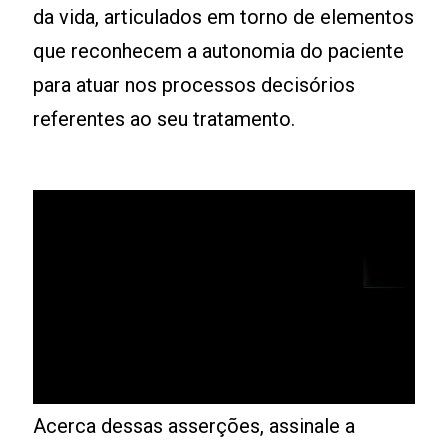
da vida, articulados em torno de elementos
que reconhecem a autonomia do paciente
para atuar nos processos decisórios
referentes ao seu tratamento.
Acerca dessas asserções, assinale a