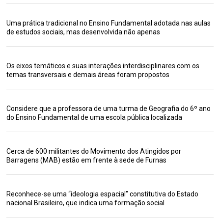
Uma prática tradicional no Ensino Fundamental adotada nas aulas
de estudos sociais, mas desenvolvida não apenas
Os eixos temáticos e suas interações interdisciplinares com os
temas transversais e demais áreas foram propostos
Considere que a professora de uma turma de Geografia do 6º ano
do Ensino Fundamental de uma escola pública localizada
Cerca de 600 militantes do Movimento dos Atingidos por
Barragens (MAB) estão em frente à sede de Furnas
Reconhece-se uma “ideologia espacial” constitutiva do Estado
nacional Brasileiro, que indica uma formação social