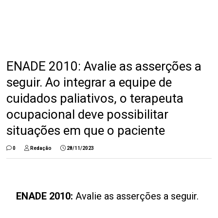
ENADE 2010: Avalie as asserções a
seguir. Ao integrar a equipe de
cuidados paliativos, o terapeuta
ocupacional deve possibilitar
situações em que o paciente
0
Redação
28/11/2023
ENADE 2010:
Avalie as asserções a seguir.