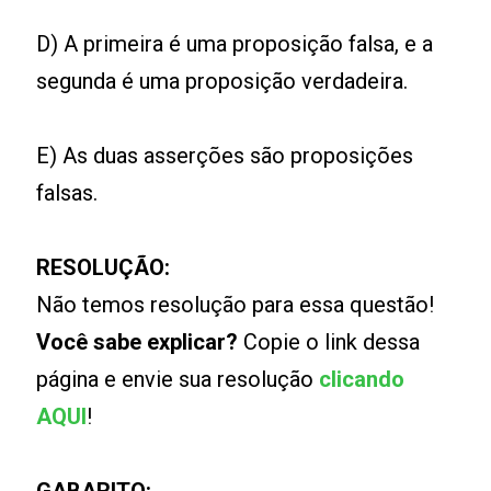
D) A primeira é uma proposição falsa, e a
segunda é uma proposição verdadeira.
E) As duas asserções são proposições
falsas.
RESOLUÇÃO:
Não temos resolução para essa questão!
Você sabe explicar?
Copie o link dessa
página e envie sua resolução
clicando
AQUI
!