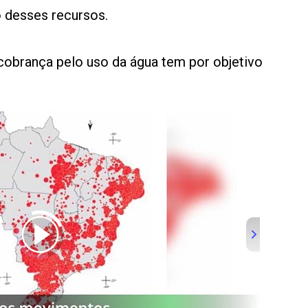
 desses recursos.
 cobrança pelo uso da água tem por objetivo