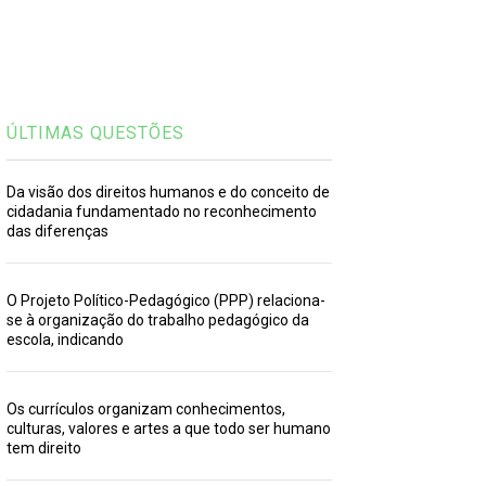
ÚLTIMAS QUESTÕES
Da visão dos direitos humanos e do conceito de
cidadania fundamentado no reconhecimento
das diferenças
O Projeto Político-Pedagógico (PPP) relaciona-
se à organização do trabalho pedagógico da
escola, indicando
Os currículos organizam conhecimentos,
culturas, valores e artes a que todo ser humano
tem direito