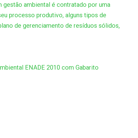
 gestão ambiental é contratado por uma
seu processo produtivo, alguns tipos de
 plano de gerenciamento de resíduos sólidos,
Ambiental ENADE 2010 com Gabarito