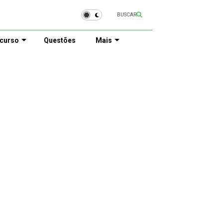
BUSCAR
curso
Questões
Mais