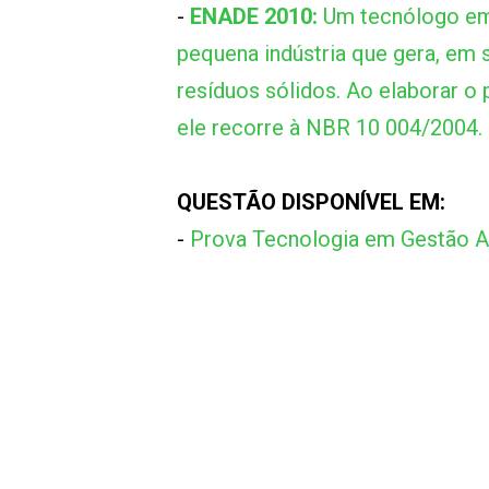
-
ENADE 2010:
Um tecnólogo em
pequena indústria que gera, em 
resíduos sólidos. Ao elaborar o
ele recorre à NBR 10 004/2004.
QUESTÃO DISPONÍVEL EM:
-
Prova Tecnologia em Gestão 