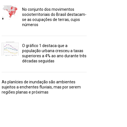
No conjunto dos movimentos
socioterritoriais do Brasil destacam-
se as ocupações de terras, cujos
números
O gráfico 1 destaca que a
população urbana cresceu a taxas
superiores a 4% ao ano durante três
décadas seguidas
As planícies de inundação são ambientes
sujeitos a enchentes fluviais, mas por serem
regiões planas e próximas