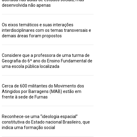
desenvolvida não apenas
Os eixos temáticos e suas interações
interdisciplinares com os temas transversais e
demais áreas foram propostos
Considere que a professora de uma turma de
Geografia do 6º ano do Ensino Fundamental de
uma escola pública localizada
Cerca de 600 militantes do Movimento dos
Atingidos por Barragens (MAB) estão em
frente à sede de Furnas
Reconhece-se uma “ideologia espacial”
constitutiva do Estado nacional Brasileiro, que
indica uma formação social