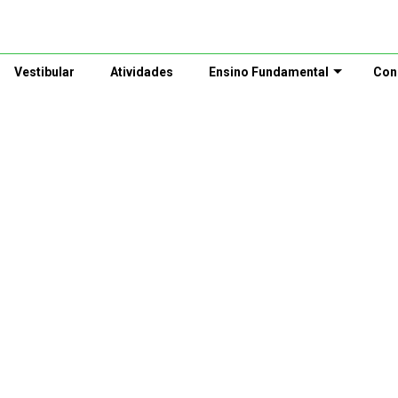
Vestibular
Atividades
Ensino Fundamental
Con