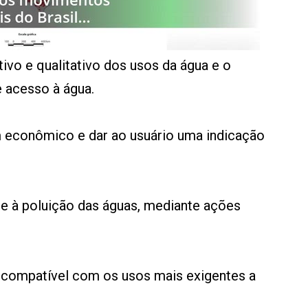
tivo e qualitativo dos usos da água e o
e acesso à água.
 econômico e dar ao usuário uma indicação
e à poluição das águas, mediante ações
e compatível com os usos mais exigentes a