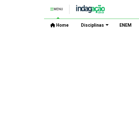
MENU
Home
Disciplinas
ENEM