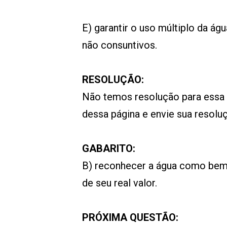
E) garantir o uso múltiplo da ág
não consuntivos.
RESOLUÇÃO:
Não temos resolução para essa
dessa página e envie sua resol
GABARITO:
B) reconhecer a água como bem
de seu real valor.
PRÓXIMA QUESTÃO: