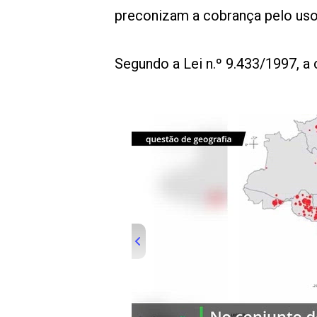
preconizam a cobrança pelo uso
Segundo a Lei n.º 9.433/1997, a